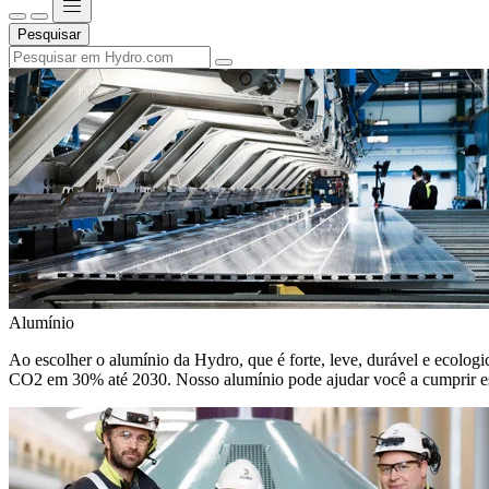
Pesquisar
Alumínio
Ao escolher o alumínio da Hydro, que é forte, leve, durável e ecologic
CO2 em 30% até 2030. Nosso alumínio pode ajudar você a cumprir e