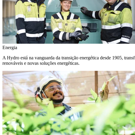
Energia
A Hydro está na vanguarda da transição energética desde 1905, transf
renováveis e novas soluções energéticas.