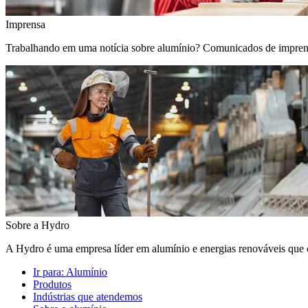
Imprensa
Trabalhando em uma notícia sobre alumínio? Comunicados de imprensa, 
Sobre a Hydro
A Hydro é uma empresa líder em alumínio e energias renováveis que c
Ir para:
Alumínio
Produtos
Indústrias que atendemos