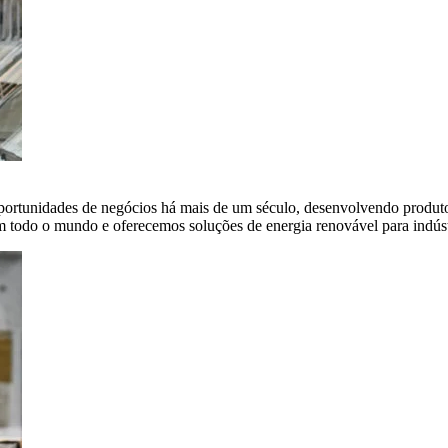
portunidades de negócios há mais de um século, desenvolvendo produto
em todo o mundo e oferecemos soluções de energia renovável para indús