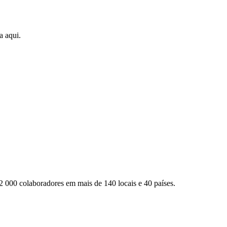
a aqui.
2 000 colaboradores em mais de 140 locais e 40 países.