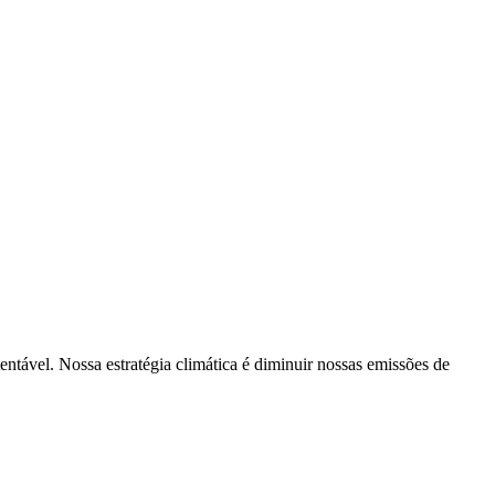
tentável. Nossa estratégia climática é diminuir nossas emissões de