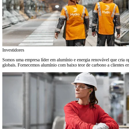
Investidores
Somos uma empresa líder em alumínio e energia renovável que cria o
globais. Fornecemos alumínio com baixo teor de carbono a clientes 