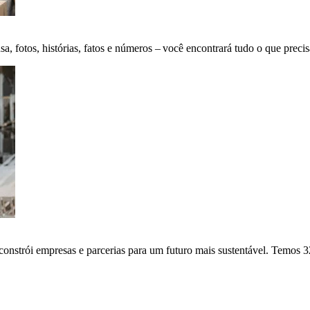
fotos, histórias, fatos e números – você encontrará tudo o que precis
onstrói empresas e parcerias para um futuro mais sustentável. Temos 3