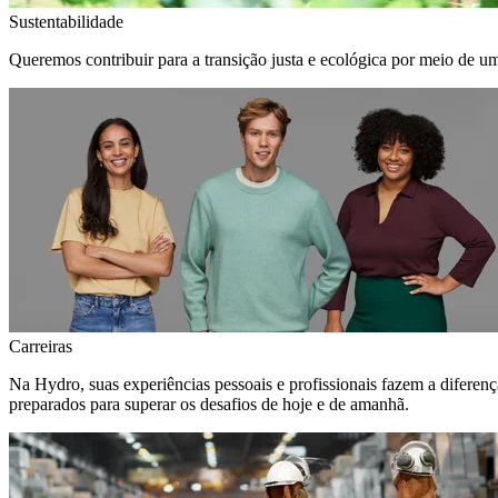
Sustentabilidade
Queremos contribuir para a transição justa e ecológica por meio de u
Carreiras
Na Hydro, suas experiências pessoais e profissionais fazem a diferen
preparados para superar os desafios de hoje e de amanhã.