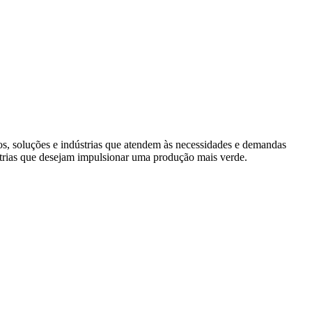
s, soluções e indústrias que atendem às necessidades e demandas
trias que desejam impulsionar uma produção mais verde.