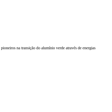
pioneiros na transição do alumínio verde através de energias