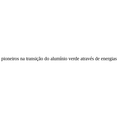
pioneiros na transição do alumínio verde através de energias