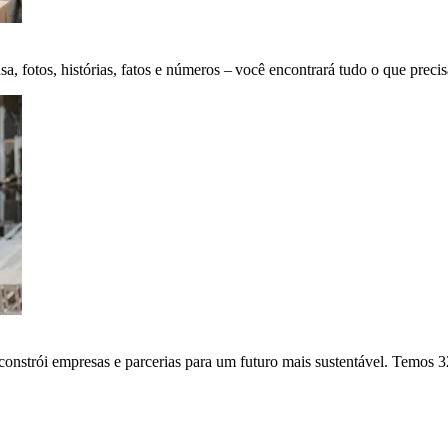
fotos, histórias, fatos e números – você encontrará tudo o que precis
onstrói empresas e parcerias para um futuro mais sustentável. Temos 3