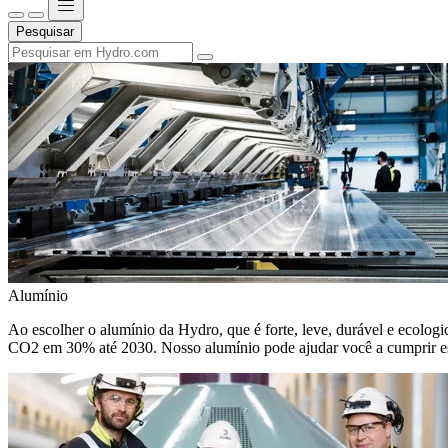
Pesquisar
Alumínio
Ao escolher o alumínio da Hydro, que é forte, leve, durável e ecologic
CO2 em 30% até 2030. Nosso alumínio pode ajudar você a cumprir e