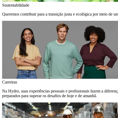
Sustentabilidade
Queremos contribuir para a transição justa e ecológica por meio de u
Carreiras
Na Hydro, suas experiências pessoais e profissionais fazem a diferen
preparados para superar os desafios de hoje e de amanhã.