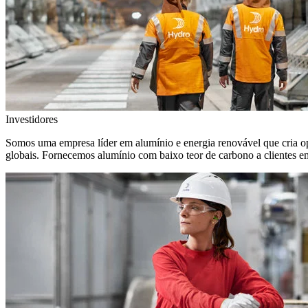
Investidores
Somos uma empresa líder em alumínio e energia renovável que cria o
globais. Fornecemos alumínio com baixo teor de carbono a clientes 