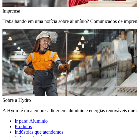
Imprensa
Trabalhando em uma notícia sobre alumínio? Comunicados de imprensa, 
Sobre a Hydro
A Hydro é uma empresa líder em alumínio e energias renováveis que c
Ir para:
Alumínio
Produtos
Indústrias que atendemos