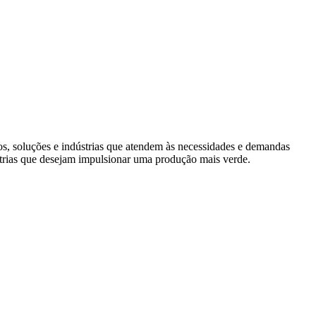
s, soluções e indústrias que atendem às necessidades e demandas
trias que desejam impulsionar uma produção mais verde.