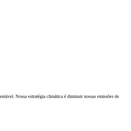
tentável. Nossa estratégia climática é diminuir nossas emissões de