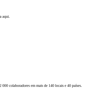
a aqui.
2 000 colaboradores em mais de 140 locais e 40 países.