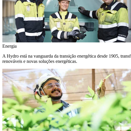
Energia
A Hydro está na vanguarda da transição energética desde 1905, transf
renováveis e novas soluções energéticas.