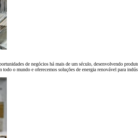
portunidades de negócios há mais de um século, desenvolvendo produto
em todo o mundo e oferecemos soluções de energia renovável para indús