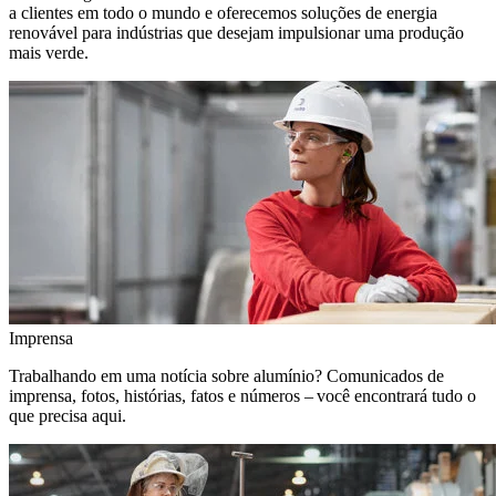
a clientes em todo o mundo e oferecemos soluções de energia
renovável para indústrias que desejam impulsionar uma produção
mais verde.
Imprensa
Trabalhando em uma notícia sobre alumínio? Comunicados de
imprensa, fotos, histórias, fatos e números – você encontrará tudo o
que precisa aqui.