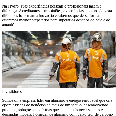
Na Hydro, suas experiências pessoais e profissionais fazem a
diferença. Acreditamos que opiniões, experiências e pontos de vista
diferentes fomentam a inovação e sabemos que dessa forma
estaremos melhor preparados para superar os desafios de hoje e de
amanhã.
Investidores
Somos uma empresa líder em alumínio e energia renovável que cria
oportunidades de negócios há mais de um século, desenvolvendo
produtos, soluções e indústrias que atendem às necessidades e
demandas globais. Fornecemos alumínio com baixo teor de carbono