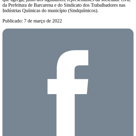
da Prefeitura de Barcarena e do Sindicato dos Trabalhadores nas
Indústrias Químicas do município (Sindquímicos).
Publicado: 7 de março de 2022