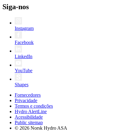
Siga-nos
Instagram
Facebook
LinkedIn
YouTube
Shapes
Fornecedores
Privacidade
Termos e condições
Hydro AlertLine
Acessibilidade
Public sitemap
© 2026 Norsk Hydro ASA