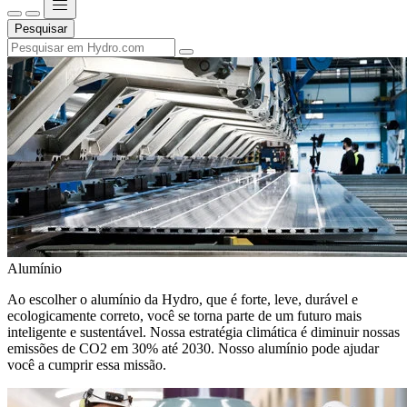
Pesquisar
Alumínio
Ao escolher o alumínio da Hydro, que é forte, leve, durável e
ecologicamente correto, você se torna parte de um futuro mais
inteligente e sustentável. Nossa estratégia climática é diminuir nossas
emissões de CO2 em 30% até 2030. Nosso alumínio pode ajudar
você a cumprir essa missão.