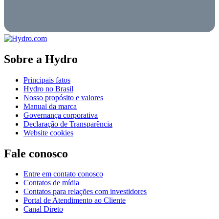
Sobre a Hydro
Principais fatos
Hydro no Brasil
Nosso propósito e valores
Manual da marca
Governança corporativa
Declaração de Transparência
Website cookies
Fale conosco
Entre em contato conosco
Contatos de mídia
Contatos para relações com investidores
Portal de Atendimento ao Cliente
Canal Direto