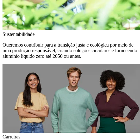
Sustentabilidade
Queremos contribuir para a transição justa e ecológica por meio de
uma produção responsável, criando soluções circulares e fornecendo
alumínio líquido zero até 2050 ou antes.
Carreiras