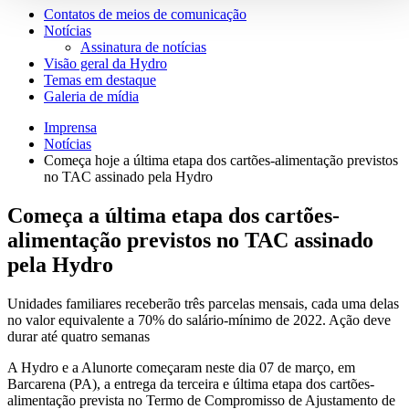
Contatos de meios de comunicação
Notícias
Assinatura de notícias
Visão geral da Hydro
Temas em destaque
Galeria de mídia
Imprensa
Notícias
Começa hoje a última etapa dos cartões-alimentação previstos
no TAC assinado pela Hydro
Começa a última etapa dos cartões-
alimentação previstos no TAC assinado
pela Hydro
Unidades familiares receberão três parcelas mensais, cada uma delas
no valor equivalente a 70% do salário-mínimo de 2022. Ação deve
durar até quatro semanas
A Hydro e a Alunorte começaram neste dia 07 de março, em
Barcarena (PA), a entrega da terceira e última etapa dos cartões-
alimentação prevista no Termo de Compromisso de Ajustamento de