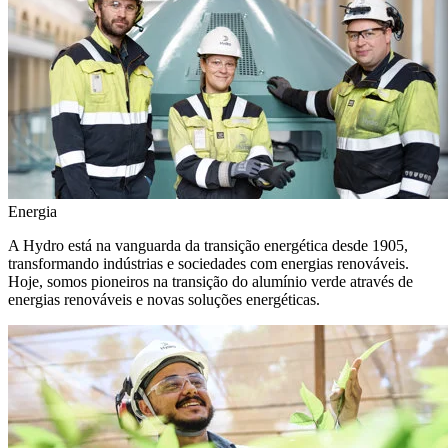
Energia
A Hydro está na vanguarda da transição energética desde 1905,
transformando indústrias e sociedades com energias renováveis.
Hoje, somos pioneiros na transição do alumínio verde através de
energias renováveis e novas soluções energéticas.