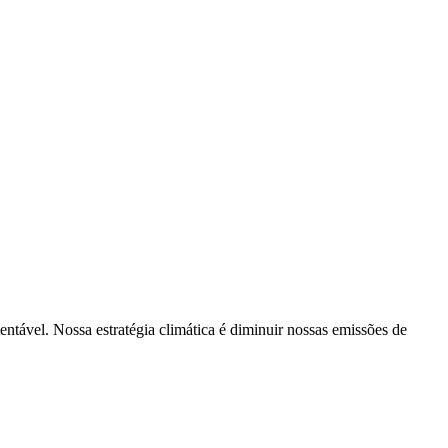
tentável. Nossa estratégia climática é diminuir nossas emissões de