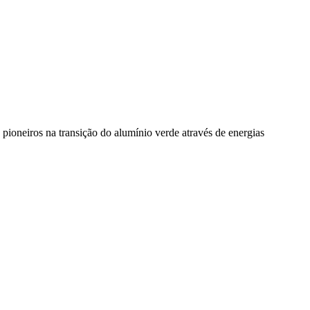
pioneiros na transição do alumínio verde através de energias