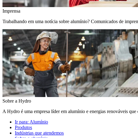
Imprensa
Trabalhando em uma notícia sobre alumínio? Comunicados de imprensa, 
Sobre a Hydro
A Hydro é uma empresa líder em alumínio e energias renováveis que c
Ir para:
Alumínio
Produtos
Indústrias que atendemos