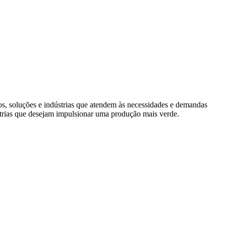
s, soluções e indústrias que atendem às necessidades e demandas
trias que desejam impulsionar uma produção mais verde.