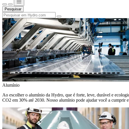
Pesquisar
Alumínio
Ao escolher o alumínio da Hydro, que é forte, leve, durável e ecologic
CO2 em 30% até 2030. Nosso alumínio pode ajudar você a cumprir e