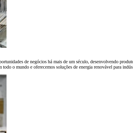
portunidades de negócios há mais de um século, desenvolvendo produto
em todo o mundo e oferecemos soluções de energia renovável para indús