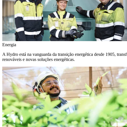
Energia
A Hydro está na vanguarda da transição energética desde 1905, transf
renováveis e novas soluções energéticas.