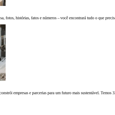
fotos, histórias, fatos e números – você encontrará tudo o que precis
onstrói empresas e parcerias para um futuro mais sustentável. Temos 3