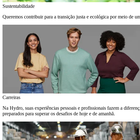
Sustentabilidade
Queremos contribuir para a transição justa e ecológica por meio de u
Carreiras
Na Hydro, suas experiências pessoais e profissionais fazem a diferen
preparados para superar os desafios de hoje e de amanhã.