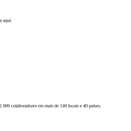
a aqui.
2 000 colaboradores em mais de 140 locais e 40 países.