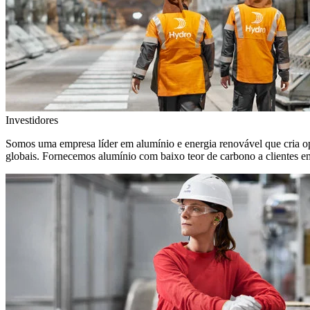
Investidores
Somos uma empresa líder em alumínio e energia renovável que cria o
globais. Fornecemos alumínio com baixo teor de carbono a clientes 