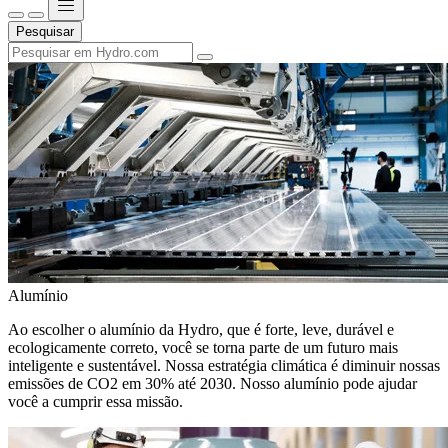
Pesquisar
Alumínio
Ao escolher o alumínio da Hydro, que é forte, leve, durável e
ecologicamente correto, você se torna parte de um futuro mais
inteligente e sustentável. Nossa estratégia climática é diminuir nossas
emissões de CO2 em 30% até 2030. Nosso alumínio pode ajudar
você a cumprir essa missão.