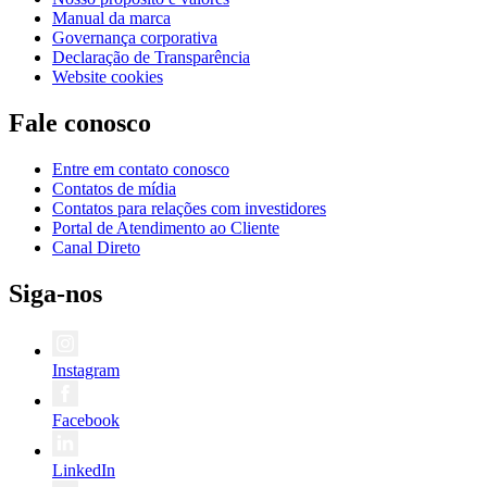
Manual da marca
Governança corporativa
Declaração de Transparência
Website cookies
Fale conosco
Entre em contato conosco
Contatos de mídia
Contatos para relações com investidores
Portal de Atendimento ao Cliente
Canal Direto
Siga-nos
Instagram
Facebook
LinkedIn