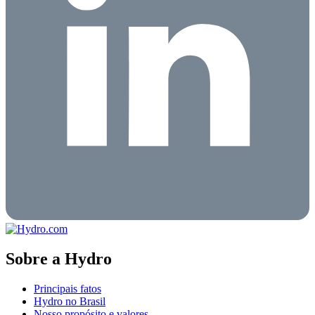
Sobre a Hydro
Principais fatos
Hydro no Brasil
Nosso propósito e valores