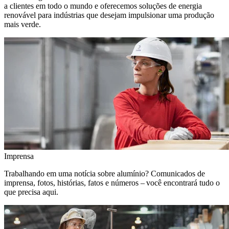
a clientes em todo o mundo e oferecemos soluções de energia
renovável para indústrias que desejam impulsionar uma produção
mais verde.
Imprensa
Trabalhando em uma notícia sobre alumínio? Comunicados de
imprensa, fotos, histórias, fatos e números – você encontrará tudo o
que precisa aqui.