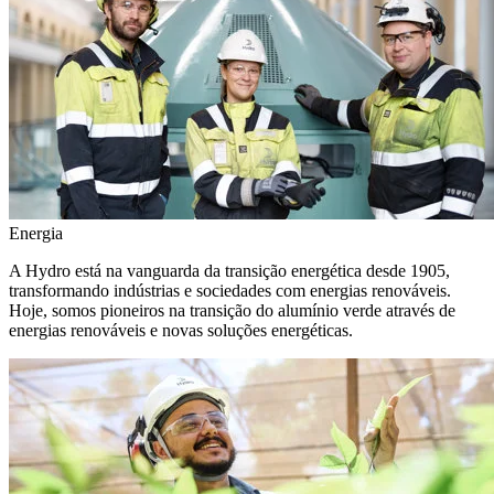
Energia
A Hydro está na vanguarda da transição energética desde 1905,
transformando indústrias e sociedades com energias renováveis.
Hoje, somos pioneiros na transição do alumínio verde através de
energias renováveis e novas soluções energéticas.