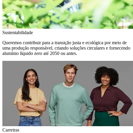
Sustentabilidade
Queremos contribuir para a transição justa e ecológica por meio de
uma produção responsável, criando soluções circulares e fornecendo
alumínio líquido zero até 2050 ou antes.
Carreiras