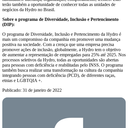
terão também a oportunidade de conhecer todas as unidades de
negócios da Hydro no Brasil.
Sobre o programa de Diversidade, Inclusão e Pertencimento
(DIP):
O programa de Diversidade, Inclusão e Pertencimento da Hydro é
mais um compromisso da companhia em promover uma mudança
positiva na sociedade. Com a crença que uma empresa precisa
promover ações de inclusão, globalmente, a Hydro tem o objetivo
de aumentar a representação de empregadas para 25% até 2025. Nos
processos seletivos da Hydro, todas as oportunidades são abertas
para pessoas com deficiência e reabilitadas pelo INSS. O programa
também busca realizar uma transformação na cultura da companhia
integrando pessoas com deficiência (PCD), de diferentes raças,
etnias e LGBTQIA +.
Publicado: 31 de janeiro de 2022