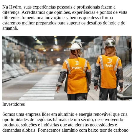
Na Hydro, suas experiências pessoais e profissionais fazem a
diferença. Acreditamos que opiniões, experiências e pontos de vista
diferentes fomentam a inovação e sabemos que dessa forma
estaremos melhor preparados para superar os desafios de hoje e de
amanhã.
Investidores
Somos uma empresa líder em alumínio e energia renovável que cria
oportunidades de negócios há mais de um século, desenvolvendo
produtos, soluções e indústrias que atendem às necessidades e
demandas globais. Fornecemos alumínio com baixo teor de carbono