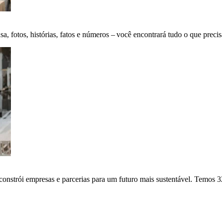
fotos, histórias, fatos e números – você encontrará tudo o que precis
onstrói empresas e parcerias para um futuro mais sustentável. Temos 3