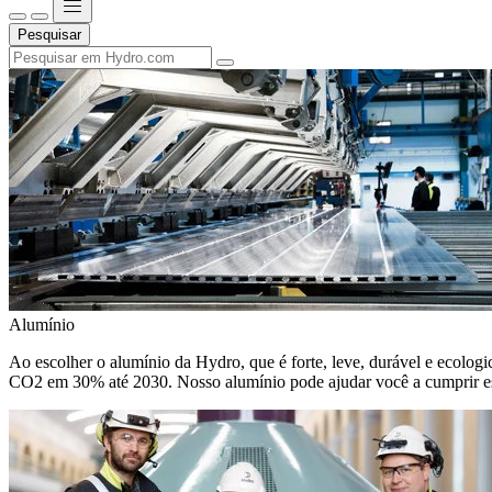
Pesquisar
Alumínio
Ao escolher o alumínio da Hydro, que é forte, leve, durável e ecologic
CO2 em 30% até 2030. Nosso alumínio pode ajudar você a cumprir e