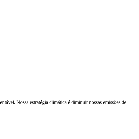
tentável. Nossa estratégia climática é diminuir nossas emissões de