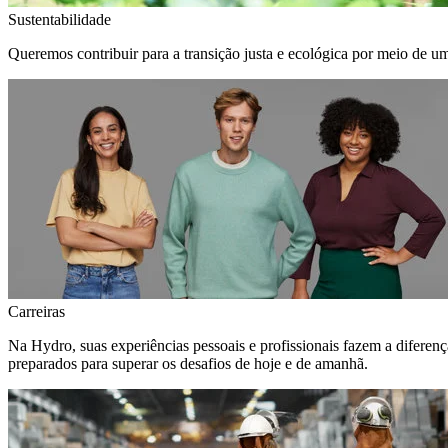
Sustentabilidade
Queremos contribuir para a transição justa e ecológica por meio de u
Carreiras
Na Hydro, suas experiências pessoais e profissionais fazem a diferen
preparados para superar os desafios de hoje e de amanhã.