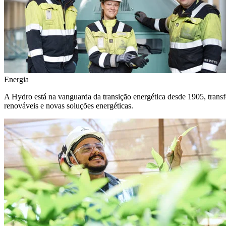
Energia
A Hydro está na vanguarda da transição energética desde 1905, transf
renováveis e novas soluções energéticas.