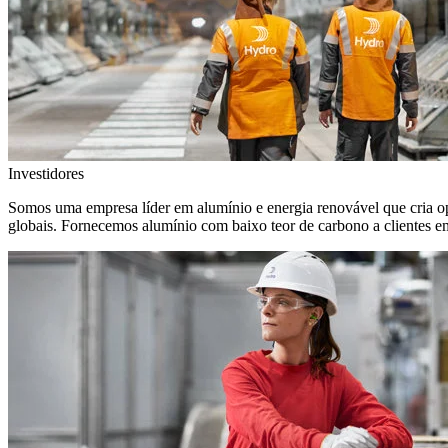
Investidores
Somos uma empresa líder em alumínio e energia renovável que cria o
globais. Fornecemos alumínio com baixo teor de carbono a clientes 