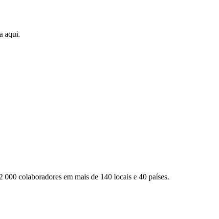
a aqui.
2 000 colaboradores em mais de 140 locais e 40 países.