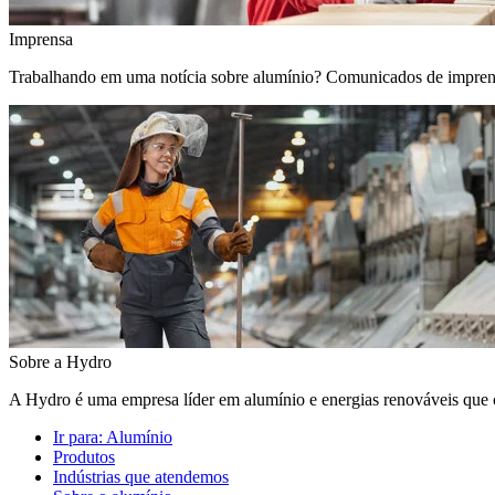
Imprensa
Trabalhando em uma notícia sobre alumínio? Comunicados de imprensa, 
Sobre a Hydro
A Hydro é uma empresa líder em alumínio e energias renováveis que c
Ir para:
Alumínio
Produtos
Indústrias que atendemos