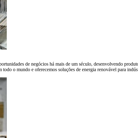
portunidades de negócios há mais de um século, desenvolvendo produto
em todo o mundo e oferecemos soluções de energia renovável para indús