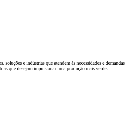
s, soluções e indústrias que atendem às necessidades e demandas
trias que desejam impulsionar uma produção mais verde.