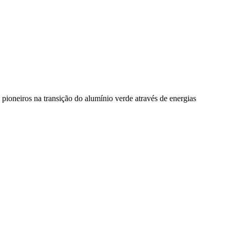
pioneiros na transição do alumínio verde através de energias