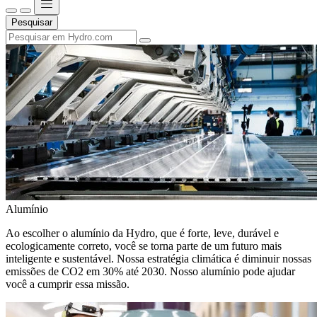
Pesquisar
Alumínio
Ao escolher o alumínio da Hydro, que é forte, leve, durável e
ecologicamente correto, você se torna parte de um futuro mais
inteligente e sustentável. Nossa estratégia climática é diminuir nossas
emissões de CO2 em 30% até 2030. Nosso alumínio pode ajudar
você a cumprir essa missão.