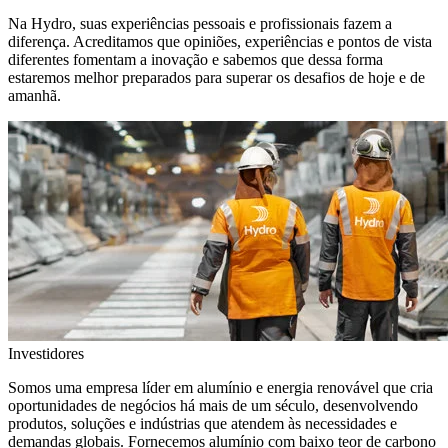
Na Hydro, suas experiências pessoais e profissionais fazem a
diferença. Acreditamos que opiniões, experiências e pontos de vista
diferentes fomentam a inovação e sabemos que dessa forma
estaremos melhor preparados para superar os desafios de hoje e de
amanhã.
Investidores
Somos uma empresa líder em alumínio e energia renovável que cria
oportunidades de negócios há mais de um século, desenvolvendo
produtos, soluções e indústrias que atendem às necessidades e
demandas globais. Fornecemos alumínio com baixo teor de carbono