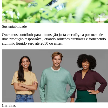
Sustentabilidade
Queremos contribuir para a transição justa e ecológica por meio de
uma produção responsável, criando soluções circulares e fornecendo
alumínio líquido zero até 2050 ou antes.
Carreiras