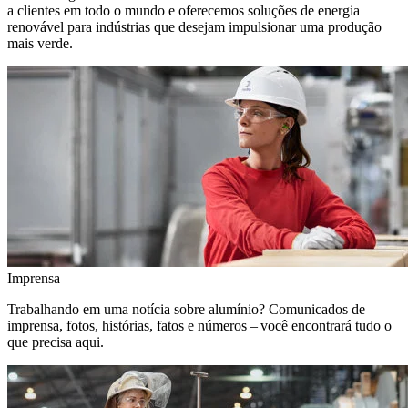
a clientes em todo o mundo e oferecemos soluções de energia
renovável para indústrias que desejam impulsionar uma produção
mais verde.
Imprensa
Trabalhando em uma notícia sobre alumínio? Comunicados de
imprensa, fotos, histórias, fatos e números – você encontrará tudo o
que precisa aqui.