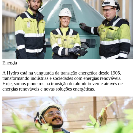
Energia
A Hydro está na vanguarda da transição energética desde 1905,
transformando indústrias e sociedades com energias renováveis.
Hoje, somos pioneiros na transição do alumínio verde através de
energias renováveis e novas soluções energéticas.