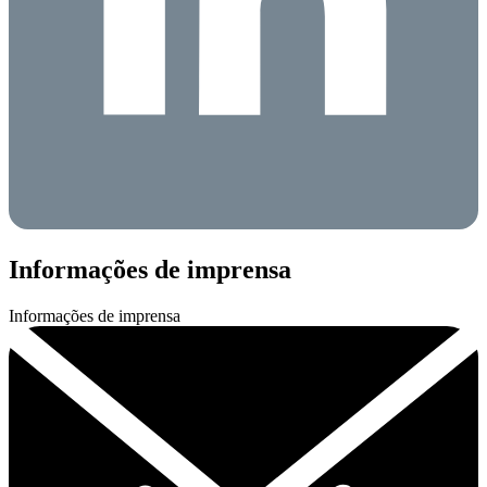
Informações de imprensa
Informações de imprensa