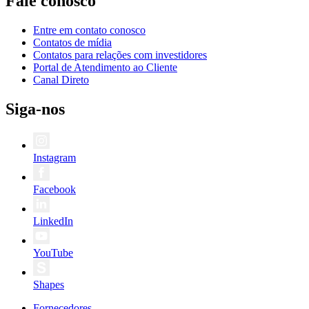
Fale conosco
Entre em contato conosco
Contatos de mídia
Contatos para relações com investidores
Portal de Atendimento ao Cliente
Canal Direto
Siga-nos
Instagram
Facebook
LinkedIn
YouTube
Shapes
Fornecedores