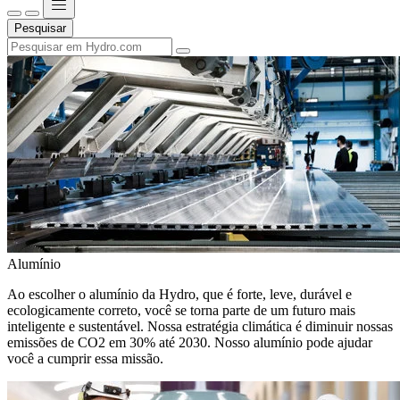
Pesquisar
Alumínio
Ao escolher o alumínio da Hydro, que é forte, leve, durável e
ecologicamente correto, você se torna parte de um futuro mais
inteligente e sustentável. Nossa estratégia climática é diminuir nossas
emissões de CO2 em 30% até 2030. Nosso alumínio pode ajudar
você a cumprir essa missão.