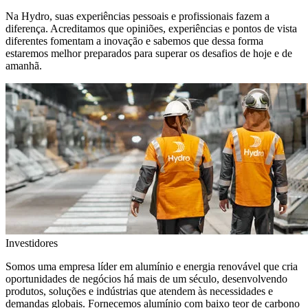
Na Hydro, suas experiências pessoais e profissionais fazem a
diferença. Acreditamos que opiniões, experiências e pontos de vista
diferentes fomentam a inovação e sabemos que dessa forma
estaremos melhor preparados para superar os desafios de hoje e de
amanhã.
Investidores
Somos uma empresa líder em alumínio e energia renovável que cria
oportunidades de negócios há mais de um século, desenvolvendo
produtos, soluções e indústrias que atendem às necessidades e
demandas globais. Fornecemos alumínio com baixo teor de carbono