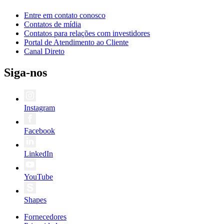
Entre em contato conosco
Contatos de mídia
Contatos para relações com investidores
Portal de Atendimento ao Cliente
Canal Direto
Siga-nos
Instagram
Facebook
LinkedIn
YouTube
Shapes
Fornecedores