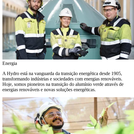
Energia
A Hydro está na vanguarda da transição energética desde 1905,
transformando indústrias e sociedades com energias renováveis.
Hoje, somos pioneiros na transição do alumínio verde através de
energias renováveis e novas soluções energéticas.