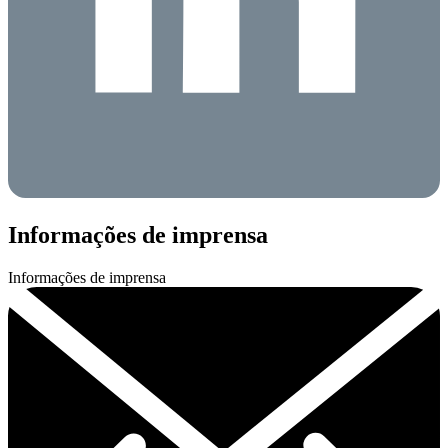
Informações de imprensa
Informações de imprensa