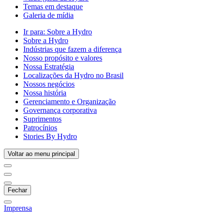
Temas em destaque
Galeria de mídia
Ir para:
Sobre a Hydro
Sobre a Hydro
Indústrias que fazem a diferença
Nosso propósito e valores
Nossa Estratégia
Localizações da Hydro no Brasil
Nossos negócios
Nossa história
Gerenciamento e Organização
Governança corporativa
Suprimentos
Patrocínios
Stories By Hydro
Voltar ao menu principal
Fechar
Imprensa