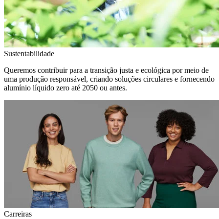
Sustentabilidade
Queremos contribuir para a transição justa e ecológica por meio de
uma produção responsável, criando soluções circulares e fornecendo
alumínio líquido zero até 2050 ou antes.
Carreiras