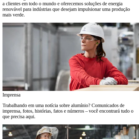
a clientes em todo o mundo e oferecemos soluções de energia
renovável para indústrias que desejam impulsionar uma produção
mais verde.
Imprensa
Trabalhando em uma notícia sobre alumínio? Comunicados de
imprensa, fotos, histórias, fatos e números – você encontrará tudo o
que precisa aqui.