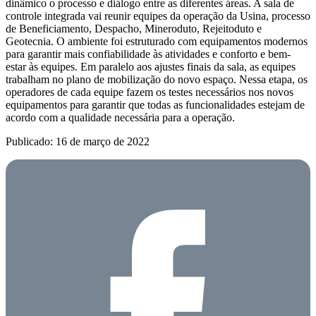
dinâmico o processo e diálogo entre as diferentes áreas. A sala de
controle integrada vai reunir equipes da operação da Usina, processo
de Beneficiamento, Despacho, Mineroduto, Rejeitoduto e
Geotecnia. O ambiente foi estruturado com equipamentos modernos
para garantir mais confiabilidade às atividades e conforto e bem-
estar às equipes. Em paralelo aos ajustes finais da sala, as equipes
trabalham no plano de mobilização do novo espaço. Nessa etapa, os
operadores de cada equipe fazem os testes necessários nos novos
equipamentos para garantir que todas as funcionalidades estejam de
acordo com a qualidade necessária para a operação.
Publicado: 16 de março de 2022