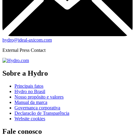
hydro@ideal-axicom.com
External Press Contact
Sobre a Hydro
Principais fatos
Hydro no Brasil
Nosso propósito e valores
Manual da marca
Governança corporativa
Declaração de Transparência
Website cookies
Fale conosco