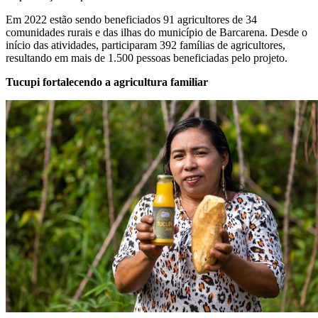
Em 2022 estão sendo beneficiados 91 agricultores de 34
comunidades rurais e das ilhas do município de Barcarena. Desde o
início das atividades, participaram 392 famílias de agricultores,
resultando em mais de 1.500 pessoas beneficiadas pelo projeto.
Tucupi fortalecendo a agricultura familiar