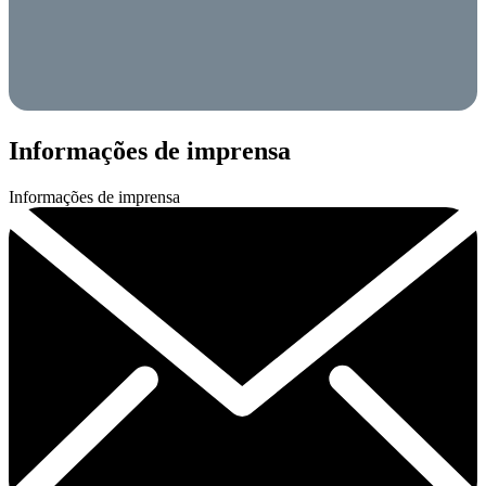
Informações de imprensa
Informações de imprensa