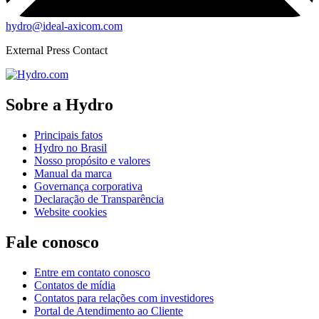
hydro@ideal-axicom.com
External Press Contact
Sobre a Hydro
Principais fatos
Hydro no Brasil
Nosso propósito e valores
Manual da marca
Governança corporativa
Declaração de Transparência
Website cookies
Fale conosco
Entre em contato conosco
Contatos de mídia
Contatos para relações com investidores
Portal de Atendimento ao Cliente