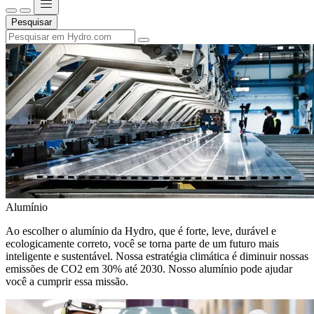
Pesquisar
Alumínio
Ao escolher o alumínio da Hydro, que é forte, leve, durável e
ecologicamente correto, você se torna parte de um futuro mais
inteligente e sustentável. Nossa estratégia climática é diminuir nossas
emissões de CO2 em 30% até 2030. Nosso alumínio pode ajudar
você a cumprir essa missão.