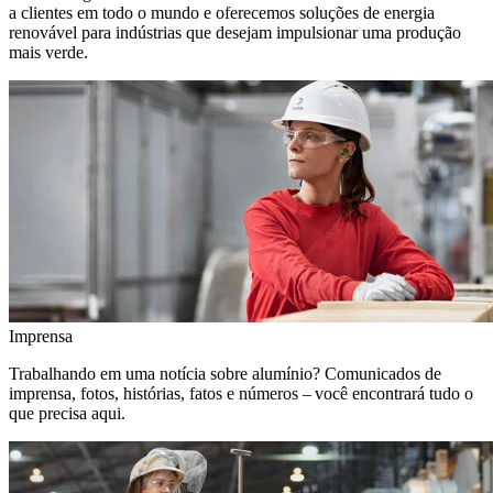
a clientes em todo o mundo e oferecemos soluções de energia
renovável para indústrias que desejam impulsionar uma produção
mais verde.
Imprensa
Trabalhando em uma notícia sobre alumínio? Comunicados de
imprensa, fotos, histórias, fatos e números – você encontrará tudo o
que precisa aqui.