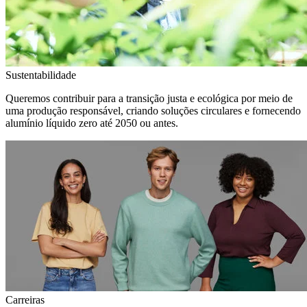
Sustentabilidade
Queremos contribuir para a transição justa e ecológica por meio de
uma produção responsável, criando soluções circulares e fornecendo
alumínio líquido zero até 2050 ou antes.
Carreiras