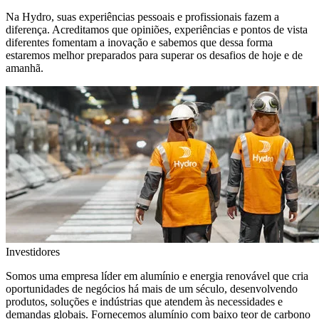
Na Hydro, suas experiências pessoais e profissionais fazem a
diferença. Acreditamos que opiniões, experiências e pontos de vista
diferentes fomentam a inovação e sabemos que dessa forma
estaremos melhor preparados para superar os desafios de hoje e de
amanhã.
Investidores
Somos uma empresa líder em alumínio e energia renovável que cria
oportunidades de negócios há mais de um século, desenvolvendo
produtos, soluções e indústrias que atendem às necessidades e
demandas globais. Fornecemos alumínio com baixo teor de carbono