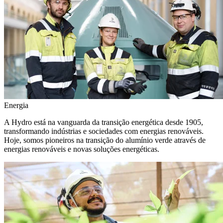
Energia
A Hydro está na vanguarda da transição energética desde 1905,
transformando indústrias e sociedades com energias renováveis.
Hoje, somos pioneiros na transição do alumínio verde através de
energias renováveis e novas soluções energéticas.