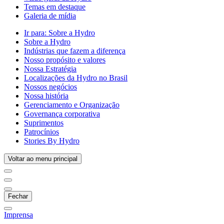
Temas em destaque
Galeria de mídia
Ir para:
Sobre a Hydro
Sobre a Hydro
Indústrias que fazem a diferença
Nosso propósito e valores
Nossa Estratégia
Localizações da Hydro no Brasil
Nossos negócios
Nossa história
Gerenciamento e Organização
Governança corporativa
Suprimentos
Patrocínios
Stories By Hydro
Voltar ao menu principal
Fechar
Imprensa