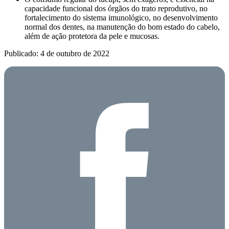
capacidade funcional dos órgãos do trato reprodutivo, no
fortalecimento do sistema imunológico, no desenvolvimento
normal dos dentes, na manutenção do bom estado do cabelo,
além de ação protetora da pele e mucosas.
Publicado: 4 de outubro de 2022