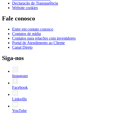
Declaração de Transparência
Website cookies
Fale conosco
Entre em contato conosco
Contatos de mídia
Contatos para relações com investidores
Portal de Atendimento ao Cliente
Canal Direto
Siga-nos
Instagram
Facebook
LinkedIn
YouTube