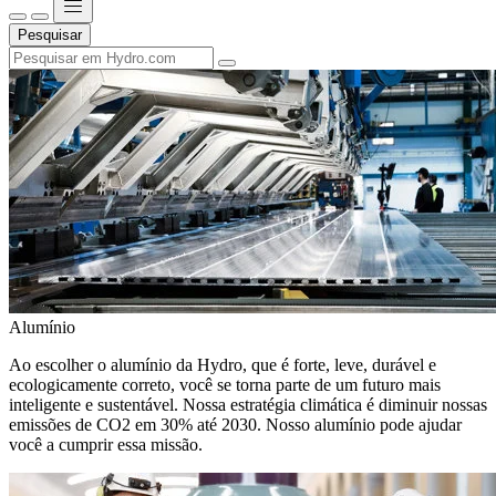
Pesquisar
Alumínio
Ao escolher o alumínio da Hydro, que é forte, leve, durável e
ecologicamente correto, você se torna parte de um futuro mais
inteligente e sustentável. Nossa estratégia climática é diminuir nossas
emissões de CO2 em 30% até 2030. Nosso alumínio pode ajudar
você a cumprir essa missão.