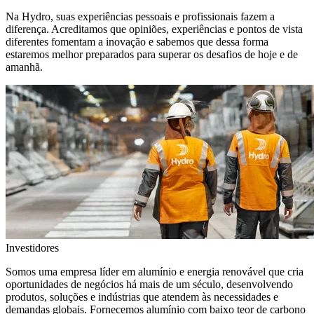
Na Hydro, suas experiências pessoais e profissionais fazem a
diferença. Acreditamos que opiniões, experiências e pontos de vista
diferentes fomentam a inovação e sabemos que dessa forma
estaremos melhor preparados para superar os desafios de hoje e de
amanhã.
Investidores
Somos uma empresa líder em alumínio e energia renovável que cria
oportunidades de negócios há mais de um século, desenvolvendo
produtos, soluções e indústrias que atendem às necessidades e
demandas globais. Fornecemos alumínio com baixo teor de carbono