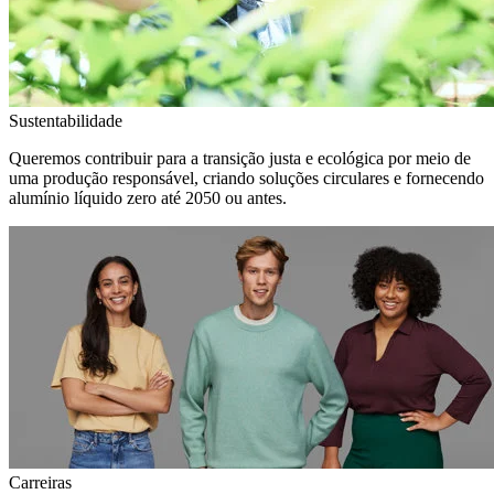
Sustentabilidade
Queremos contribuir para a transição justa e ecológica por meio de
uma produção responsável, criando soluções circulares e fornecendo
alumínio líquido zero até 2050 ou antes.
Carreiras