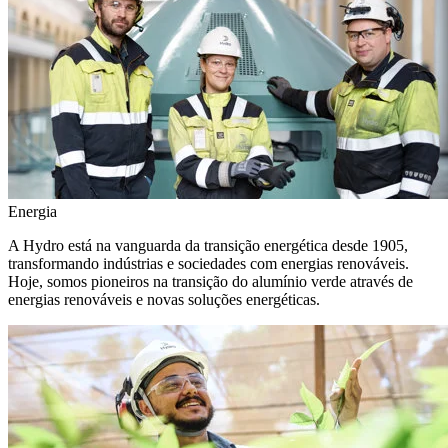
Energia
A Hydro está na vanguarda da transição energética desde 1905,
transformando indústrias e sociedades com energias renováveis.
Hoje, somos pioneiros na transição do alumínio verde através de
energias renováveis e novas soluções energéticas.