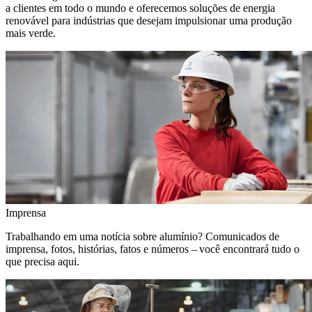
a clientes em todo o mundo e oferecemos soluções de energia
renovável para indústrias que desejam impulsionar uma produção
mais verde.
Imprensa
Trabalhando em uma notícia sobre alumínio? Comunicados de
imprensa, fotos, histórias, fatos e números – você encontrará tudo o
que precisa aqui.