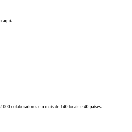
a aqui.
2 000 colaboradores em mais de 140 locais e 40 países.