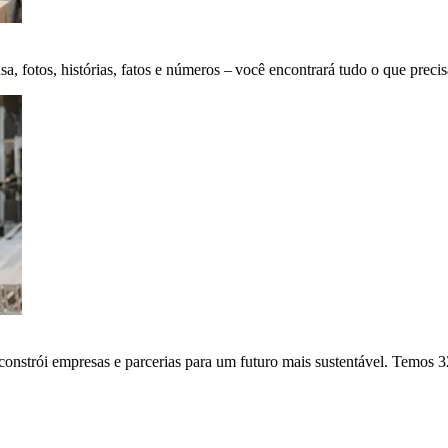
fotos, histórias, fatos e números – você encontrará tudo o que precis
onstrói empresas e parcerias para um futuro mais sustentável. Temos 3