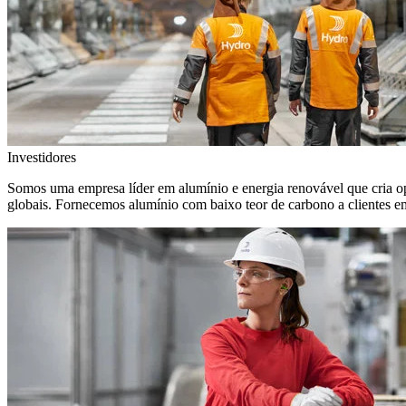
Investidores
Somos uma empresa líder em alumínio e energia renovável que cria o
globais. Fornecemos alumínio com baixo teor de carbono a clientes 