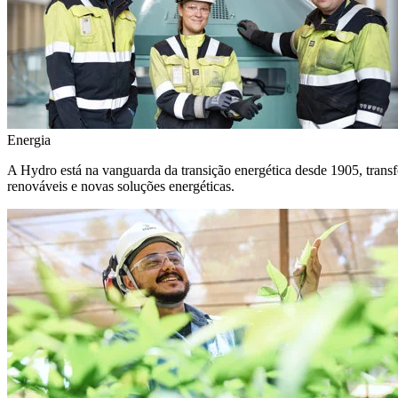
Energia
A Hydro está na vanguarda da transição energética desde 1905, transf
renováveis e novas soluções energéticas.