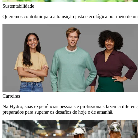
Sustentabilidade
Queremos contribuir para a transição justa e ecológica por meio de u
Carreiras
Na Hydro, suas experiências pessoais e profissionais fazem a diferen
preparados para superar os desafios de hoje e de amanhã.