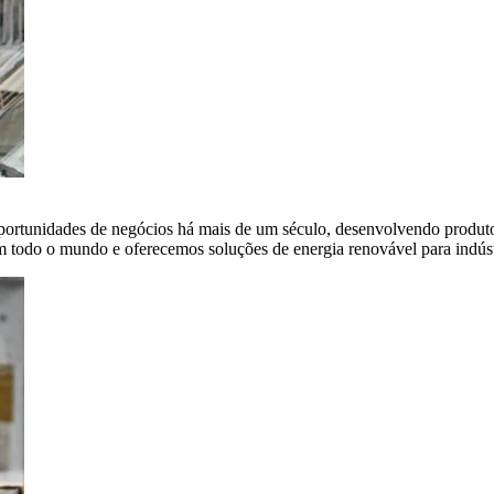
portunidades de negócios há mais de um século, desenvolvendo produto
em todo o mundo e oferecemos soluções de energia renovável para indús