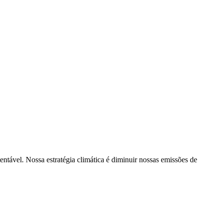
tentável. Nossa estratégia climática é diminuir nossas emissões de