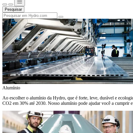
Pesquisar
Alumínio
Ao escolher o alumínio da Hydro, que é forte, leve, durável e ecologic
CO2 em 30% até 2030. Nosso alumínio pode ajudar você a cumprir e