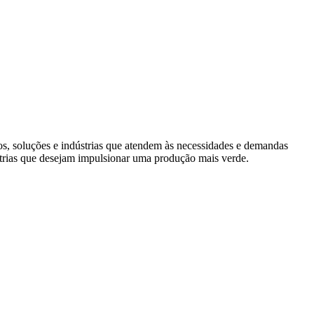
s, soluções e indústrias que atendem às necessidades e demandas
trias que desejam impulsionar uma produção mais verde.