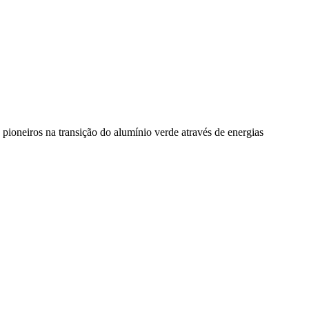
pioneiros na transição do alumínio verde através de energias