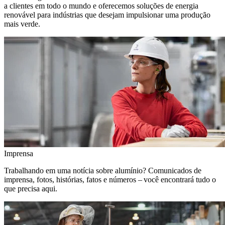
a clientes em todo o mundo e oferecemos soluções de energia
renovável para indústrias que desejam impulsionar uma produção
mais verde.
Imprensa
Trabalhando em uma notícia sobre alumínio? Comunicados de
imprensa, fotos, histórias, fatos e números – você encontrará tudo o
que precisa aqui.