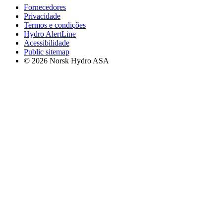
Fornecedores
Privacidade
Termos e condições
Hydro AlertLine
Acessibilidade
Public sitemap
© 2026 Norsk Hydro ASA