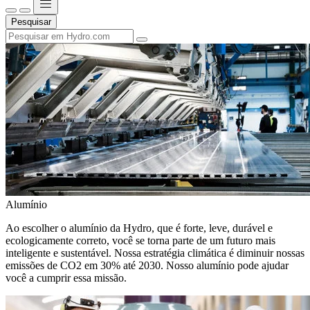
Pesquisar
Alumínio
Ao escolher o alumínio da Hydro, que é forte, leve, durável e
ecologicamente correto, você se torna parte de um futuro mais
inteligente e sustentável. Nossa estratégia climática é diminuir nossas
emissões de CO2 em 30% até 2030. Nosso alumínio pode ajudar
você a cumprir essa missão.