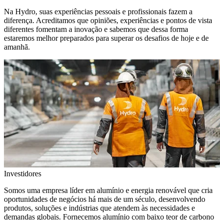
Na Hydro, suas experiências pessoais e profissionais fazem a
diferença. Acreditamos que opiniões, experiências e pontos de vista
diferentes fomentam a inovação e sabemos que dessa forma
estaremos melhor preparados para superar os desafios de hoje e de
amanhã.
Investidores
Somos uma empresa líder em alumínio e energia renovável que cria
oportunidades de negócios há mais de um século, desenvolvendo
produtos, soluções e indústrias que atendem às necessidades e
demandas globais. Fornecemos alumínio com baixo teor de carbono