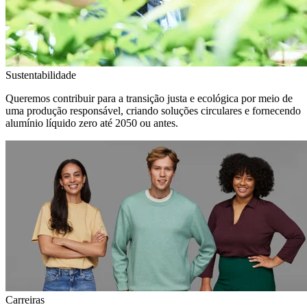
Sustentabilidade
Queremos contribuir para a transição justa e ecológica por meio de
uma produção responsável, criando soluções circulares e fornecendo
alumínio líquido zero até 2050 ou antes.
Carreiras