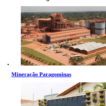
Mineração Paragominas