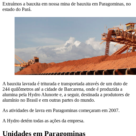
Extraímos a bauxita em nossa mina de bauxita em Paragominas, no
estado do Pará.
A bauxita lavrada é triturada e transportada através de um duto de
244 quilômetros até a cidade de Barcarena, onde é produzida a
alumina pela Hydro Alunorte e, a seguir, destinada a produtores de
alumínio no Brasil e em outras partes do mundo.
As atividades de lavra em Paragominas começaram em 2007.
A Hydro detém todas as ações da empresa.
Unidades em Paragominas