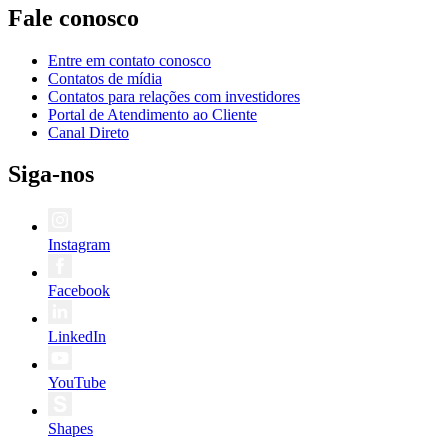
Fale conosco
Entre em contato conosco
Contatos de mídia
Contatos para relações com investidores
Portal de Atendimento ao Cliente
Canal Direto
Siga-nos
Instagram
Facebook
LinkedIn
YouTube
Shapes