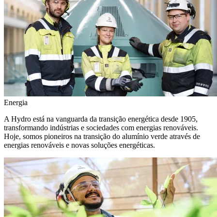
Energia
A Hydro está na vanguarda da transição energética desde 1905,
transformando indústrias e sociedades com energias renováveis.
Hoje, somos pioneiros na transição do alumínio verde através de
energias renováveis e novas soluções energéticas.