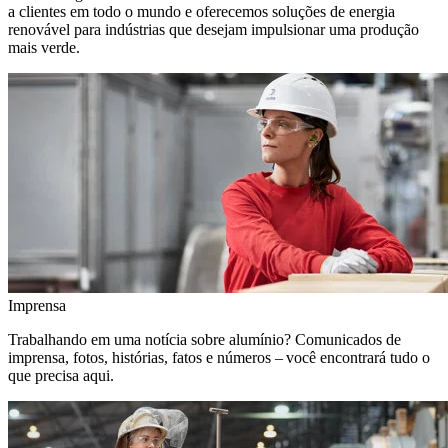
a clientes em todo o mundo e oferecemos soluções de energia
renovável para indústrias que desejam impulsionar uma produção
mais verde.
Imprensa
Trabalhando em uma notícia sobre alumínio? Comunicados de
imprensa, fotos, histórias, fatos e números – você encontrará tudo o
que precisa aqui.