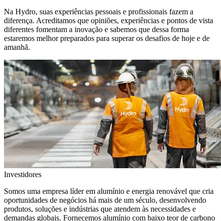
Na Hydro, suas experiências pessoais e profissionais fazem a
diferença. Acreditamos que opiniões, experiências e pontos de vista
diferentes fomentam a inovação e sabemos que dessa forma
estaremos melhor preparados para superar os desafios de hoje e de
amanhã.
Investidores
Somos uma empresa líder em alumínio e energia renovável que cria
oportunidades de negócios há mais de um século, desenvolvendo
produtos, soluções e indústrias que atendem às necessidades e
demandas globais. Fornecemos alumínio com baixo teor de carbono