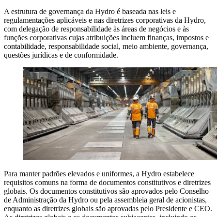
A estrutura de governança da Hydro é baseada nas leis e
regulamentações aplicáveis e nas diretrizes corporativas da Hydro,
com delegação de responsabilidade às áreas de negócios e às
funções corporativas cujas atribuições incluem finanças, impostos e
contabilidade, responsabilidade social, meio ambiente, governança,
questões jurídicas e de conformidade.
Para manter padrões elevados e uniformes, a Hydro estabelece
requisitos comuns na forma de documentos constitutivos e diretrizes
globais. Os documentos constitutivos são aprovados pelo Conselho
de Administração da Hydro ou pela assembleia geral de acionistas,
enquanto as diretrizes globais são aprovadas pelo Presidente e CEO.