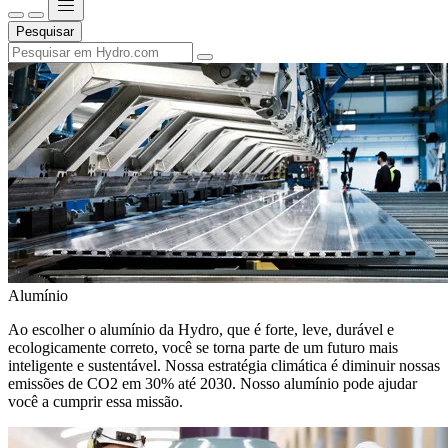
Pesquisar
Alumínio
Ao escolher o alumínio da Hydro, que é forte, leve, durável e
ecologicamente correto, você se torna parte de um futuro mais
inteligente e sustentável. Nossa estratégia climática é diminuir nossas
emissões de CO2 em 30% até 2030. Nosso alumínio pode ajudar
você a cumprir essa missão.