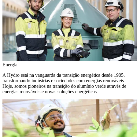
Energia
A Hydro está na vanguarda da transição energética desde 1905,
transformando indústrias e sociedades com energias renováveis.
Hoje, somos pioneiros na transição do alumínio verde através de
energias renováveis e novas soluções energéticas.