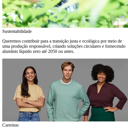
Sustentabilidade
Queremos contribuir para a transição justa e ecológica por meio de
uma produção responsável, criando soluções circulares e fornecendo
alumínio líquido zero até 2050 ou antes.
Carreiras