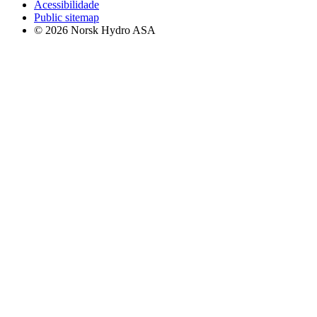
Acessibilidade
Public sitemap
© 2026 Norsk Hydro ASA