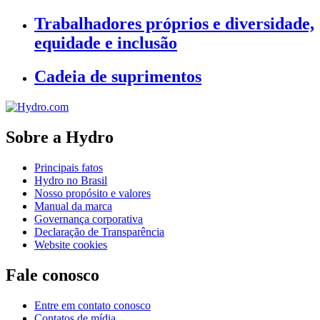
Trabalhadores próprios e diversidade,
equidade e inclusão
Cadeia de suprimentos
Sobre a Hydro
Principais fatos
Hydro no Brasil
Nosso propósito e valores
Manual da marca
Governança corporativa
Declaração de Transparência
Website cookies
Fale conosco
Entre em contato conosco
Contatos de mídia