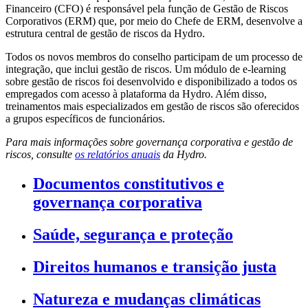
Financeiro (CFO) é responsável pela função de Gestão de Riscos
Corporativos (ERM) que, por meio do Chefe de ERM, desenvolve a
estrutura central de gestão de riscos da Hydro.
Todos os novos membros do conselho participam de um processo de
integração, que inclui gestão de riscos. Um módulo de e-learning
sobre gestão de riscos foi desenvolvido e disponibilizado a todos os
empregados com acesso à plataforma da Hydro. Além disso,
treinamentos mais especializados em gestão de riscos são oferecidos
a grupos específicos de funcionários.
Para mais informações sobre governança corporativa e gestão de
riscos, consulte
os relatórios anuais
da Hydro.
Documentos constitutivos e
governança corporativa
Saúde, segurança e proteção
Direitos humanos e transição justa
Natureza e mudanças climáticas