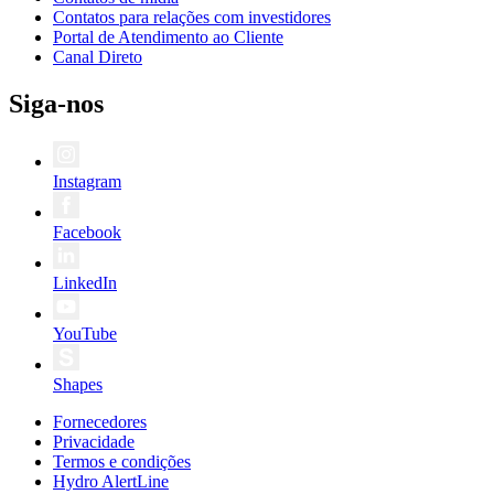
Contatos para relações com investidores
Portal de Atendimento ao Cliente
Canal Direto
Siga-nos
Instagram
Facebook
LinkedIn
YouTube
Shapes
Fornecedores
Privacidade
Termos e condições
Hydro AlertLine