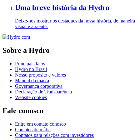
Uma breve história da Hydro
Deixe-nos mostrar os destaques da nossa história, de maneira
visual e atraente.
Sobre a Hydro
Principais fatos
Hydro no Brasil
Nosso propósito e valores
Manual da marca
Governança corporativa
Declaração de Transparência
Website cookies
Fale conosco
Entre em contato conosco
Contatos de mídia
Contatos para relações com investidores