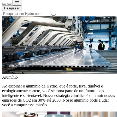
Pesquisar
Alumínio
Ao escolher o alumínio da Hydro, que é forte, leve, durável e
ecologicamente correto, você se torna parte de um futuro mais
inteligente e sustentável. Nossa estratégia climática é diminuir nossas
emissões de CO2 em 30% até 2030. Nosso alumínio pode ajudar
você a cumprir essa missão.