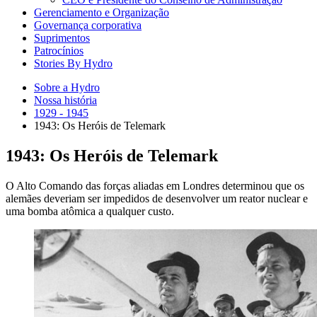
Gerenciamento e Organização
Governança corporativa
Suprimentos
Patrocínios
Stories By Hydro
Sobre a Hydro
Nossa história
1929 - 1945
1943: Os Heróis de Telemark
1943: Os Heróis de Telemark
O Alto Comando das forças aliadas em Londres determinou que os
alemães deveriam ser impedidos de desenvolver um reator nuclear e
uma bomba atômica a qualquer custo.