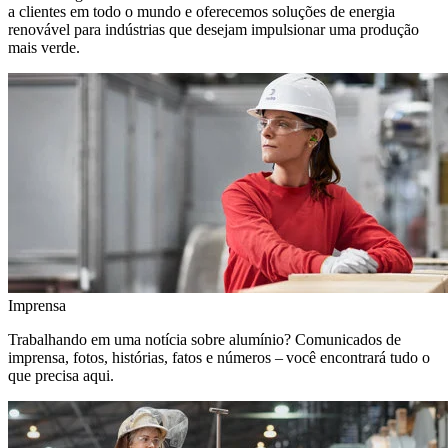
a clientes em todo o mundo e oferecemos soluções de energia
renovável para indústrias que desejam impulsionar uma produção
mais verde.
Imprensa
Trabalhando em uma notícia sobre alumínio? Comunicados de
imprensa, fotos, histórias, fatos e números – você encontrará tudo o
que precisa aqui.