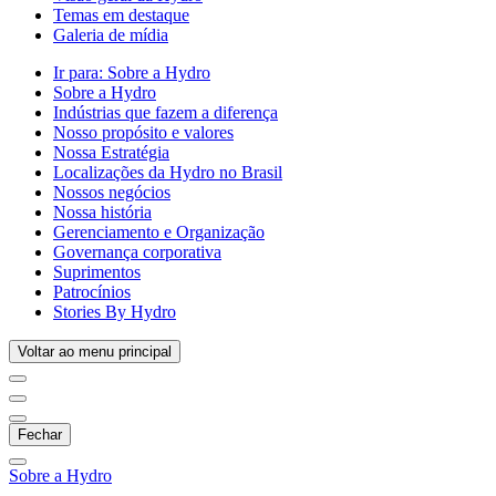
Temas em destaque
Galeria de mídia
Ir para:
Sobre a Hydro
Sobre a Hydro
Indústrias que fazem a diferença
Nosso propósito e valores
Nossa Estratégia
Localizações da Hydro no Brasil
Nossos negócios
Nossa história
Gerenciamento e Organização
Governança corporativa
Suprimentos
Patrocínios
Stories By Hydro
Voltar ao menu principal
Fechar
Sobre a Hydro