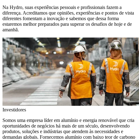
Na Hydro, suas experiências pessoais e profissionais fazem a
diferença. Acreditamos que opiniões, experiências e pontos de vista
diferentes fomentam a inovação e sabemos que dessa forma
estaremos melhor preparados para superar os desafios de hoje e de
amanhã.
Investidores
Somos uma empresa líder em alumínio e energia renovável que cria
oportunidades de negócios há mais de um século, desenvolvendo
produtos, soluções e indústrias que atendem às necessidades e
demandas globais. Fornecemos alumínio com baixo teor de carbono