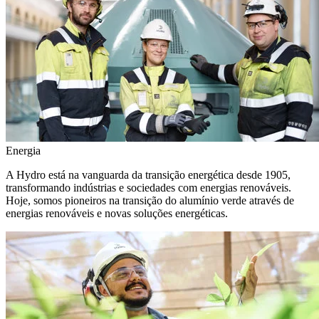
Energia
A Hydro está na vanguarda da transição energética desde 1905,
transformando indústrias e sociedades com energias renováveis.
Hoje, somos pioneiros na transição do alumínio verde através de
energias renováveis e novas soluções energéticas.