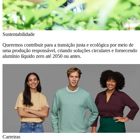
Sustentabilidade
Queremos contribuir para a transição justa e ecológica por meio de
uma produção responsável, criando soluções circulares e fornecendo
alumínio líquido zero até 2050 ou antes.
Carreiras