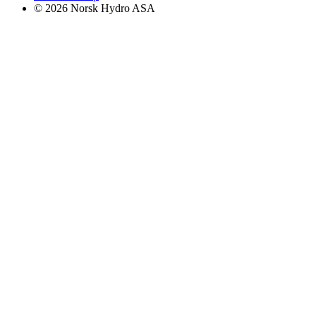
© 2026 Norsk Hydro ASA