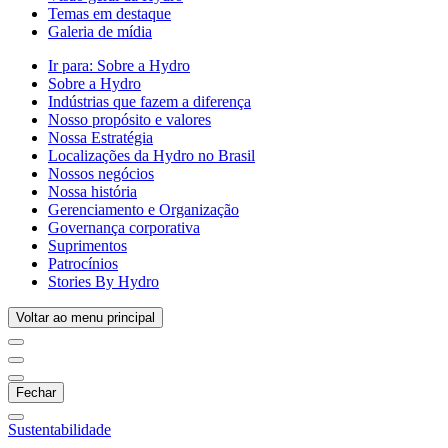
Temas em destaque
Galeria de mídia
Ir para:
Sobre a Hydro
Sobre a Hydro
Indústrias que fazem a diferença
Nosso propósito e valores
Nossa Estratégia
Localizações da Hydro no Brasil
Nossos negócios
Nossa história
Gerenciamento e Organização
Governança corporativa
Suprimentos
Patrocínios
Stories By Hydro
Voltar ao menu principal
Fechar
Sustentabilidade