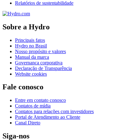
Relatórios de sustentabilidade
Sobre a Hydro
Principais fatos
Hydro no Brasil
Nosso propósito e valores
Manual da marca
Governança corporativa
Declaração de Transparência
Website cookies
Fale conosco
Entre em contato conosco
Contatos de mídia
Contatos para relações com investidores
Portal de Atendimento ao Cliente
Canal Direto
Siga-nos