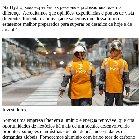
Na Hydro, suas experiências pessoais e profissionais fazem a
diferença. Acreditamos que opiniões, experiências e pontos de vista
diferentes fomentam a inovação e sabemos que dessa forma
estaremos melhor preparados para superar os desafios de hoje e de
amanhã.
Investidores
Somos uma empresa líder em alumínio e energia renovável que cria
oportunidades de negócios há mais de um século, desenvolvendo
produtos, soluções e indústrias que atendem às necessidades e
demandas globais. Fornecemos alumínio com baixo teor de carbono