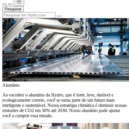
Pesquisar
Alumínio
Ao escolher o alumínio da Hydro, que é forte, leve, durável e
ecologicamente correto, você se torna parte de um futuro mais
inteligente e sustentável. Nossa estratégia climática é diminuir nossas
emissões de CO2 em 30% até 2030. Nosso alumínio pode ajudar
você a cumprir essa missão.