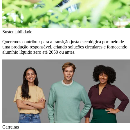
Sustentabilidade
Queremos contribuir para a transição justa e ecológica por meio de
uma produção responsável, criando soluções circulares e fornecendo
alumínio líquido zero até 2050 ou antes.
Carreiras