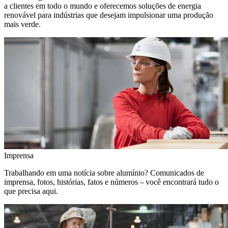
a clientes em todo o mundo e oferecemos soluções de energia
renovável para indústrias que desejam impulsionar uma produção
mais verde.
Imprensa
Trabalhando em uma notícia sobre alumínio? Comunicados de
imprensa, fotos, histórias, fatos e números – você encontrará tudo o
que precisa aqui.