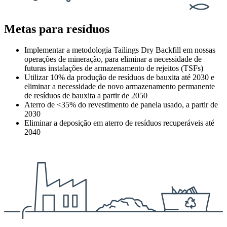
Metas para resíduos
Implementar a metodologia Tailings Dry Backfill em nossas
operações de mineração, para eliminar a necessidade de
futuras instalações de armazenamento de rejeitos (TSFs)
Utilizar 10% da produção de resíduos de bauxita até 2030 e
eliminar a necessidade de novo armazenamento permanente
de resíduos de bauxita a partir de 2050
Aterro de <35% do revestimento de panela usado, a partir de
2030
Eliminar a deposição em aterro de resíduos recuperáveis até
2040