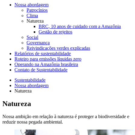
Nossa abordagem
Patrocínios
Clima
Natureza
BRC, 10 anos de cuidado com a Amazônia
Gestão de rejeitos
Social
Governança
Reivindicações verdes explicadas
Relatórios de sustentabilidade
Roteiro para emissões líquidas zero
Operando na Amazônia brasileira
Contato de Sustentabilidade
Sustentabilidade
Nossa abordagem
Natureza
Natureza
Nossa ambição em relação à natureza é proteger a biodiversidade e
reduzir nossa pegada ambiental.