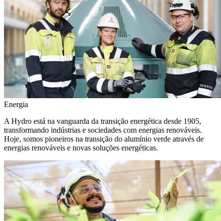
Energia
A Hydro está na vanguarda da transição energética desde 1905,
transformando indústrias e sociedades com energias renováveis.
Hoje, somos pioneiros na transição do alumínio verde através de
energias renováveis e novas soluções energéticas.