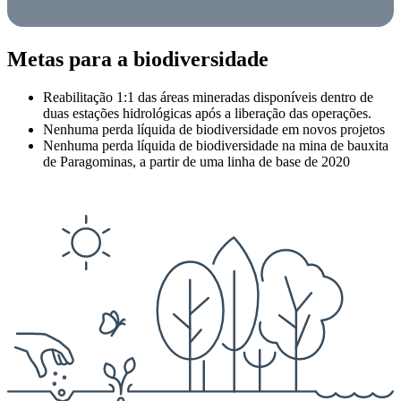
Metas para a biodiversidade
Reabilitação 1:1 das áreas mineradas disponíveis dentro de
duas estações hidrológicas após a liberação das operações.
Nenhuma perda líquida de biodiversidade em novos projetos
Nenhuma perda líquida de biodiversidade na mina de bauxita
de Paragominas, a partir de uma linha de base de 2020