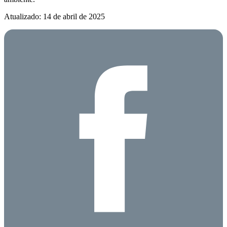
Atualizado: 14 de abril de 2025