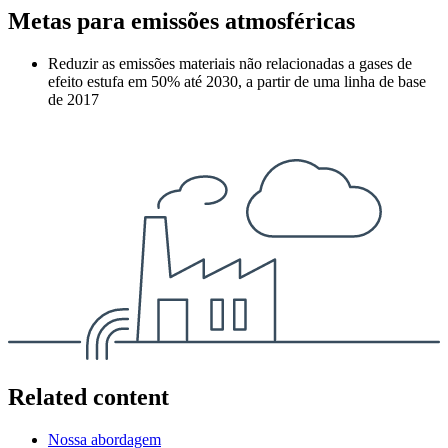
Metas para emissões atmosféricas
Reduzir as emissões materiais não relacionadas a gases de
efeito estufa em 50% até 2030, a partir de uma linha de base
de 2017
Related content
Nossa abordagem