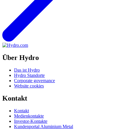
Über Hydro
Das ist Hydro
Hydro Standorte
Corporate governance
Website cookies
Kontakt
Kontakt
Medienkontakte
Investor-Kontakte
Kundenportal Aluminium Metal