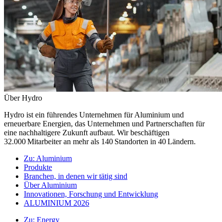
Über Hydro
Hydro ist ein führendes Unternehmen für Aluminium und
erneuerbare Energien, das Unternehmen und Partnerschaften für
eine nachhaltigere Zukunft aufbaut. Wir beschäftigen
32.000 Mitarbeiter an mehr als 140 Standorten in 40 Ländern.
Zu:
Aluminium
Produkte
Branchen, in denen wir tätig sind
Über Aluminium
Innovationen, Forschung und Entwicklung
ALUMINIUM 2026
Zu:
Energy