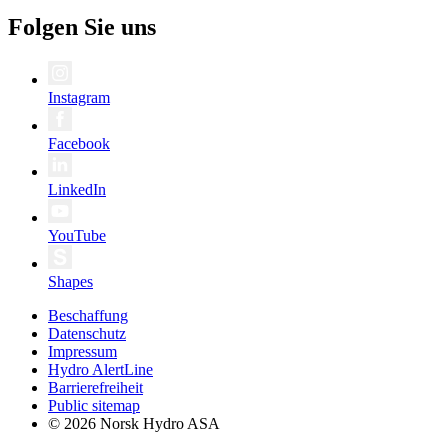
Folgen Sie uns
Instagram
Facebook
LinkedIn
YouTube
Shapes
Beschaffung
Datenschutz
Impressum
Hydro AlertLine
Barrierefreiheit
Public sitemap
© 2026 Norsk Hydro ASA