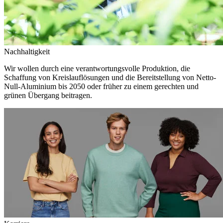
Nachhaltigkeit
Wir wollen durch eine verantwortungsvolle Produktion, die
Schaffung von Kreislauflösungen und die Bereitstellung von Netto-
Null-Aluminium bis 2050 oder früher zu einem gerechten und
grünen Übergang beitragen.