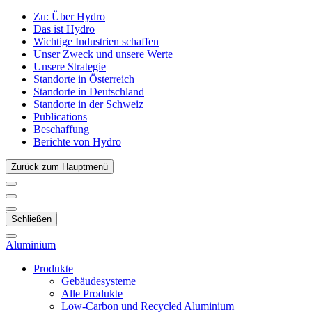
Zu:
Über Hydro
Das ist Hydro
Wichtige Industrien schaffen
Unser Zweck und unsere Werte
Unsere Strategie
Standorte in Österreich
Standorte in Deutschland
Standorte in der Schweiz
Publications
Beschaffung
Berichte von Hydro
Zurück zum Hauptmenü
Schließen
Aluminium
Produkte
Gebäudesysteme
Alle Produkte
Low-Carbon und Recycled Aluminium