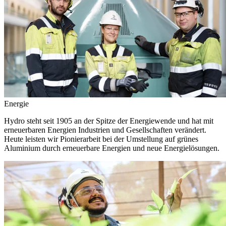
Energie
Hydro steht seit 1905 an der Spitze der Energiewende und hat mit
erneuerbaren Energien Industrien und Gesellschaften verändert.
Heute leisten wir Pionierarbeit bei der Umstellung auf grünes
Aluminium durch erneuerbare Energien und neue Energielösungen.