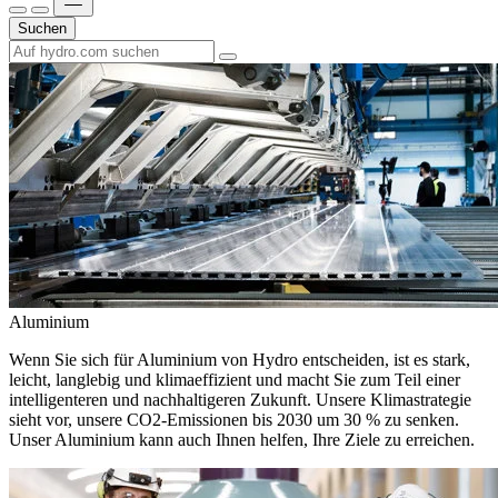
Suchen
Aluminium
Wenn Sie sich für Aluminium von Hydro entscheiden, ist es stark,
leicht, langlebig und klimaeffizient und macht Sie zum Teil einer
intelligenteren und nachhaltigeren Zukunft. Unsere Klimastrategie
sieht vor, unsere CO2-Emissionen bis 2030 um 30 % zu senken.
Unser Aluminium kann auch Ihnen helfen, Ihre Ziele zu erreichen.