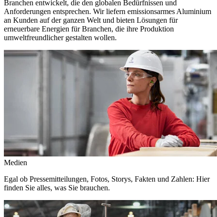
Branchen entwickelt, die den globalen Bedürfnissen und
Anforderungen entsprechen. Wir liefern emissionsarmes Aluminium
an Kunden auf der ganzen Welt und bieten Lösungen für
erneuerbare Energien für Branchen, die ihre Produktion
umweltfreundlicher gestalten wollen.
Medien
Egal ob Pressemitteilungen, Fotos, Storys, Fakten und Zahlen: Hier
finden Sie alles, was Sie brauchen.