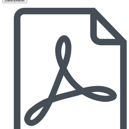
Datenblätter