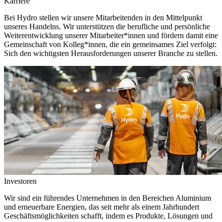
Karriere
Bei Hydro stellen wir unsere Mitarbeitenden in den Mittelpunkt
unseres Handelns. Wir unterstützen die berufliche und persönliche
Weiterentwicklung unserer Mitarbeiter*innen und fördern damit eine
Gemeinschaft von Kolleg*innen, die ein gemeinsames Ziel verfolgt:
Sich den wichtigsten Herausforderungen unserer Branche zu stellen.
Investoren
Wir sind ein führendes Unternehmen in den Bereichen Aluminium
und erneuerbare Energien, das seit mehr als einem Jahrhundert
Geschäftsmöglichkeiten schafft, indem es Produkte, Lösungen und