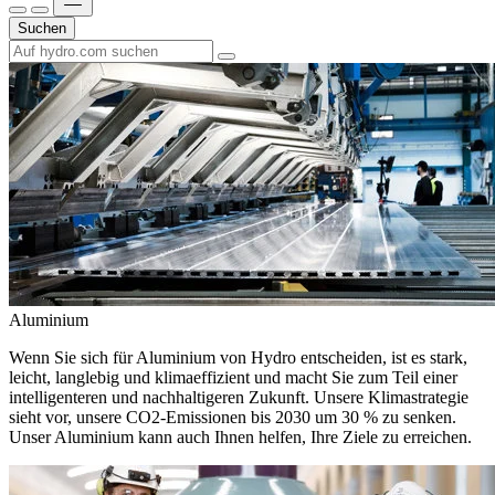
Suchen
Aluminium
Wenn Sie sich für Aluminium von Hydro entscheiden, ist es stark,
leicht, langlebig und klimaeffizient und macht Sie zum Teil einer
intelligenteren und nachhaltigeren Zukunft. Unsere Klimastrategie
sieht vor, unsere CO2-Emissionen bis 2030 um 30 % zu senken.
Unser Aluminium kann auch Ihnen helfen, Ihre Ziele zu erreichen.