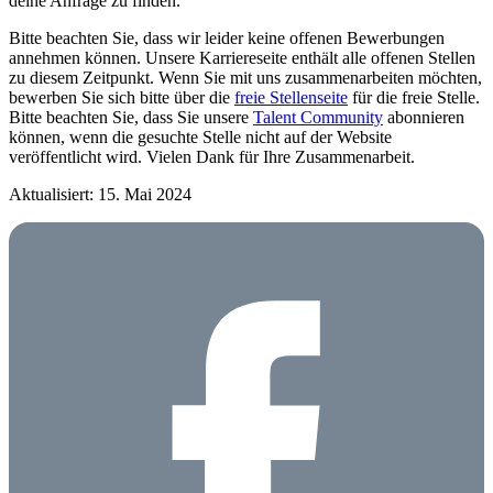
deine Anfrage zu finden.
Bitte beachten Sie, dass wir leider keine offenen Bewerbungen
annehmen können. Unsere Karriereseite enthält alle offenen Stellen
zu diesem Zeitpunkt. Wenn Sie mit uns zusammenarbeiten möchten,
bewerben Sie sich bitte über die
freie Stellenseite
für die freie Stelle.
Bitte beachten Sie, dass Sie unsere
Talent Community
abonnieren
können, wenn die gesuchte Stelle nicht auf der Website
veröffentlicht wird. Vielen Dank für Ihre Zusammenarbeit.
Aktualisiert: 15. Mai 2024