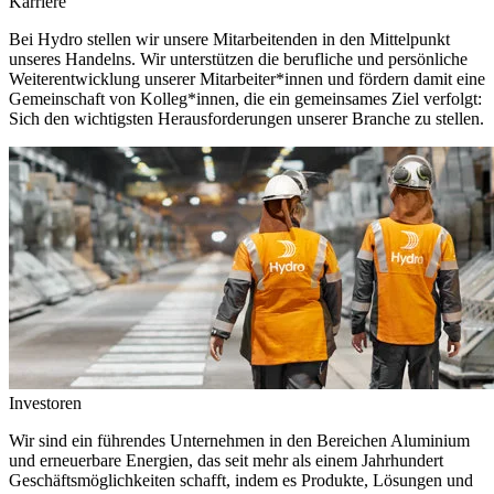
Karriere
Bei Hydro stellen wir unsere Mitarbeitenden in den Mittelpunkt
unseres Handelns. Wir unterstützen die berufliche und persönliche
Weiterentwicklung unserer Mitarbeiter*innen und fördern damit eine
Gemeinschaft von Kolleg*innen, die ein gemeinsames Ziel verfolgt:
Sich den wichtigsten Herausforderungen unserer Branche zu stellen.
Investoren
Wir sind ein führendes Unternehmen in den Bereichen Aluminium
und erneuerbare Energien, das seit mehr als einem Jahrhundert
Geschäftsmöglichkeiten schafft, indem es Produkte, Lösungen und