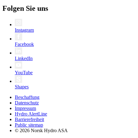
Folgen Sie uns
Instagram
Facebook
LinkedIn
YouTube
Shapes
Beschaffung
Datenschutz
Impressum
Hydro AlertLine
Barrierefreiheit
Public sitemap
© 2026 Norsk Hydro ASA