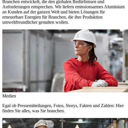
Branchen entwickelt, die den globalen Bedürfnissen und
Anforderungen entsprechen. Wir liefern emissionsarmes Aluminium
an Kunden auf der ganzen Welt und bieten Lösungen für
erneuerbare Energien für Branchen, die ihre Produktion
umweltfreundlicher gestalten wollen.
Medien
Egal ob Pressemitteilungen, Fotos, Storys, Fakten und Zahlen: Hier
finden Sie alles, was Sie brauchen.