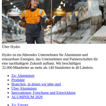
Über Hydro
Hydro ist ein führendes Unternehmen für Aluminium und
erneuerbare Energien, das Unternehmen und Partnerschaften für
eine nachhaltigere Zukunft aufbaut. Wir beschäftigen
32.000 Mitarbeiter an mehr als 140 Standorten in 40 Ländern.
Zu:
Aluminium
Produkte
Branchen, in denen wir tätig sind
Über Aluminium
Innovationen, Forschung und Entwicklung
ALUMINIUM 2026
Zu:
Energy