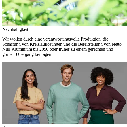
Nachhaltigkeit
Wir wollen durch eine verantwortungsvolle Produktion, die
Schaffung von Kreislauflösungen und die Bereitstellung von Netto-
Null-Aluminium bis 2050 oder früher zu einem gerechten und
grünen Übergang beitragen.