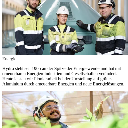
Energie
Hydro steht seit 1905 an der Spitze der Energiewende und hat mit
erneuerbaren Energien Industrien und Gesellschaften verändert.
Heute leisten wir Pionierarbeit bei der Umstellung auf grünes
Aluminium durch erneuerbare Energien und neue Energielösungen.