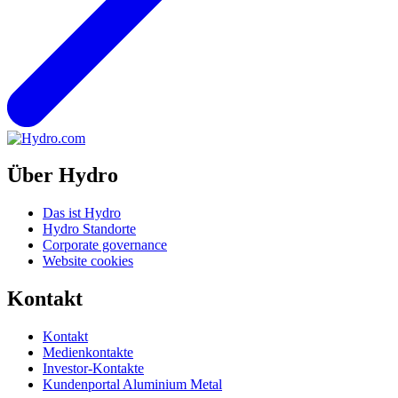
Über Hydro
Das ist Hydro
Hydro Standorte
Corporate governance
Website cookies
Kontakt
Kontakt
Medienkontakte
Investor-Kontakte
Kundenportal Aluminium Metal