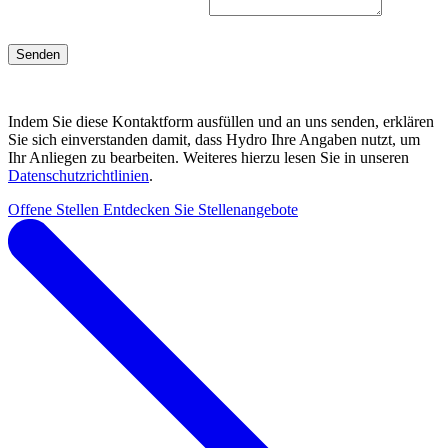
Senden
Indem Sie diese Kontaktform ausfüllen und an uns senden, erklären
Sie sich einverstanden damit, dass Hydro Ihre Angaben nutzt, um
Ihr Anliegen zu bearbeiten. Weiteres hierzu lesen Sie in unseren
Datenschutzrichtlinien
.
Offene Stellen
Entdecken Sie Stellenangebote