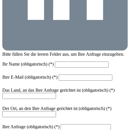
Bitte füllen Sie die leeren Felder aus, um Ihre Anfrage einzugeben.
Ihr Name (obligatorisch)
Ihre E-Mail (obligatorisch)
Das Land, an das Ihre Anfrage gerichtet ist (obligatorisch)
Der Ort, an den Ihre Anfrage gerichtet ist (obligatorisch)
Ihre Anfrage (obligatorisch)