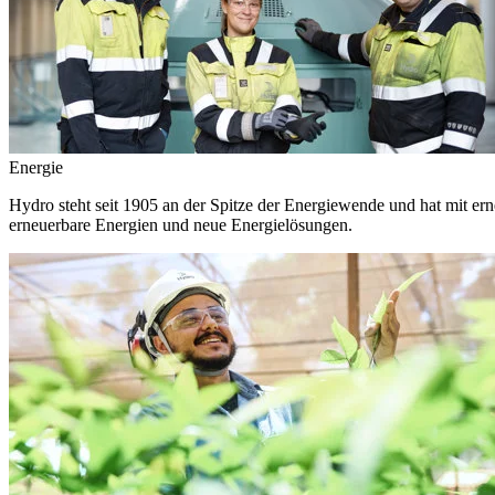
Energie
Hydro steht seit 1905 an der Spitze der Energiewende und hat mit ern
erneuerbare Energien und neue Energielösungen.