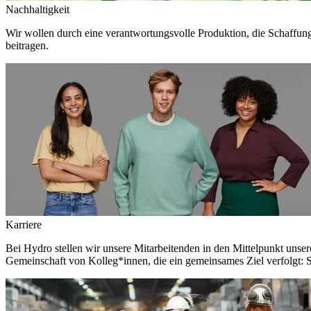
Nachhaltigkeit
Wir wollen durch eine verantwortungsvolle Produktion, die Schaffun
beitragen.
Karriere
Bei Hydro stellen wir unsere Mitarbeitenden in den Mittelpunkt unser
Gemeinschaft von Kolleg*innen, die ein gemeinsames Ziel verfolgt: S