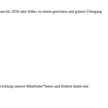
nium bis 2050 oder früher zu einem gerechten und grünen Übergang
twicklung unserer Mitarbeiter*innen und fördern damit eine