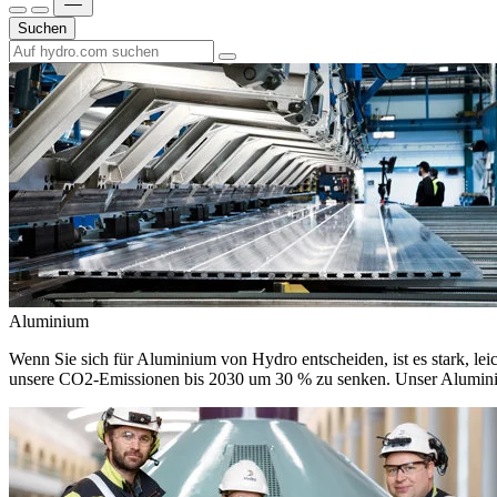
Suchen
Aluminium
Wenn Sie sich für Aluminium von Hydro entscheiden, ist es stark, leic
unsere CO2-Emissionen bis 2030 um 30 % zu senken. Unser Aluminium