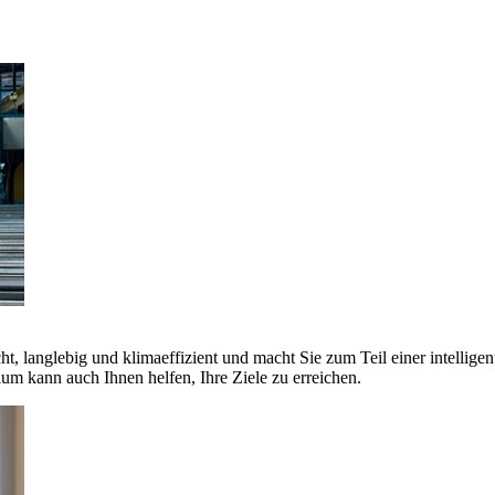
ht, langlebig und klimaeffizient und macht Sie zum Teil einer intellige
 kann auch Ihnen helfen, Ihre Ziele zu erreichen.