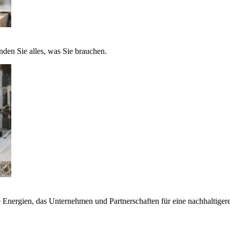
nden Sie alles, was Sie brauchen.
nergien, das Unternehmen und Partnerschaften für eine nachhaltigere 