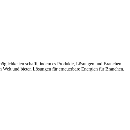
möglichkeiten schafft, indem es Produkte, Lösungen und Branchen
n Welt und bieten Lösungen für erneuerbare Energien für Branchen,