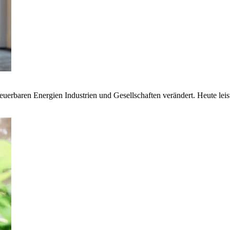
euerbaren Energien Industrien und Gesellschaften verändert. Heute lei