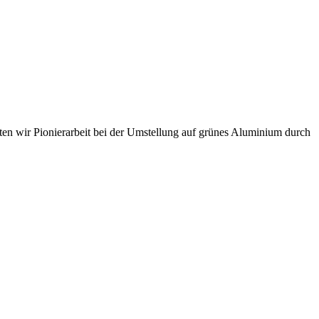
sten wir Pionierarbeit bei der Umstellung auf grünes Aluminium durch