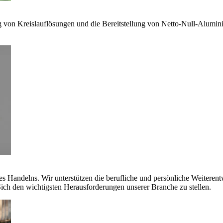
g von Kreislauflösungen und die Bereitstellung von Netto-Null-Alumi
es Handelns. Wir unterstützen die berufliche und persönliche Weiteren
ich den wichtigsten Herausforderungen unserer Branche zu stellen.