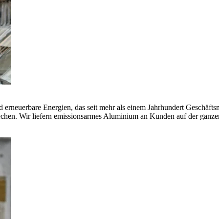
erneuerbare Energien, das seit mehr als einem Jahrhundert Geschäfts
echen. Wir liefern emissionsarmes Aluminium an Kunden auf der ganze