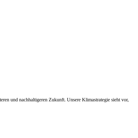
nteren und nachhaltigeren Zukunft. Unsere Klimastrategie sieht vor,