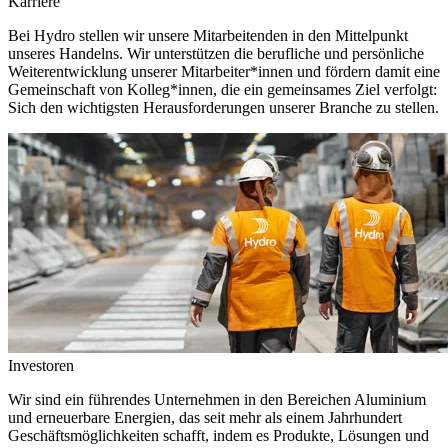
Karriere
Bei Hydro stellen wir unsere Mitarbeitenden in den Mittelpunkt
unseres Handelns. Wir unterstützen die berufliche und persönliche
Weiterentwicklung unserer Mitarbeiter*innen und fördern damit eine
Gemeinschaft von Kolleg*innen, die ein gemeinsames Ziel verfolgt:
Sich den wichtigsten Herausforderungen unserer Branche zu stellen.
Investoren
Wir sind ein führendes Unternehmen in den Bereichen Aluminium
und erneuerbare Energien, das seit mehr als einem Jahrhundert
Geschäftsmöglichkeiten schafft, indem es Produkte, Lösungen und