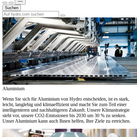
Suchen
Aluminium
Wenn Sie sich für Aluminium von Hydro entscheiden, ist es stark,
leicht, langlebig und klimaeffizient und macht Sie zum Teil einer
intelligenteren und nachhaltigeren Zukunft. Unsere Klimastrategie
sieht vor, unsere CO2-Emissionen bis 2030 um 30 % zu senken.
Unser Aluminium kann auch Ihnen helfen, Ihre Ziele zu erreichen.