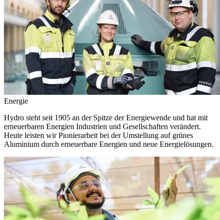
Energie
Hydro steht seit 1905 an der Spitze der Energiewende und hat mit
erneuerbaren Energien Industrien und Gesellschaften verändert.
Heute leisten wir Pionierarbeit bei der Umstellung auf grünes
Aluminium durch erneuerbare Energien und neue Energielösungen.