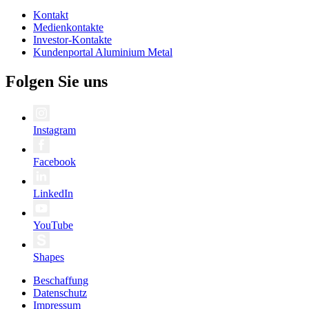
Kontakt
Medienkontakte
Investor-Kontakte
Kundenportal Aluminium Metal
Folgen Sie uns
Instagram
Facebook
LinkedIn
YouTube
Shapes
Beschaffung
Datenschutz
Impressum