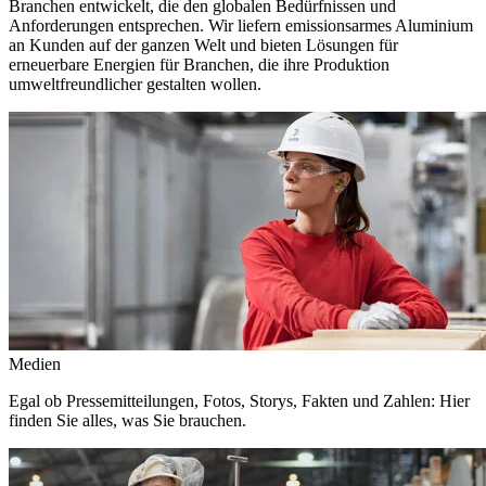
Branchen entwickelt, die den globalen Bedürfnissen und
Anforderungen entsprechen. Wir liefern emissionsarmes Aluminium
an Kunden auf der ganzen Welt und bieten Lösungen für
erneuerbare Energien für Branchen, die ihre Produktion
umweltfreundlicher gestalten wollen.
Medien
Egal ob Pressemitteilungen, Fotos, Storys, Fakten und Zahlen: Hier
finden Sie alles, was Sie brauchen.