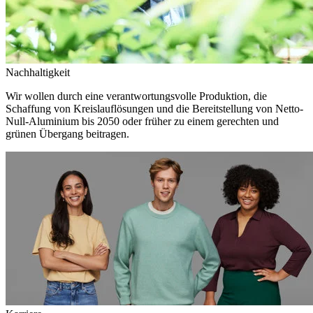
Nachhaltigkeit
Wir wollen durch eine verantwortungsvolle Produktion, die
Schaffung von Kreislauflösungen und die Bereitstellung von Netto-
Null-Aluminium bis 2050 oder früher zu einem gerechten und
grünen Übergang beitragen.