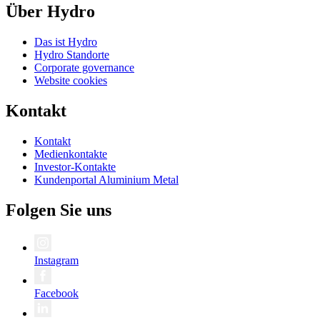
Über Hydro
Das ist Hydro
Hydro Standorte
Corporate governance
Website cookies
Kontakt
Kontakt
Medienkontakte
Investor-Kontakte
Kundenportal Aluminium Metal
Folgen Sie uns
Instagram
Facebook