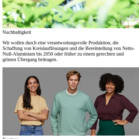
Nachhaltigkeit
Wir wollen durch eine verantwortungsvolle Produktion, die
Schaffung von Kreislauflösungen und die Bereitstellung von Netto-
Null-Aluminium bis 2050 oder früher zu einem gerechten und
grünen Übergang beitragen.