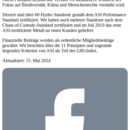
Fokus auf Biodiversität, Klima und Menschenrechte verstärkt wird.
Derzeit sind über 60 Hydro Standorte gemäß dem ASI Performance
Standard zertifiziert.
Wir haben auch mehrere Standorte nach dem
Chain-of-Custody-Standard zertifiziert und im Juli 2019 das erste
ASI-zertifizierte Metall an einen Kunden geliefert.
Finanzielle Beiträge werden als ordentliche Mitgliedsbeiträge
gewährt. Wir berichten über die 11 Prinzipien und zugrunde
liegenden Kriterien von ASI als Teil des GRI-Index.
Aktualisiert: 15. Mai 2024