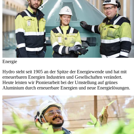
Energie
Hydro steht seit 1905 an der Spitze der Energiewende und hat mit
erneuerbaren Energien Industrien und Gesellschaften verändert.
Heute leisten wir Pionierarbeit bei der Umstellung auf grünes
Aluminium durch erneuerbare Energien und neue Energielösungen.