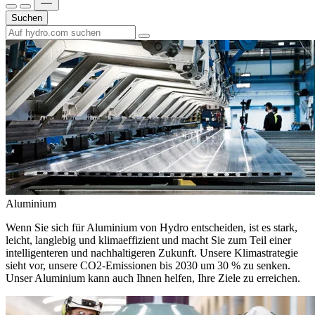
Suchen
Aluminium
Wenn Sie sich für Aluminium von Hydro entscheiden, ist es stark,
leicht, langlebig und klimaeffizient und macht Sie zum Teil einer
intelligenteren und nachhaltigeren Zukunft. Unsere Klimastrategie
sieht vor, unsere CO2-Emissionen bis 2030 um 30 % zu senken.
Unser Aluminium kann auch Ihnen helfen, Ihre Ziele zu erreichen.