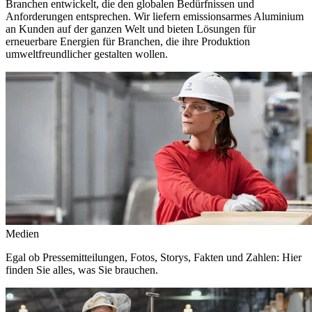
Branchen entwickelt, die den globalen Bedürfnissen und
Anforderungen entsprechen. Wir liefern emissionsarmes Aluminium
an Kunden auf der ganzen Welt und bieten Lösungen für
erneuerbare Energien für Branchen, die ihre Produktion
umweltfreundlicher gestalten wollen.
Medien
Egal ob Pressemitteilungen, Fotos, Storys, Fakten und Zahlen: Hier
finden Sie alles, was Sie brauchen.