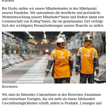
Karriere
Bei Hydro stellen wir unsere Mitarbeitenden in den Mittelpunkt
unseres Handelns. Wir unterstützen die berufliche und persönliche
Weiterentwicklung unserer Mitarbeiter*innen und fördern damit eine
Gemeinschaft von Kolleg*innen, die ein gemeinsames Ziel verfolgt:
Sich den wichtigsten Herausforderungen unserer Branche zu stellen.
Investoren
Wir sind ein führendes Unternehmen in den Bereichen Aluminium
und erneuerbare Energien, das seit mehr als einem Jahrhundert
Geschäftsmöglichkeiten schafft, indem es Produkte, Lösungen und