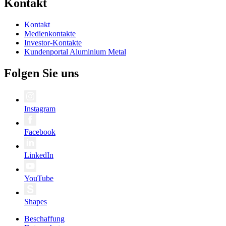
Kontakt
Kontakt
Medienkontakte
Investor-Kontakte
Kundenportal Aluminium Metal
Folgen Sie uns
Instagram
Facebook
LinkedIn
YouTube
Shapes
Beschaffung