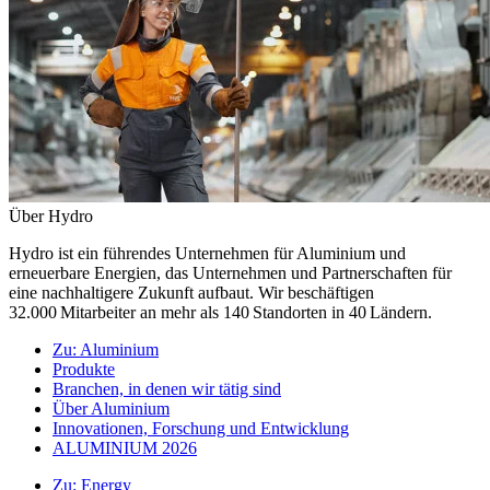
Über Hydro
Hydro ist ein führendes Unternehmen für Aluminium und
erneuerbare Energien, das Unternehmen und Partnerschaften für
eine nachhaltigere Zukunft aufbaut. Wir beschäftigen
32.000 Mitarbeiter an mehr als 140 Standorten in 40 Ländern.
Zu:
Aluminium
Produkte
Branchen, in denen wir tätig sind
Über Aluminium
Innovationen, Forschung und Entwicklung
ALUMINIUM 2026
Zu:
Energy