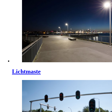
Lichtmaste