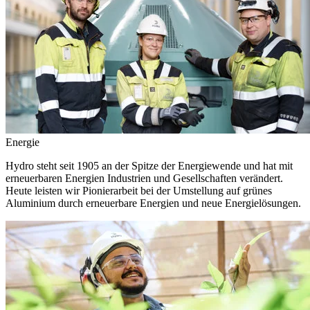
Energie
Hydro steht seit 1905 an der Spitze der Energiewende und hat mit
erneuerbaren Energien Industrien und Gesellschaften verändert.
Heute leisten wir Pionierarbeit bei der Umstellung auf grünes
Aluminium durch erneuerbare Energien und neue Energielösungen.