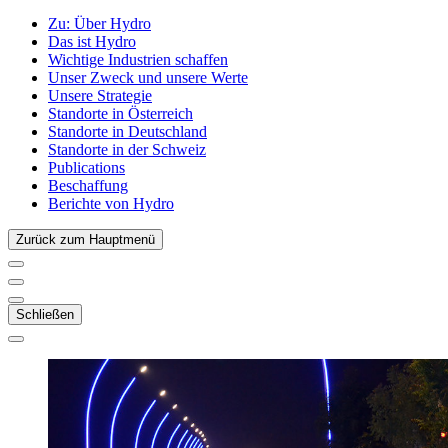
Zu:
Über Hydro
Das ist Hydro
Wichtige Industrien schaffen
Unser Zweck und unsere Werte
Unsere Strategie
Standorte in Österreich
Standorte in Deutschland
Standorte in der Schweiz
Publications
Beschaffung
Berichte von Hydro
Zurück zum Hauptmenü
Schließen