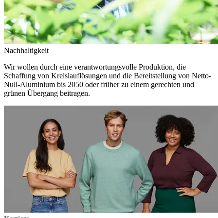
Nachhaltigkeit
Wir wollen durch eine verantwortungsvolle Produktion, die
Schaffung von Kreislauflösungen und die Bereitstellung von Netto-
Null-Aluminium bis 2050 oder früher zu einem gerechten und
grünen Übergang beitragen.