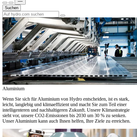
Suchen
Aluminium
Wenn Sie sich für Aluminium von Hydro entscheiden, ist es stark,
leicht, langlebig und klimaeffizient und macht Sie zum Teil einer
intelligenteren und nachhaltigeren Zukunft. Unsere Klimastrategie
sieht vor, unsere CO2-Emissionen bis 2030 um 30 % zu senken.
Unser Aluminium kann auch Ihnen helfen, Ihre Ziele zu erreichen.