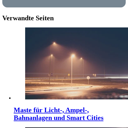
Verwandte Seiten
Maste für Licht-, Ampel-,
Bahnanlagen und Smart Cities