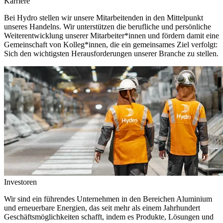
Karriere
Bei Hydro stellen wir unsere Mitarbeitenden in den Mittelpunkt
unseres Handelns. Wir unterstützen die berufliche und persönliche
Weiterentwicklung unserer Mitarbeiter*innen und fördern damit eine
Gemeinschaft von Kolleg*innen, die ein gemeinsames Ziel verfolgt:
Sich den wichtigsten Herausforderungen unserer Branche zu stellen.
Investoren
Wir sind ein führendes Unternehmen in den Bereichen Aluminium
und erneuerbare Energien, das seit mehr als einem Jahrhundert
Geschäftsmöglichkeiten schafft, indem es Produkte, Lösungen und