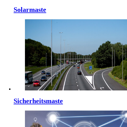
Solarmaste
Sicherheitsmaste