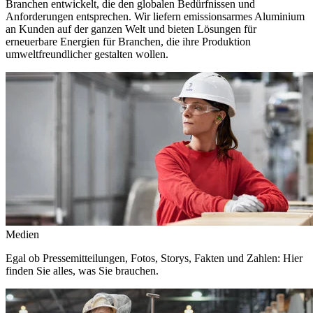
Branchen entwickelt, die den globalen Bedürfnissen und
Anforderungen entsprechen. Wir liefern emissionsarmes Aluminium
an Kunden auf der ganzen Welt und bieten Lösungen für
erneuerbare Energien für Branchen, die ihre Produktion
umweltfreundlicher gestalten wollen.
Medien
Egal ob Pressemitteilungen, Fotos, Storys, Fakten und Zahlen: Hier
finden Sie alles, was Sie brauchen.