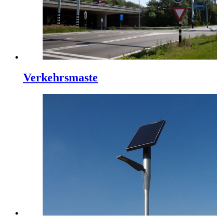
Verkehrsmaste