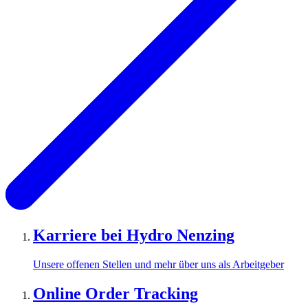
Karriere bei Hydro Nenzing
Unsere offenen Stellen und mehr über uns als Arbeitgeber
Online Order Tracking