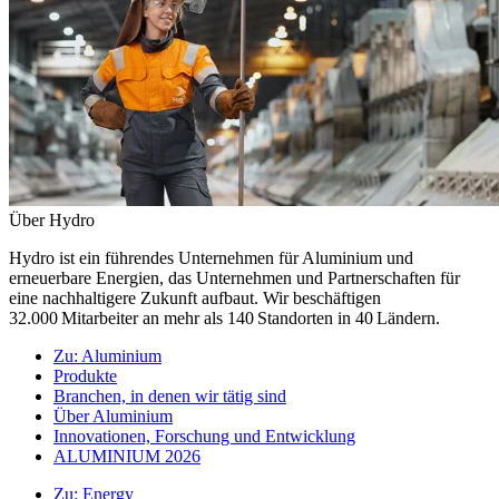
Über Hydro
Hydro ist ein führendes Unternehmen für Aluminium und
erneuerbare Energien, das Unternehmen und Partnerschaften für
eine nachhaltigere Zukunft aufbaut. Wir beschäftigen
32.000 Mitarbeiter an mehr als 140 Standorten in 40 Ländern.
Zu:
Aluminium
Produkte
Branchen, in denen wir tätig sind
Über Aluminium
Innovationen, Forschung und Entwicklung
ALUMINIUM 2026
Zu:
Energy