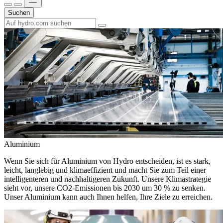
Suchen
Aluminium
Wenn Sie sich für Aluminium von Hydro entscheiden, ist es stark,
leicht, langlebig und klimaeffizient und macht Sie zum Teil einer
intelligenteren und nachhaltigeren Zukunft. Unsere Klimastrategie
sieht vor, unsere CO2-Emissionen bis 2030 um 30 % zu senken.
Unser Aluminium kann auch Ihnen helfen, Ihre Ziele zu erreichen.