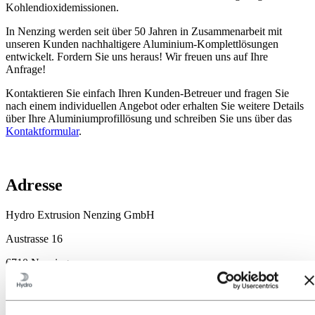
Kohlendioxidemissionen.
In Nenzing werden seit über 50 Jahren in Zusammenarbeit mit
unseren Kunden nachhaltigere Aluminium-Komplettlösungen
entwickelt. Fordern Sie uns heraus! Wir freuen uns auf Ihre
Anfrage!
Kontaktieren Sie einfach Ihren Kunden-Betreuer und fragen Sie
nach einem individuellen Angebot oder erhalten Sie weitere Details
über Ihre Aluminiumprofillösung und schreiben Sie uns über das
Kontaktformular
.
Adresse
Hydro Extrusion Nenzing GmbH
Austrasse 16
6710 Nenzing
Austria