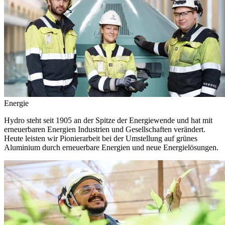
Energie
Hydro steht seit 1905 an der Spitze der Energiewende und hat mit
erneuerbaren Energien Industrien und Gesellschaften verändert.
Heute leisten wir Pionierarbeit bei der Umstellung auf grünes
Aluminium durch erneuerbare Energien und neue Energielösungen.