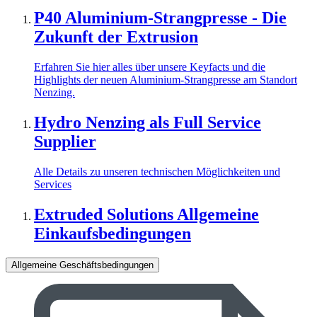
P40 Aluminium-Strangpresse - Die
Zukunft der Extrusion
Erfahren Sie hier alles über unsere Keyfacts und die
Highlights der neuen Aluminium-Strangpresse am Standort
Nenzing.
Hydro Nenzing als Full Service
Supplier
Alle Details zu unseren technischen Möglichkeiten und
Services
Extruded Solutions Allgemeine
Einkaufsbedingungen
Allgemeine Geschäftsbedingungen