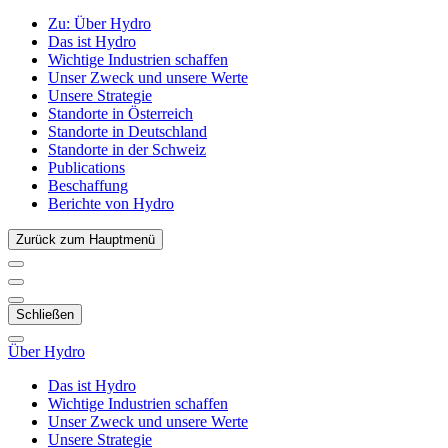
Zu:
Über Hydro
Das ist Hydro
Wichtige Industrien schaffen
Unser Zweck und unsere Werte
Unsere Strategie
Standorte in Österreich
Standorte in Deutschland
Standorte in der Schweiz
Publications
Beschaffung
Berichte von Hydro
Zurück zum Hauptmenü
Schließen
Über Hydro
Das ist Hydro
Wichtige Industrien schaffen
Unser Zweck und unsere Werte
Unsere Strategie