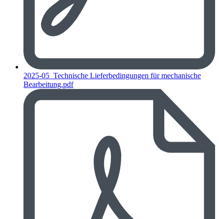
2025-05_Technische Lieferbedingungen für mechanische
Bearbeitung.pdf