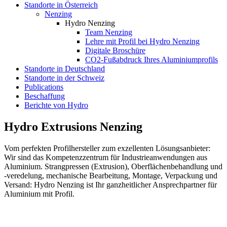
Standorte in Österreich
Nenzing
Hydro Nenzing
Team Nenzing
Lehre mit Profil bei Hydro Nenzing
Digitale Broschüre
CO2-Fußabdruck Ihres Aluminiumprofils
Standorte in Deutschland
Standorte in der Schweiz
Publications
Beschaffung
Berichte von Hydro
Hydro Extrusions Nenzing
Vom perfekten Profilhersteller zum exzellenten Lösungsanbieter:
Wir sind das Kompetenzzentrum für Industrieanwendungen aus
Aluminium. Strangpressen (Extrusion), Oberflächenbehandlung und
-veredelung, mechanische Bearbeitung, Montage, Verpackung und
Versand: Hydro Nenzing ist Ihr ganzheitlicher Ansprechpartner für
Aluminium mit Profil.