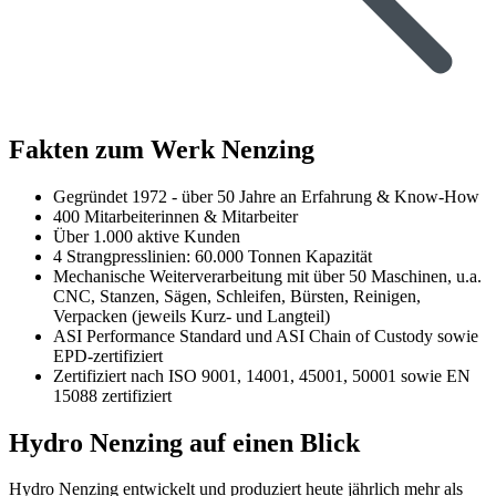
Fakten zum Werk Nenzing
Gegründet 1972 - über 50 Jahre an Erfahrung & Know-How
400 Mitarbeiterinnen & Mitarbeiter
Über 1.000 aktive Kunden
4 Strangpresslinien: 60.000 Tonnen Kapazität
Mechanische Weiterverarbeitung mit über 50 Maschinen, u.a.
CNC, Stanzen, Sägen, Schleifen, Bürsten, Reinigen,
Verpacken (jeweils Kurz- und Langteil)
ASI Performance Standard und ASI Chain of Custody sowie
EPD-zertifiziert
Zertifiziert nach ISO 9001, 14001, 45001, 50001 sowie EN
15088 zertifiziert
Hydro Nenzing auf einen Blick
Hydro Nenzing entwickelt und produziert heute jährlich mehr als