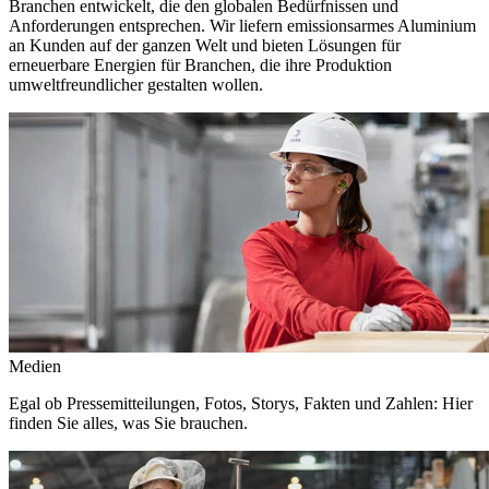
Branchen entwickelt, die den globalen Bedürfnissen und
Anforderungen entsprechen. Wir liefern emissionsarmes Aluminium
an Kunden auf der ganzen Welt und bieten Lösungen für
erneuerbare Energien für Branchen, die ihre Produktion
umweltfreundlicher gestalten wollen.
Medien
Egal ob Pressemitteilungen, Fotos, Storys, Fakten und Zahlen: Hier
finden Sie alles, was Sie brauchen.