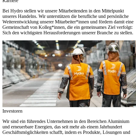
Karriere
Bei Hydro stellen wir unsere Mitarbeitenden in den Mittelpunkt
unseres Handelns. Wir unterstützen die berufliche und persönliche
Weiterentwicklung unserer Mitarbeiter*innen und fördern damit eine
Gemeinschaft von Kolleg*innen, die ein gemeinsames Ziel verfolgt:
Sich den wichtigsten Herausforderungen unserer Branche zu stellen.
Investoren
Wir sind ein führendes Unternehmen in den Bereichen Aluminium
und erneuerbare Energien, das seit mehr als einem Jahrhundert
Geschäftsmöglichkeiten schafft, indem es Produkte, Lösungen und