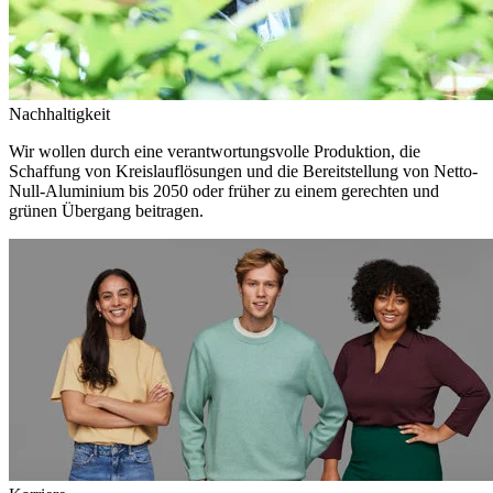
Nachhaltigkeit
Wir wollen durch eine verantwortungsvolle Produktion, die
Schaffung von Kreislauflösungen und die Bereitstellung von Netto-
Null-Aluminium bis 2050 oder früher zu einem gerechten und
grünen Übergang beitragen.