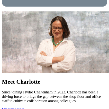
Meet Charlotte
Since joining Hydro Cheltenham in 2023, Charlotte has been a
driving force to bridge the gap between the shop floor and office
staff to cultivate collaboration among colleagues.