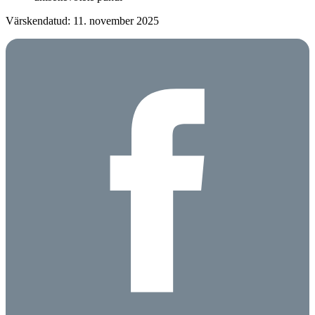
Värskendatud: 11. november 2025