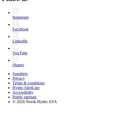
Instagram
Facebook
LinkedIn
YouTube
Shapes
Suppliers
Privacy
Terms & conditions
Hydro AlertLine
Accessibility
Public sitemap
© 2026 Norsk Hydro ASA