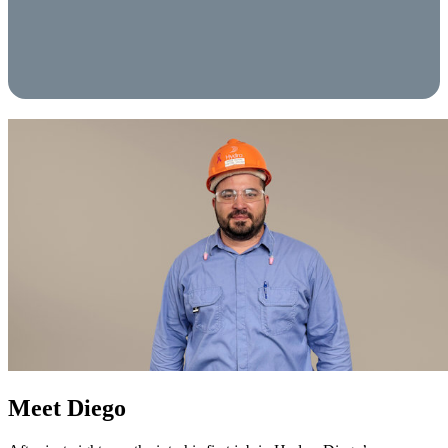
Meet Diego