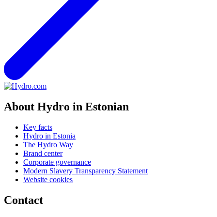
About Hydro in Estonian
Key facts
Hydro in Estonia
The Hydro Way
Brand center
Corporate governance
Modern Slavery Transparency Statement
Website cookies
Contact