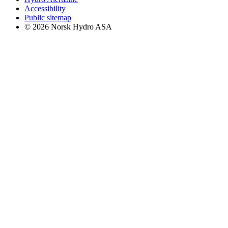
Accessibility
Public sitemap
© 2026 Norsk Hydro ASA