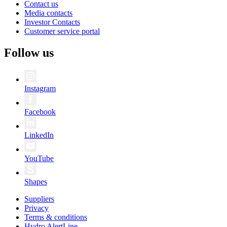
Contact us
Media contacts
Investor Contacts
Customer service portal
Follow us
Instagram
Facebook
LinkedIn
YouTube
Shapes
Suppliers
Privacy
Terms & conditions
Hydro AlertLine