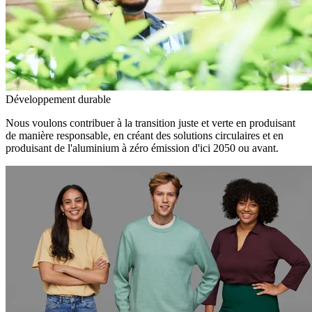
Développement durable
Nous voulons contribuer à la transition juste et verte en produisant
de manière responsable, en créant des solutions circulaires et en
produisant de l'aluminium à zéro émission d'ici 2050 ou avant.