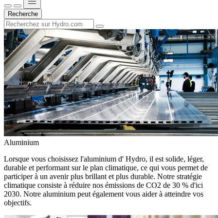
Recherche
Aluminium
Lorsque vous choisissez l'aluminium d' Hydro, il est solide, léger,
durable et performant sur le plan climatique, ce qui vous permet de
participer à un avenir plus brillant et plus durable. Notre stratégie
climatique consiste à réduire nos émissions de CO2 de 30 % d'ici
2030. Notre aluminium peut également vous aider à atteindre vos
objectifs.