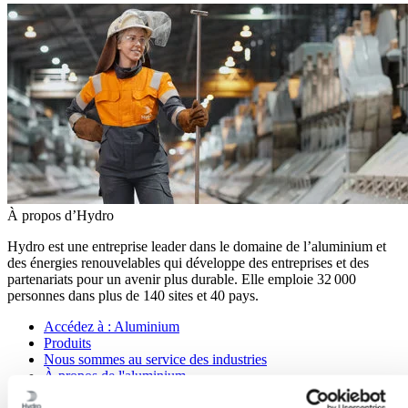
À propos d’Hydro
Hydro est une entreprise leader dans le domaine de l’aluminium et
des énergies renouvelables qui développe des entreprises et des
partenariats pour un avenir plus durable. Elle emploie 32 000
personnes dans plus de 140 sites et 40 pays.
Accédez à :
Aluminium
Produits
Nous sommes au service des industries
À propos de l'aluminium
Innovation et R&D