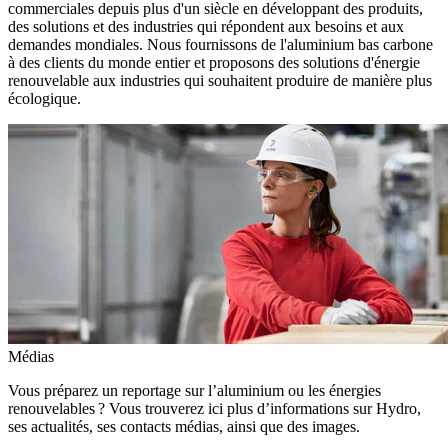
commerciales depuis plus d'un siècle en développant des produits,
des solutions et des industries qui répondent aux besoins et aux
demandes mondiales. Nous fournissons de l'aluminium bas carbone
à des clients du monde entier et proposons des solutions d'énergie
renouvelable aux industries qui souhaitent produire de manière plus
écologique.
Médias
Vous préparez un reportage sur l’aluminium ou les énergies
renouvelables ? Vous trouverez ici plus d’informations sur Hydro,
ses actualités, ses contacts médias, ainsi que des images.