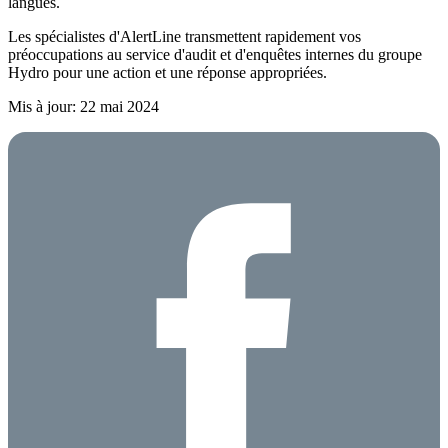
langues.
Les spécialistes d'AlertLine transmettent rapidement vos
préoccupations au service d'audit et d'enquêtes internes du groupe
Hydro pour une action et une réponse appropriées.
Mis à jour: 22 mai 2024