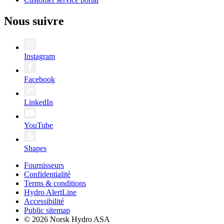
Nous suivre
Instagram
Facebook
LinkedIn
YouTube
Shapes
Fournisseurs
Confidentialité
Terms & conditions
Hydro AlertLine
Accessibilité
Public sitemap
© 2026 Norsk Hydro ASA