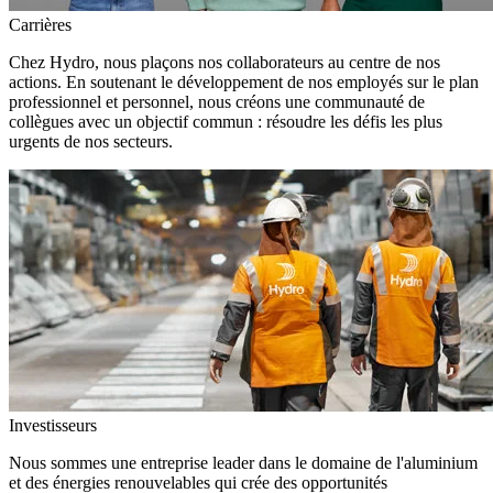
Carrières
Chez Hydro, nous plaçons nos collaborateurs au centre de nos
actions. En soutenant le développement de nos employés sur le plan
professionnel et personnel, nous créons une communauté de
collègues avec un objectif commun : résoudre les défis les plus
urgents de nos secteurs.
Investisseurs
Nous sommes une entreprise leader dans le domaine de l'aluminium
et des énergies renouvelables qui crée des opportunités