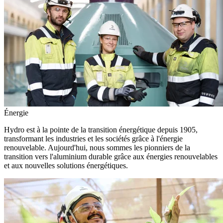
Énergie
Hydro est à la pointe de la transition énergétique depuis 1905,
transformant les industries et les sociétés grâce à l'énergie
renouvelable. Aujourd'hui, nous sommes les pionniers de la
transition vers l'aluminium durable grâce aux énergies renouvelables
et aux nouvelles solutions énergétiques.