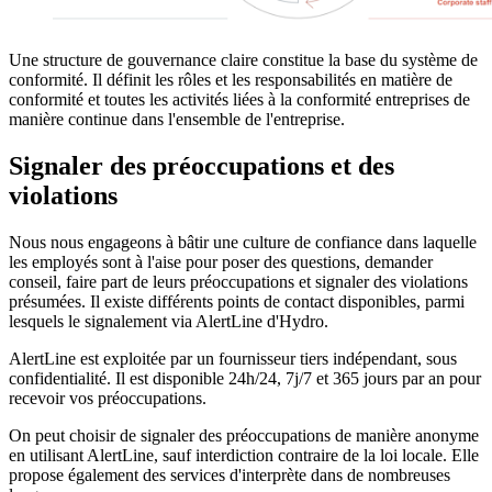
Une structure de gouvernance claire constitue la base du système de
conformité. Il définit les rôles et les responsabilités en matière de
conformité et toutes les activités liées à la conformité entreprises de
manière continue dans l'ensemble de l'entreprise.
Signaler des préoccupations et des
violations
Nous nous engageons à bâtir une culture de confiance dans laquelle
les employés sont à l'aise pour poser des questions, demander
conseil, faire part de leurs préoccupations et signaler des violations
présumées. Il existe différents points de contact disponibles, parmi
lesquels le signalement via AlertLine d'Hydro.
AlertLine est exploitée par un fournisseur tiers indépendant, sous
confidentialité. Il est disponible 24h/24, 7j/7 et 365 jours par an pour
recevoir vos préoccupations.
On peut choisir de signaler des préoccupations de manière anonyme
en utilisant AlertLine, sauf interdiction contraire de la loi locale. Elle
propose également des services d'interprète dans de nombreuses