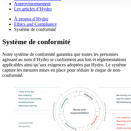
Approvisionnement
Les articles d’Hydro
À propos d’Hydro
Ethics and Compliance
Système de conformité
Système de conformité
Notre système de conformité garantira que toutes les personnes
agissant au nom d’Hydro se conforment aux lois et réglementations
applicables ainsi qu’aux exigences adoptées par Hydro. Le système
capture les mesures mises en place pour réduire le risque de non-
conformité.