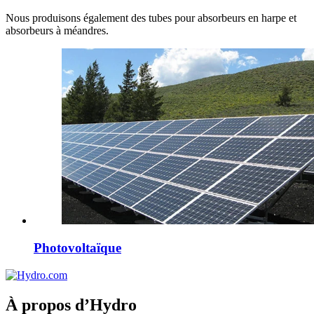
Nous produisons également des tubes pour absorbeurs en harpe et
absorbeurs à méandres.
Photovoltaïque
À propos d’Hydro