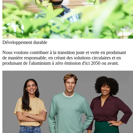
Développement durable
Nous voulons contribuer à la transition juste et verte en produisant
de manière responsable, en créant des solutions circulaires et en
produisant de l'aluminium à zéro émission d'ici 2050 ou avant.