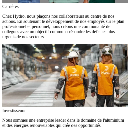
Carrières
Chez Hydro, nous plaçons nos collaborateurs au centre de nos
actions. En soutenant le développement de nos employés sur le plan
professionnel et personnel, nous créons une communauté de
collègues avec un objectif commun : résoudre les défis les plus
urgents de nos secteurs.
Investisseurs
Nous sommes une entreprise leader dans le domaine de l'aluminium
et des énergies renouvelables qui crée des opportunités