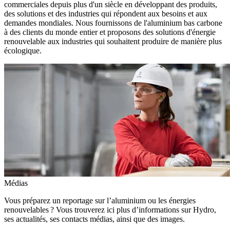
commerciales depuis plus d'un siècle en développant des produits,
des solutions et des industries qui répondent aux besoins et aux
demandes mondiales. Nous fournissons de l'aluminium bas carbone
à des clients du monde entier et proposons des solutions d'énergie
renouvelable aux industries qui souhaitent produire de manière plus
écologique.
Médias
Vous préparez un reportage sur l’aluminium ou les énergies
renouvelables ? Vous trouverez ici plus d’informations sur Hydro,
ses actualités, ses contacts médias, ainsi que des images.