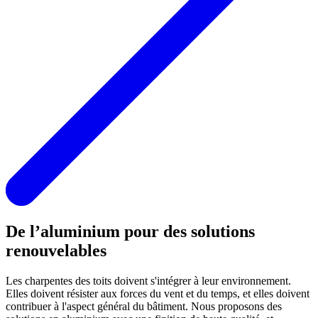
De l’aluminium pour des solutions
renouvelables
Les charpentes des toits doivent s'intégrer à leur environnement.
Elles doivent résister aux forces du vent et du temps, et elles doivent
contribuer à l'aspect général du bâtiment. Nous proposons des