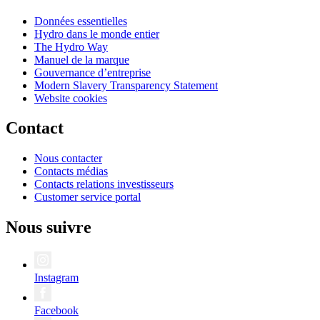
Données essentielles
Hydro dans le monde entier
The Hydro Way
Manuel de la marque
Gouvernance d’entreprise
Modern Slavery Transparency Statement
Website cookies
Contact
Nous contacter
Contacts médias
Contacts relations investisseurs
Customer service portal
Nous suivre
Instagram
Facebook