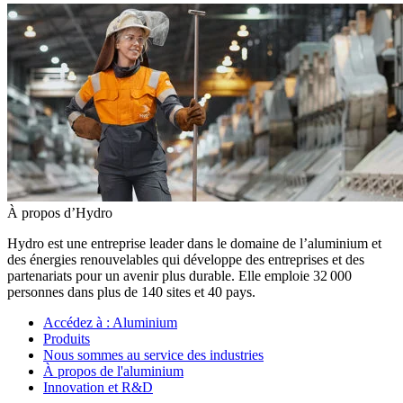
À propos d’Hydro
Hydro est une entreprise leader dans le domaine de l’aluminium et
des énergies renouvelables qui développe des entreprises et des
partenariats pour un avenir plus durable. Elle emploie 32 000
personnes dans plus de 140 sites et 40 pays.
Accédez à :
Aluminium
Produits
Nous sommes au service des industries
À propos de l'aluminium
Innovation et R&D