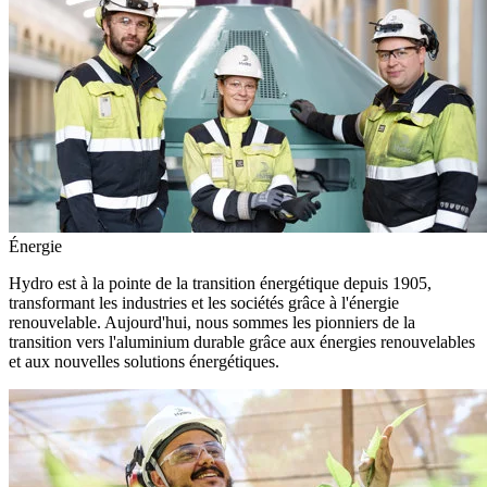
Énergie
Hydro est à la pointe de la transition énergétique depuis 1905,
transformant les industries et les sociétés grâce à l'énergie
renouvelable. Aujourd'hui, nous sommes les pionniers de la
transition vers l'aluminium durable grâce aux énergies renouvelables
et aux nouvelles solutions énergétiques.