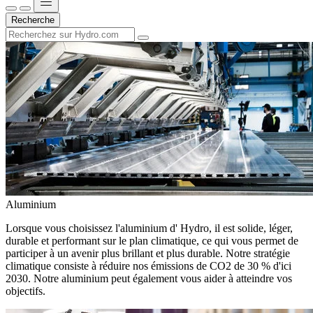
Recherche
Aluminium
Lorsque vous choisissez l'aluminium d' Hydro, il est solide, léger,
durable et performant sur le plan climatique, ce qui vous permet de
participer à un avenir plus brillant et plus durable. Notre stratégie
climatique consiste à réduire nos émissions de CO2 de 30 % d'ici
2030. Notre aluminium peut également vous aider à atteindre vos
objectifs.