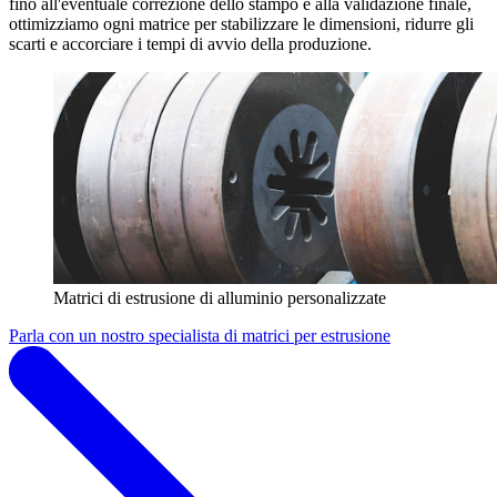
fino all'eventuale correzione dello stampo e alla validazione finale,
ottimizziamo ogni matrice per stabilizzare le dimensioni, ridurre gli
scarti e accorciare i tempi di avvio della produzione.
Matrici di estrusione di alluminio personalizzate
Parla con un nostro specialista di matrici per estrusione