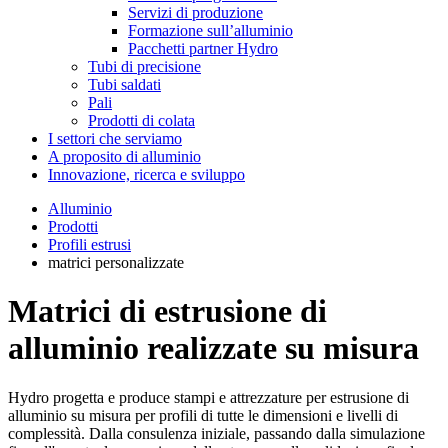
Servizi di produzione
Formazione sull’alluminio
Pacchetti partner Hydro
Tubi di precisione
Tubi saldati
Pali
Prodotti di colata
I settori che serviamo
A proposito di alluminio
Innovazione, ricerca e sviluppo
Alluminio
Prodotti
Profili estrusi
matrici personalizzate
Matrici di estrusione di
alluminio realizzate su misura
Hydro progetta e produce stampi e attrezzature per estrusione di
alluminio su misura per profili di tutte le dimensioni e livelli di
complessità. Dalla consulenza iniziale, passando dalla simulazione