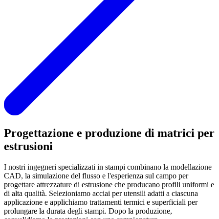
Progettazione e produzione di matrici per
estrusioni
I nostri ingegneri specializzati in stampi combinano la modellazione
CAD, la simulazione del flusso e l'esperienza sul campo per
progettare attrezzature di estrusione che producano profili uniformi e
di alta qualità. Selezioniamo acciai per utensili adatti a ciascuna
applicazione e applichiamo trattamenti termici e superficiali per
prolungare la durata degli stampi. Dopo la produzione,