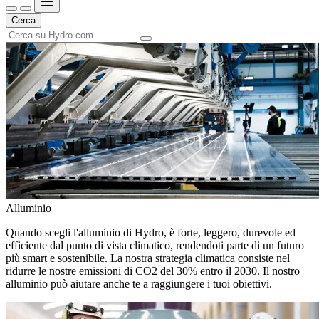
Cerca
Alluminio
Quando scegli l'alluminio di Hydro, è forte, leggero, durevole ed
efficiente dal punto di vista climatico, rendendoti parte di un futuro
più smart e sostenibile. La nostra strategia climatica consiste nel
ridurre le nostre emissioni di CO2 del 30% entro il 2030. Il nostro
alluminio può aiutare anche te a raggiungere i tuoi obiettivi.