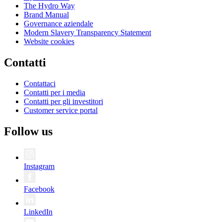
The Hydro Way
Brand Manual
Governance aziendale
Modern Slavery Transparency Statement
Website cookies
Contatti
Contattaci
Contatti per i media
Contatti per gli investitori
Customer service portal
Follow us
Instagram
Facebook
LinkedIn