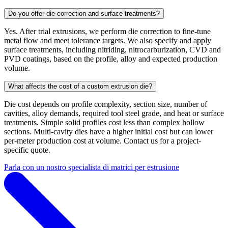
Do you offer die correction and surface treatments?
Yes. After trial extrusions, we perform die correction to fine-tune
metal flow and meet tolerance targets. We also specify and apply
surface treatments, including nitriding, nitrocarburization, CVD and
PVD coatings, based on the profile, alloy and expected production
volume.
What affects the cost of a custom extrusion die?
Die cost depends on profile complexity, section size, number of
cavities, alloy demands, required tool steel grade, and heat or surface
treatments. Simple solid profiles cost less than complex hollow
sections. Multi-cavity dies have a higher initial cost but can lower
per-meter production cost at volume. Contact us for a project-
specific quote.
Parla con un nostro specialista di matrici per estrusione