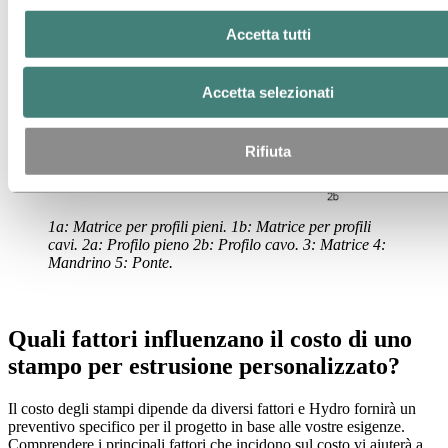
Accetta tutti
Accetta selezionati
Rifiuta
1a: Matrice per profili pieni. 1b: Matrice per profili
cavi. 2a: Profilo pieno 2b: Profilo cavo. 3: Matrice 4:
Mandrino 5: Ponte.
Quali fattori influenzano il costo di uno
stampo per estrusione personalizzato?
Il costo degli stampi dipende da diversi fattori e Hydro fornirà un
preventivo specifico per il progetto in base alle vostre esigenze.
Comprendere i principali fattori che incidono sul costo vi aiuterà a