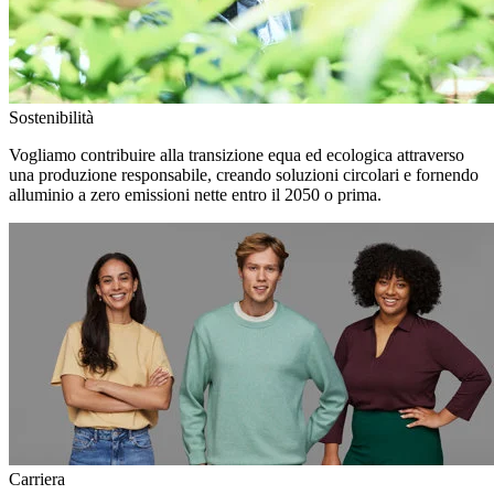
Sostenibilità
Vogliamo contribuire alla transizione equa ed ecologica attraverso
una produzione responsabile, creando soluzioni circolari e fornendo
alluminio a zero emissioni nette entro il 2050 o prima.
Carriera