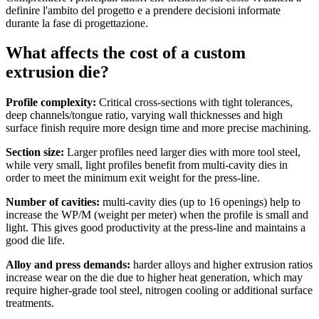
definire l'ambito del progetto e a prendere decisioni informate
durante la fase di progettazione.
What affects the cost of a custom
extrusion die?
Profile complexity:
Critical cross-sections with tight tolerances,
deep channels/tongue ratio, varying wall thicknesses and high
surface finish require more design time and more precise machining.
Section size:
Larger profiles need larger dies with more tool steel,
while very small, light profiles benefit from multi-cavity dies in
order to meet the minimum exit weight for the press-line.
Number of cavities:
multi-cavity dies (up to 16 openings) help to
increase the WP/M (weight per meter) when the profile is small and
light. This gives good productivity at the press-line and maintains a
good die life.
Alloy and press demands:
harder alloys and higher extrusion ratios
increase wear on the die due to higher heat generation, which may
require higher-grade tool steel, nitrogen cooling or additional surface
treatments.