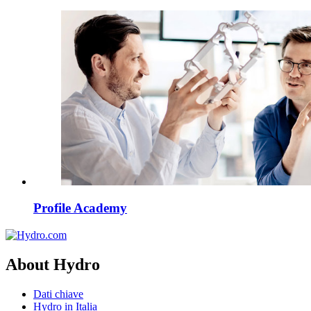
Profile Academy
About Hydro
Dati chiave
Hydro in Italia