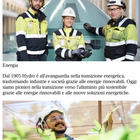
Energia
Dal 1905 Hydro è all'avanguardia nella transizione energetica,
trasformando industrie e società grazie alle energie rinnovabili. Oggi
siamo pionieri nella transizione verso l'alluminio più sostenibile
grazie alle energie rinnovabili e alle nuove soluzioni energetiche.