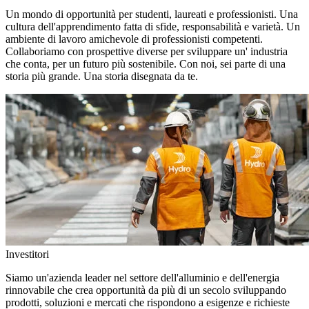
Un mondo di opportunità per studenti, laureati e professionisti. Una
cultura dell'apprendimento fatta di sfide, responsabilità e varietà. Un
ambiente di lavoro amichevole di professionisti competenti.
Collaboriamo con prospettive diverse per sviluppare un' industria
che conta, per un futuro più sostenibile. Con noi, sei parte di una
storia più grande. Una storia disegnata da te.
Investitori
Siamo un'azienda leader nel settore dell'alluminio e dell'energia
rinnovabile che crea opportunità da più di un secolo sviluppando
prodotti, soluzioni e mercati che rispondono a esigenze e richieste