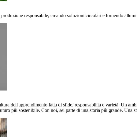
 produzione responsabile, creando soluzioni circolari e fornendo allumin
ultura dell'apprendimento fatta di sfide, responsabilità e varietà. Un am
uturo più sostenibile. Con noi, sei parte di una storia più grande. Una st