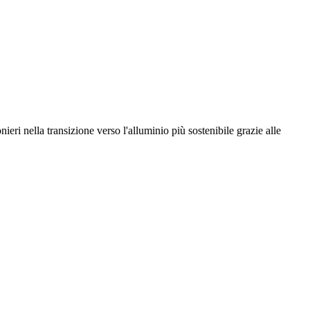
eri nella transizione verso l'alluminio più sostenibile grazie alle