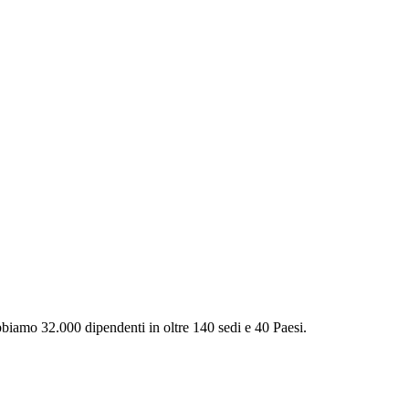
Abbiamo 32.000 dipendenti in oltre 140 sedi e 40 Paesi.