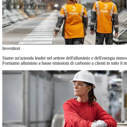
Investitori
Siamo un'azienda leader nel settore dell'alluminio e dell'energia rinno
Forniamo alluminio a basse emissioni di carbonio a clienti in tutto il 