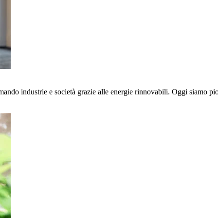
ndo industrie e società grazie alle energie rinnovabili. Oggi siamo pioni