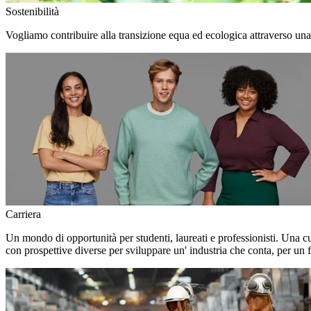
Sostenibilità
Vogliamo contribuire alla transizione equa ed ecologica attraverso una
Carriera
Un mondo di opportunità per studenti, laureati e professionisti. Una c
con prospettive diverse per sviluppare un' industria che conta, per un f