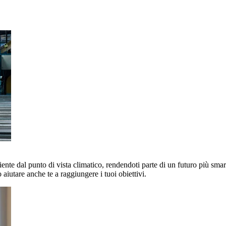
nte dal punto di vista climatico, rendendoti parte di un futuro più smart 
aiutare anche te a raggiungere i tuoi obiettivi.