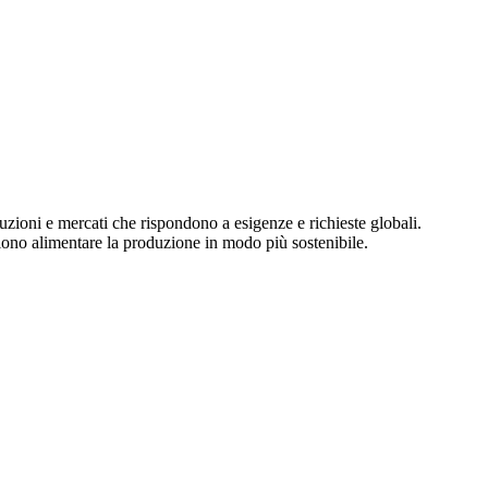
uzioni e mercati che rispondono a esigenze e richieste globali.
liono alimentare la produzione in modo più sostenibile.