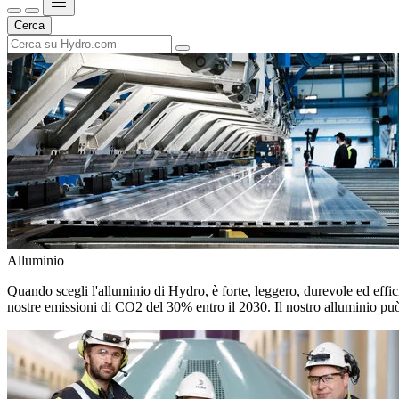
Cerca
Alluminio
Quando scegli l'alluminio di Hydro, è forte, leggero, durevole ed efficie
nostre emissioni di CO2 del 30% entro il 2030. Il nostro alluminio può 