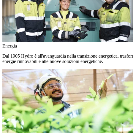
Energia
Dal 1905 Hydro è all'avanguardia nella transizione energetica, trasforma
energie rinnovabili e alle nuove soluzioni energetiche.