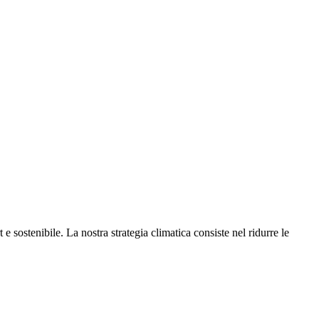
e sostenibile. La nostra strategia climatica consiste nel ridurre le