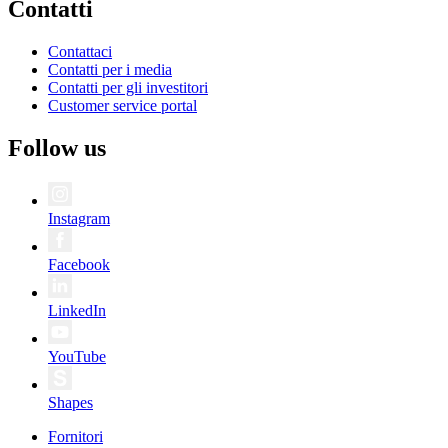
Contatti
Contattaci
Contatti per i media
Contatti per gli investitori
Customer service portal
Follow us
Instagram
Facebook
LinkedIn
YouTube
Shapes
Fornitori