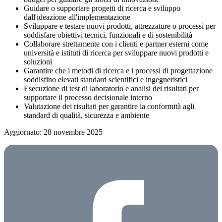
Guidare o supportare progetti di ricerca e sviluppo
dall'ideazione all'implementazione
Sviluppare e testare nuovi prodotti, attrezzature o processi per
soddisfare obiettivi tecnici, funzionali e di sostenibilità
Collaborare strettamente con i clienti e partner esterni come
università e istituti di ricerca per sviluppare nuovi prodotti e
soluzioni
Garantire che i metodi di ricerca e i processi di progettazione
soddisfino elevati standard scientifici e ingegneristici
Esecuzione di test di laboratorio e analisi dei risultati per
supportare il processo decisionale interno
Valutazione dei risultati per garantire la conformità agli
standard di qualità, sicurezza e ambiente
Aggiornato: 28 novembre 2025