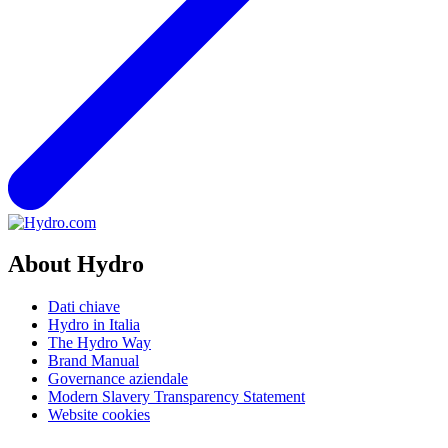
About Hydro
Dati chiave
Hydro in Italia
The Hydro Way
Brand Manual
Governance aziendale
Modern Slavery Transparency Statement
Website cookies