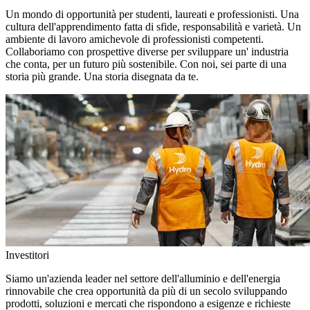
Un mondo di opportunità per studenti, laureati e professionisti. Una
cultura dell'apprendimento fatta di sfide, responsabilità e varietà. Un
ambiente di lavoro amichevole di professionisti competenti.
Collaboriamo con prospettive diverse per sviluppare un' industria
che conta, per un futuro più sostenibile. Con noi, sei parte di una
storia più grande. Una storia disegnata da te.
Investitori
Siamo un'azienda leader nel settore dell'alluminio e dell'energia
rinnovabile che crea opportunità da più di un secolo sviluppando
prodotti, soluzioni e mercati che rispondono a esigenze e richieste