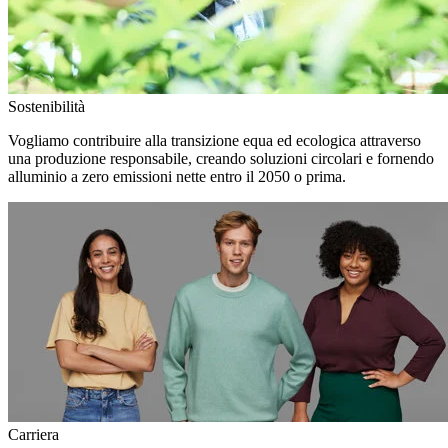
Sostenibilità
Vogliamo contribuire alla transizione equa ed ecologica attraverso
una produzione responsabile, creando soluzioni circolari e fornendo
alluminio a zero emissioni nette entro il 2050 o prima.
Carriera