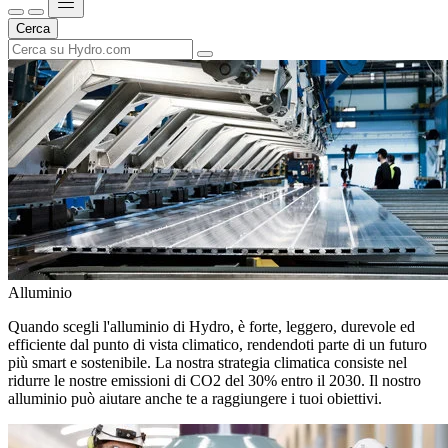
Cerca
Alluminio
Quando scegli l'alluminio di Hydro, è forte, leggero, durevole ed
efficiente dal punto di vista climatico, rendendoti parte di un futuro
più smart e sostenibile. La nostra strategia climatica consiste nel
ridurre le nostre emissioni di CO2 del 30% entro il 2030. Il nostro
alluminio può aiutare anche te a raggiungere i tuoi obiettivi.