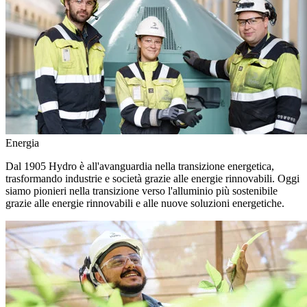
Energia
Dal 1905 Hydro è all'avanguardia nella transizione energetica,
trasformando industrie e società grazie alle energie rinnovabili. Oggi
siamo pionieri nella transizione verso l'alluminio più sostenibile
grazie alle energie rinnovabili e alle nuove soluzioni energetiche.