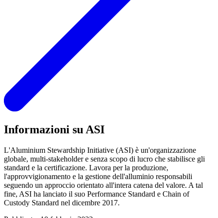
Informazioni su ASI
L'Aluminium Stewardship Initiative (ASI) è un'organizzazione
globale, multi-stakeholder e senza scopo di lucro che stabilisce gli
standard e la certificazione. Lavora per la produzione,
l'approvvigionamento e la gestione dell'alluminio responsabili
seguendo un approccio orientato all'intera catena del valore. A tal
fine, ASI ha lanciato il suo Performance Standard e Chain of
Custody Standard nel dicembre 2017.