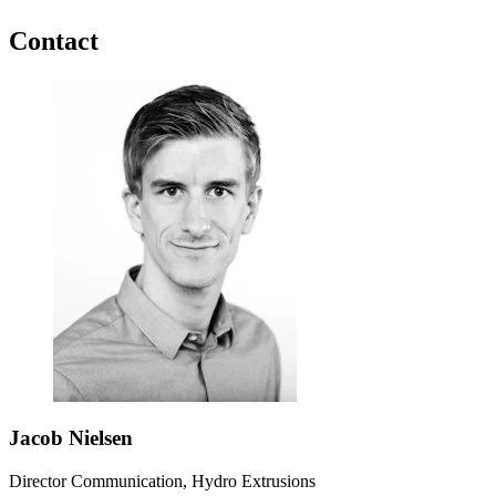
Contact
Jacob Nielsen
Director Communication, Hydro Extrusions