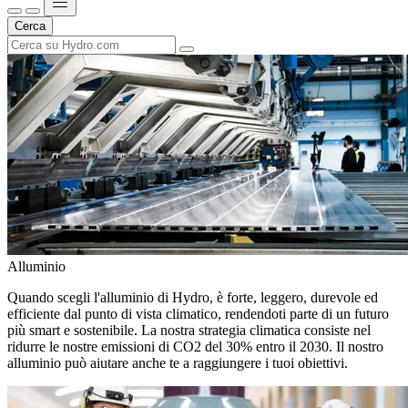
Cerca
Alluminio
Quando scegli l'alluminio di Hydro, è forte, leggero, durevole ed
efficiente dal punto di vista climatico, rendendoti parte di un futuro
più smart e sostenibile. La nostra strategia climatica consiste nel
ridurre le nostre emissioni di CO2 del 30% entro il 2030. Il nostro
alluminio può aiutare anche te a raggiungere i tuoi obiettivi.