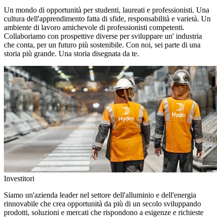
Un mondo di opportunità per studenti, laureati e professionisti. Una
cultura dell'apprendimento fatta di sfide, responsabilità e varietà. Un
ambiente di lavoro amichevole di professionisti competenti.
Collaboriamo con prospettive diverse per sviluppare un' industria
che conta, per un futuro più sostenibile. Con noi, sei parte di una
storia più grande. Una storia disegnata da te.
Investitori
Siamo un'azienda leader nel settore dell'alluminio e dell'energia
rinnovabile che crea opportunità da più di un secolo sviluppando
prodotti, soluzioni e mercati che rispondono a esigenze e richieste