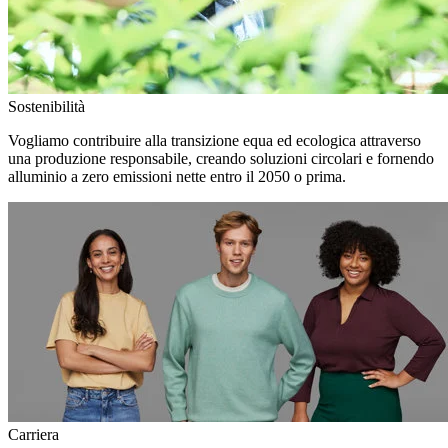
Sostenibilità
Vogliamo contribuire alla transizione equa ed ecologica attraverso
una produzione responsabile, creando soluzioni circolari e fornendo
alluminio a zero emissioni nette entro il 2050 o prima.
Carriera