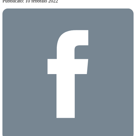
Pubblicato: 10 febbraio 2022