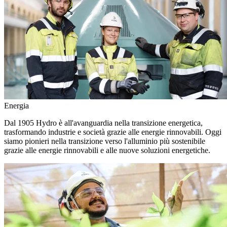
Energia
Dal 1905 Hydro è all'avanguardia nella transizione energetica,
trasformando industrie e società grazie alle energie rinnovabili. Oggi
siamo pionieri nella transizione verso l'alluminio più sostenibile
grazie alle energie rinnovabili e alle nuove soluzioni energetiche.