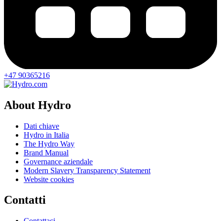
+47 90365216
About Hydro
Dati chiave
Hydro in Italia
The Hydro Way
Brand Manual
Governance aziendale
Modern Slavery Transparency Statement
Website cookies
Contatti
Contattaci