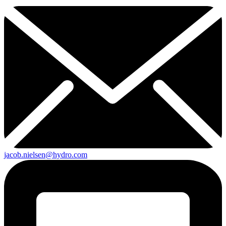
jacob.nielsen@hydro.com