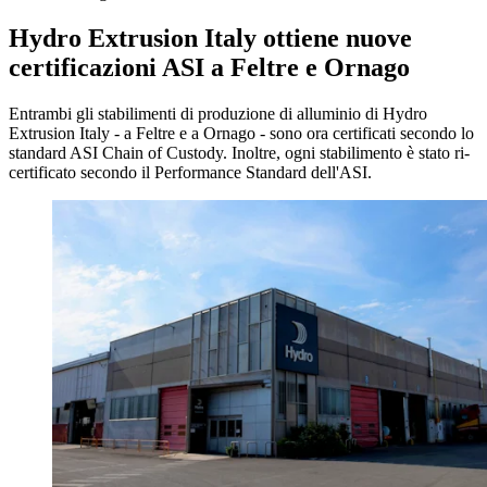
Hydro Extrusion Italy ottiene nuove
certificazioni ASI a Feltre e Ornago
Entrambi gli stabilimenti di produzione di alluminio di Hydro
Extrusion Italy - a Feltre e a Ornago - sono ora certificati secondo lo
standard ASI Chain of Custody. Inoltre, ogni stabilimento è stato ri-
certificato secondo il Performance Standard dell'ASI.