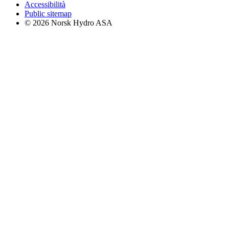
Accessibilità
Public sitemap
© 2026 Norsk Hydro ASA