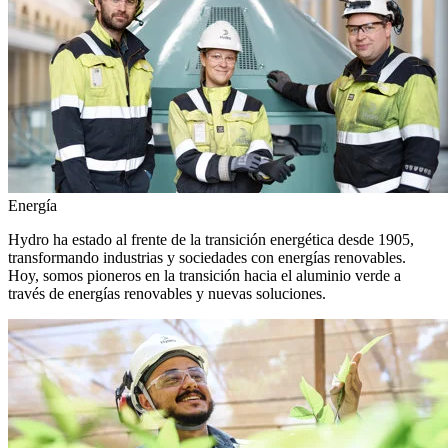
Energía
Hydro ha estado al frente de la transición energética desde 1905,
transformando industrias y sociedades con energías renovables.
Hoy, somos pioneros en la transición hacia el aluminio verde a
través de energías renovables y nuevas soluciones.