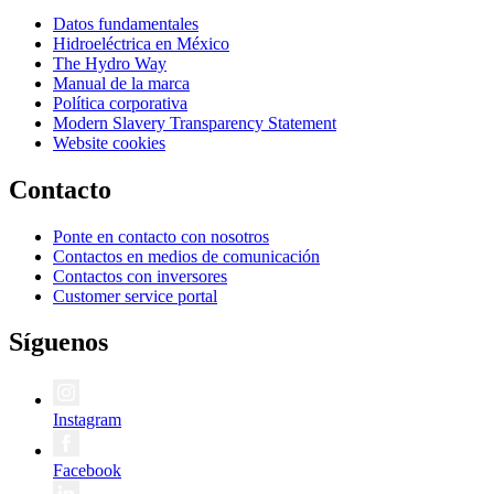
Datos fundamentales
Hidroeléctrica en México
The Hydro Way
Manual de la marca
Política corporativa
Modern Slavery Transparency Statement
Website cookies
Contacto
Ponte en contacto con nosotros
Contactos en medios de comunicación
Contactos con inversores
Customer service portal
Síguenos
Instagram
Facebook