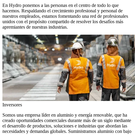
En Hydro ponemos a las personas en el centro de todo lo que
hacemos. Respaldando el crecimiento profesional y personal de
nuestros empleados, estamos fomentando una red de profesionales
unidos con el propósito compartido de resolver los desafíos más
apremiantes de nuestras industrias.
Inversores
Somos una empresa líder en aluminio y energía renovable, que ha
creado oportunidades comerciales durante más de un siglo mediante
el desarrollo de productos, soluciones e industrias que abordan las
necesidades y demandas globales. Suministramos aluminio con bajo