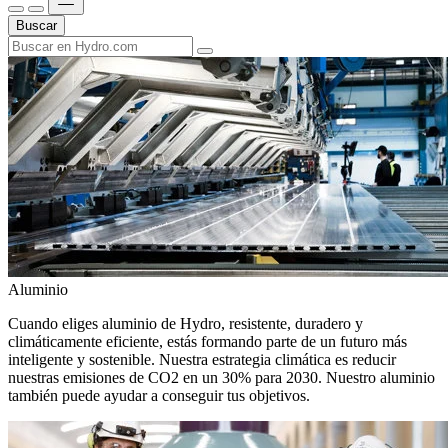
Buscar
Aluminio
Cuando eliges aluminio de Hydro, resistente, duradero y
climáticamente eficiente, estás formando parte de un futuro más
inteligente y sostenible. Nuestra estrategia climática es reducir
nuestras emisiones de CO2 en un 30% para 2030. Nuestro aluminio
también puede ayudar a conseguir tus objetivos.