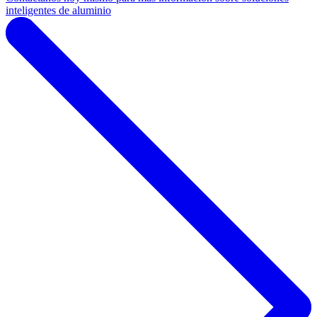
inteligentes de aluminio