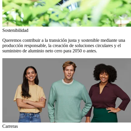
Sostenibilidad
Queremos contribuir a la transición justa y sostenible mediante una
producción responsable, la creación de soluciones circulares y el
suministro de aluminio neto cero para 2050 o antes.
Carreras