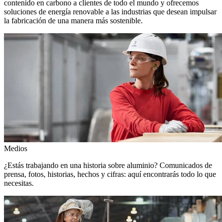
contenido en carbono a clientes de todo el mundo y ofrecemos
soluciones de energía renovable a las industrias que desean impulsar
la fabricación de una manera más sostenible.
Medios
¿Estás trabajando en una historia sobre aluminio? Comunicados de
prensa, fotos, historias, hechos y cifras: aquí encontrarás todo lo que
necesitas.