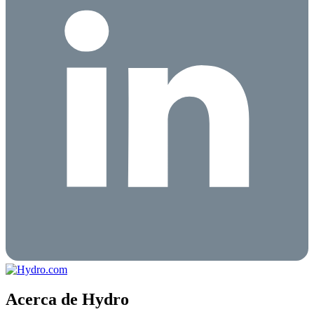
Acerca de Hydro