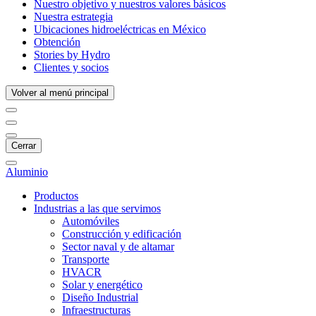
Nuestro objetivo y nuestros valores básicos
Nuestra estrategia
Ubicaciones hidroeléctricas en México
Obtención
Stories by Hydro
Clientes y socios
Volver al menú principal
Cerrar
Aluminio
Productos
Industrias a las que servimos
Automóviles
Construcción y edificación
Sector naval y de altamar
Transporte
HVACR
Solar y energético
Diseño Industrial
Infraestructuras