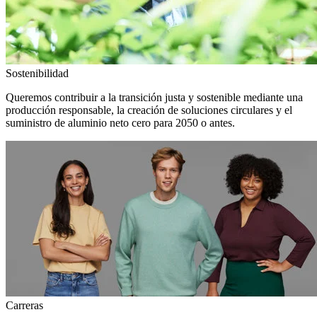
Sostenibilidad
Queremos contribuir a la transición justa y sostenible mediante una
producción responsable, la creación de soluciones circulares y el
suministro de aluminio neto cero para 2050 o antes.
Carreras