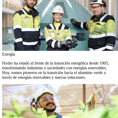
Energía
Hydro ha estado al frente de la transición energética desde 1905,
transformando industrias y sociedades con energías renovables.
Hoy, somos pioneros en la transición hacia el aluminio verde a
través de energías renovables y nuevas soluciones.