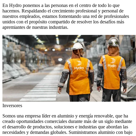
En Hydro ponemos a las personas en el centro de todo lo que
hacemos. Respaldando el crecimiento profesional y personal de
nuestros empleados, estamos fomentando una red de profesionales
unidos con el propósito compartido de resolver los desafíos más
apremiantes de nuestras industrias.
Inversores
Somos una empresa líder en aluminio y energía renovable, que ha
creado oportunidades comerciales durante más de un siglo mediante
el desarrollo de productos, soluciones e industrias que abordan las
necesidades y demandas globales. Suministramos aluminio con bajo