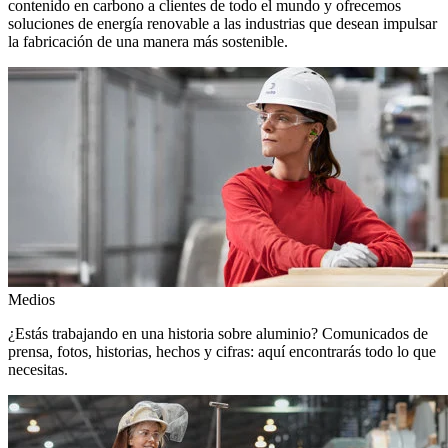
contenido en carbono a clientes de todo el mundo y ofrecemos
soluciones de energía renovable a las industrias que desean impulsar
la fabricación de una manera más sostenible.
Medios
¿Estás trabajando en una historia sobre aluminio? Comunicados de
prensa, fotos, historias, hechos y cifras: aquí encontrarás todo lo que
necesitas.