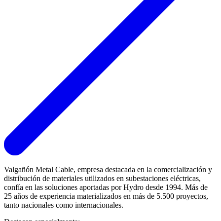
Valgañón Metal Cable, empresa destacada en la comercialización y
distribución de materiales utilizados en subestaciones eléctricas,
confía en las soluciones aportadas por Hydro desde 1994. Más de
25 años de experiencia materializados en más de 5.500 proyectos,
tanto nacionales como internacionales.