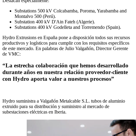
Destacan especialmente:
Substations 500 kV Colcabamba, Poroma, Yarabamba and
Montalvo 500 (Perú).
Substation 400 kV D'Ain Fateh (Algerie).
Substations 400 kV Godelleta and Torremendo (Spain).
Hydro Extrusions en España pone a disposición todos sus recursos
productivos y logísticos para cumplir con los requisitos específicos
de este mercado. En palabras de Julio Valgañón, Director Gerente
de VMC:
“La estrecha colaboración que hemos desarrollado
durante años en nuestra relación proveedor-cliente
con Hydro aporta valor a nuestros procesos”
Hydro suministra a Valgañón Metalcable S.L. tubos de aluminio
extruido para su distribución y suministro al mercado de
subestaciones eléctricas en Iberia.