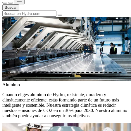
Buscar
Aluminio
Cuando eliges aluminio de Hydro, resistente, duradero y
climáticamente eficiente, estás formando parte de un futuro más
inteligente y sostenible. Nuestra estrategia climática es reducir
nuestras emisiones de CO2 en un 30% para 2030. Nuestro aluminio
también puede ayudar a conseguir tus objetivos.