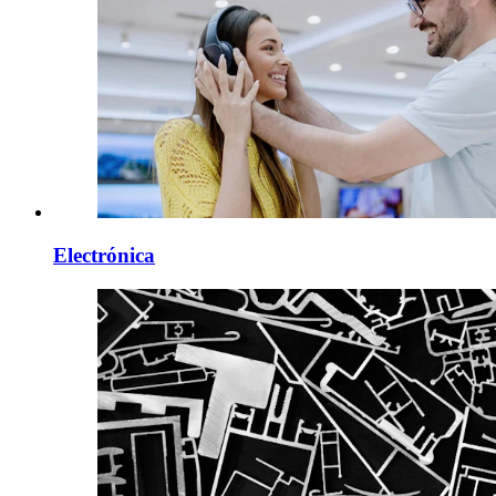
Electrónica