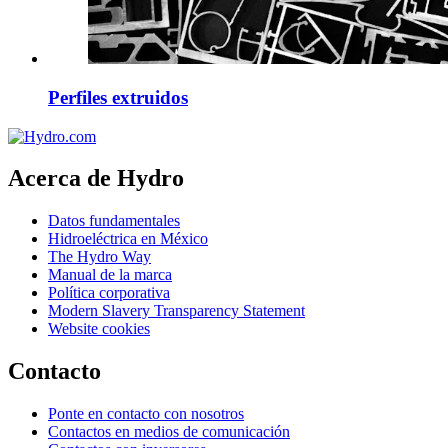
Perfiles extruidos
Acerca de Hydro
Datos fundamentales
Hidroeléctrica en México
The Hydro Way
Manual de la marca
Política corporativa
Modern Slavery Transparency Statement
Website cookies
Contacto
Ponte en contacto con nosotros
Contactos en medios de comunicación