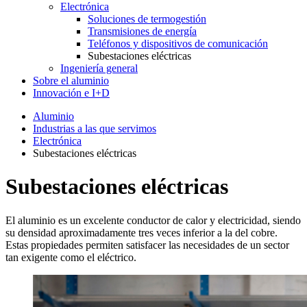
Electrónica
Soluciones de termogestión
Transmisiones de energía
Teléfonos y dispositivos de comunicación
Subestaciones eléctricas
Ingeniería general
Sobre el aluminio
Innovación e I+D
Aluminio
Industrias a las que servimos
Electrónica
Subestaciones eléctricas
Subestaciones eléctricas
El aluminio es un excelente conductor de calor y electricidad, siendo
su densidad aproximadamente tres veces inferior a la del cobre.
Estas propiedades permiten satisfacer las necesidades de un sector
tan exigente como el eléctrico.