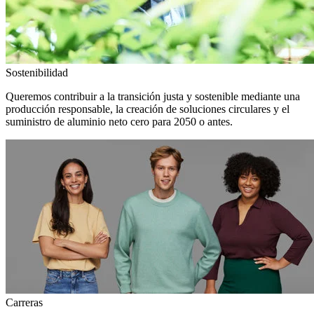
Sostenibilidad
Queremos contribuir a la transición justa y sostenible mediante una
producción responsable, la creación de soluciones circulares y el
suministro de aluminio neto cero para 2050 o antes.
Carreras