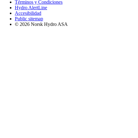
Términos y Condiciones
Hydro AlertLine
Accesibilidad
Public sitemap
© 2026 Norsk Hydro ASA