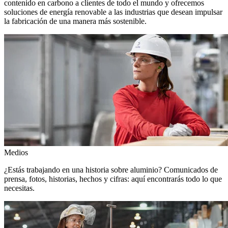
contenido en carbono a clientes de todo el mundo y ofrecemos
soluciones de energía renovable a las industrias que desean impulsar
la fabricación de una manera más sostenible.
Medios
¿Estás trabajando en una historia sobre aluminio? Comunicados de
prensa, fotos, historias, hechos y cifras: aquí encontrarás todo lo que
necesitas.