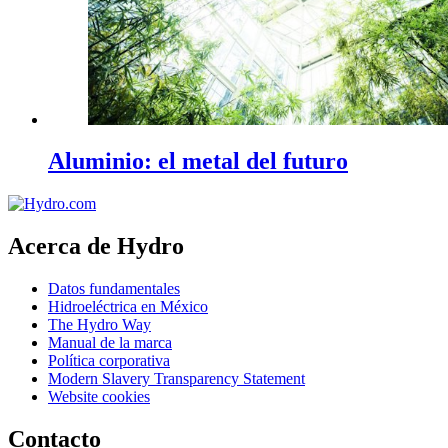
Aluminio: el metal del futuro
Acerca de Hydro
Datos fundamentales
Hidroeléctrica en México
The Hydro Way
Manual de la marca
Política corporativa
Modern Slavery Transparency Statement
Website cookies
Contacto