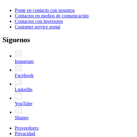
Ponte en contacto con nosotros
Contactos en medios de comunicación
Contactos con inversores
Customer service portal
Síguenos
Instagram
Facebook
LinkedIn
YouTube
Shapes
Proveedores
Privacidad