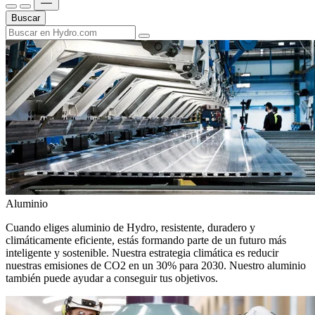
Buscar
Aluminio
Cuando eliges aluminio de Hydro, resistente, duradero y
climáticamente eficiente, estás formando parte de un futuro más
inteligente y sostenible. Nuestra estrategia climática es reducir
nuestras emisiones de CO2 en un 30% para 2030. Nuestro aluminio
también puede ayudar a conseguir tus objetivos.