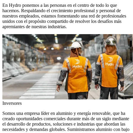
En Hydro ponemos a las personas en el centro de todo lo que
hacemos. Respaldando el crecimiento profesional y personal de
nuestros empleados, estamos fomentando una red de profesionales
unidos con el propósito compartido de resolver los desafíos más
apremiantes de nuestras industrias.
Inversores
Somos una empresa líder en aluminio y energía renovable, que ha
creado oportunidades comerciales durante más de un siglo mediante
el desarrollo de productos, soluciones e industrias que abordan las
necesidades y demandas globales. Suministramos aluminio con bajo