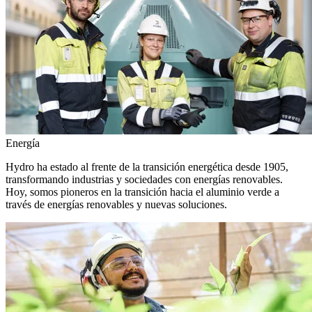
Energía
Hydro ha estado al frente de la transición energética desde 1905,
transformando industrias y sociedades con energías renovables.
Hoy, somos pioneros en la transición hacia el aluminio verde a
través de energías renovables y nuevas soluciones.