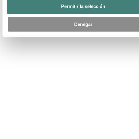
Permitir la selección
Denegar