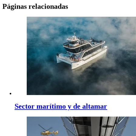
Páginas relacionadas
Sector marítimo y de altamar