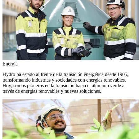
Energía
Hydro ha estado al frente de la transición energética desde 1905,
transformando industrias y sociedades con energías renovables.
Hoy, somos pioneros en la transición hacia el aluminio verde a
través de energías renovables y nuevas soluciones.