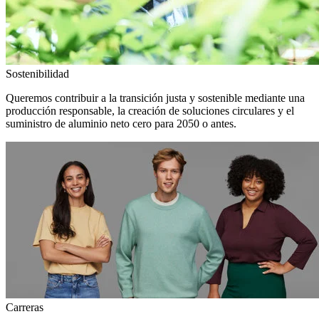
Sostenibilidad
Queremos contribuir a la transición justa y sostenible mediante una
producción responsable, la creación de soluciones circulares y el
suministro de aluminio neto cero para 2050 o antes.
Carreras