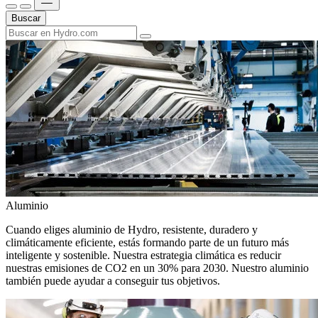
Buscar
Aluminio
Cuando eliges aluminio de Hydro, resistente, duradero y
climáticamente eficiente, estás formando parte de un futuro más
inteligente y sostenible. Nuestra estrategia climática es reducir
nuestras emisiones de CO2 en un 30% para 2030. Nuestro aluminio
también puede ayudar a conseguir tus objetivos.