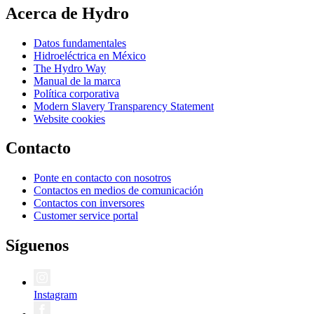
Acerca de Hydro
Datos fundamentales
Hidroeléctrica en México
The Hydro Way
Manual de la marca
Política corporativa
Modern Slavery Transparency Statement
Website cookies
Contacto
Ponte en contacto con nosotros
Contactos en medios de comunicación
Contactos con inversores
Customer service portal
Síguenos
Instagram