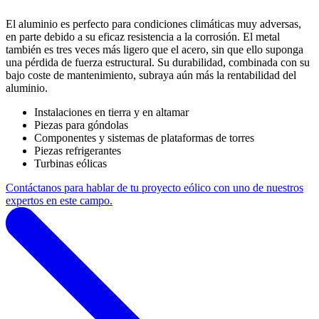
El aluminio es perfecto para condiciones climáticas muy adversas,
en parte debido a su eficaz resistencia a la corrosión. El metal
también es tres veces más ligero que el acero, sin que ello suponga
una pérdida de fuerza estructural. Su durabilidad, combinada con su
bajo coste de mantenimiento, subraya aún más la rentabilidad del
aluminio.
Instalaciones en tierra y en altamar
Piezas para góndolas
Componentes y sistemas de plataformas de torres
Piezas refrigerantes
Turbinas eólicas
Contáctanos para hablar de tu proyecto eólico con uno de nuestros
expertos en este campo.