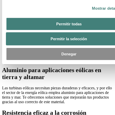
Ofrecemos soluciones customizadas para equipar de arriba abajo
instalaciones en tierra y altamar.
Mostrar deta
Permitir todas
Permitir la selección
Denegar
Aluminio para aplicaciones eólicas en
tierra y altamar
Las turbinas eólicas necesitan piezas duraderas y eficaces, y por ello
el sector de la energía eólica emplea aluminio para aplicaciones de
tierra y mar. Te ofrecemos soluciones que mejorarán tus productos
gracias al uso correcto de este material.
Resistencia eficaz a la corrosión