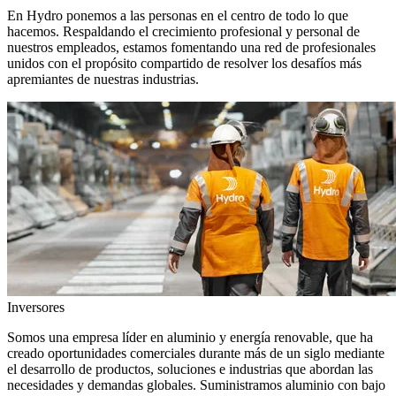
En Hydro ponemos a las personas en el centro de todo lo que
hacemos. Respaldando el crecimiento profesional y personal de
nuestros empleados, estamos fomentando una red de profesionales
unidos con el propósito compartido de resolver los desafíos más
apremiantes de nuestras industrias.
Inversores
Somos una empresa líder en aluminio y energía renovable, que ha
creado oportunidades comerciales durante más de un siglo mediante
el desarrollo de productos, soluciones e industrias que abordan las
necesidades y demandas globales. Suministramos aluminio con bajo