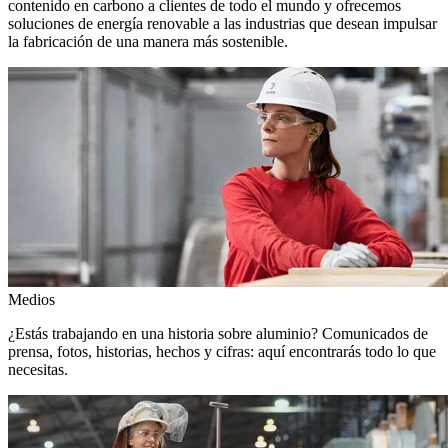
contenido en carbono a clientes de todo el mundo y ofrecemos
soluciones de energía renovable a las industrias que desean impulsar
la fabricación de una manera más sostenible.
Medios
¿Estás trabajando en una historia sobre aluminio? Comunicados de
prensa, fotos, historias, hechos y cifras: aquí encontrarás todo lo que
necesitas.