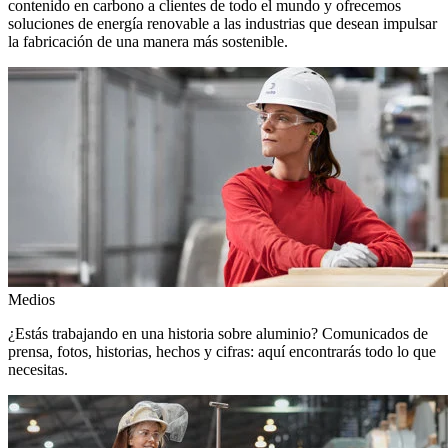
contenido en carbono a clientes de todo el mundo y ofrecemos
soluciones de energía renovable a las industrias que desean impulsar
la fabricación de una manera más sostenible.
Medios
¿Estás trabajando en una historia sobre aluminio? Comunicados de
prensa, fotos, historias, hechos y cifras: aquí encontrarás todo lo que
necesitas.