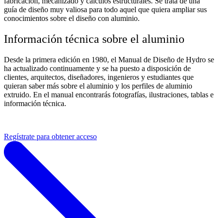
fabricación, mecanizado y cálculos estructurales. Se trata de una
guía de diseño muy valiosa para todo aquel que quiera ampliar sus
conocimientos sobre el diseño con aluminio.
Información técnica sobre el aluminio
Desde la primera edición en 1980, el Manual de Diseño de Hydro se
ha actualizado continuamente y se ha puesto a disposición de
clientes, arquitectos, diseñadores, ingenieros y estudiantes que
quieran saber más sobre el aluminio y los perfiles de aluminio
extruido. En el manual encontrarás fotografías, ilustraciones, tablas e
información técnica.
Regístrate para obtener acceso