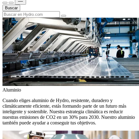
Buscar
Aluminio
Cuando eliges aluminio de Hydro, resistente, duradero y
climáticamente eficiente, estás formando parte de un futuro más
inteligente y sostenible. Nuestra estrategia climática es reducir
nuestras emisiones de CO2 en un 30% para 2030. Nuestro aluminio
también puede ayudar a conseguir tus objetivos.