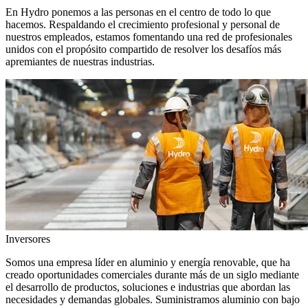
En Hydro ponemos a las personas en el centro de todo lo que
hacemos. Respaldando el crecimiento profesional y personal de
nuestros empleados, estamos fomentando una red de profesionales
unidos con el propósito compartido de resolver los desafíos más
apremiantes de nuestras industrias.
Inversores
Somos una empresa líder en aluminio y energía renovable, que ha
creado oportunidades comerciales durante más de un siglo mediante
el desarrollo de productos, soluciones e industrias que abordan las
necesidades y demandas globales. Suministramos aluminio con bajo