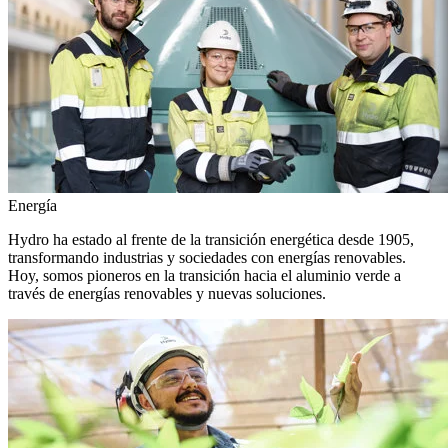
Energía
Hydro ha estado al frente de la transición energética desde 1905,
transformando industrias y sociedades con energías renovables.
Hoy, somos pioneros en la transición hacia el aluminio verde a
través de energías renovables y nuevas soluciones.