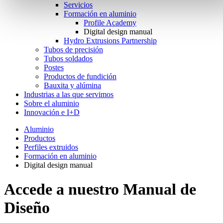
Servicios
Formación en aluminio
Profile Academy
Digital design manual
Hydro Extrusions Partnership
Tubos de precisión
Tubos soldados
Postes
Productos de fundición
Bauxita y alúmina
Industrias a las que servimos
Sobre el aluminio
Innovación e I+D
Aluminio
Productos
Perfiles extruidos
Formación en aluminio
Digital design manual
Accede a nuestro Manual de
Diseño