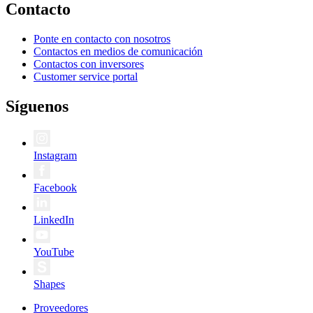
Contacto
Ponte en contacto con nosotros
Contactos en medios de comunicación
Contactos con inversores
Customer service portal
Síguenos
Instagram
Facebook
LinkedIn
YouTube
Shapes
Proveedores