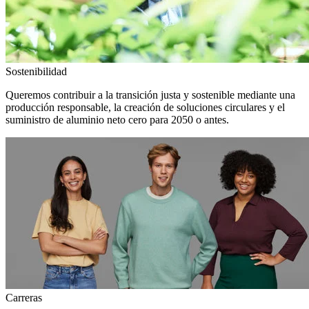
Sostenibilidad
Queremos contribuir a la transición justa y sostenible mediante una
producción responsable, la creación de soluciones circulares y el
suministro de aluminio neto cero para 2050 o antes.
Carreras