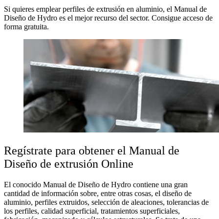
Si quieres emplear perfiles de extrusión en aluminio, el Manual de
Diseño de Hydro es el mejor recurso del sector. Consigue acceso de
forma gratuita.
Regístrate para obtener el Manual de
Diseño de extrusión Online
El conocido Manual de Diseño de Hydro contiene una gran
cantidad de información sobre, entre otras cosas, el diseño de
aluminio, perfiles extruidos, selección de aleaciones, tolerancias de
los perfiles, calidad superficial, tratamientos superficiales,