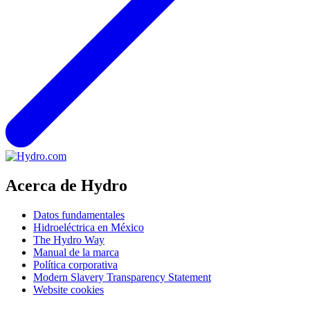
Acerca de Hydro
Datos fundamentales
Hidroeléctrica en México
The Hydro Way
Manual de la marca
Política corporativa
Modern Slavery Transparency Statement
Website cookies