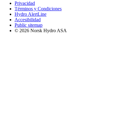
Privacidad
Términos y Condiciones
Hydro AlertLine
Accesibilidad
Public sitemap
© 2026 Norsk Hydro ASA