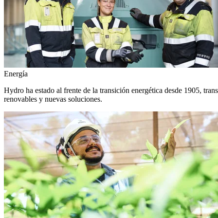
Energía
Hydro ha estado al frente de la transición energética desde 1905, tra
renovables y nuevas soluciones.