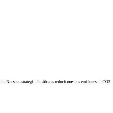
ble. Nuestra estrategia climática es reducir nuestras emisiones de CO2