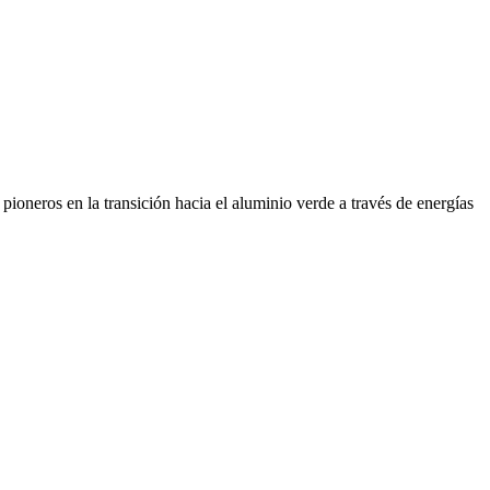
ioneros en la transición hacia el aluminio verde a través de energías