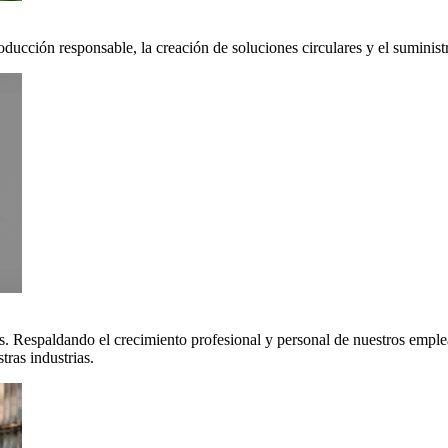
oducción responsable, la creación de soluciones circulares y el suminis
. Respaldando el crecimiento profesional y personal de nuestros emple
ras industrias.