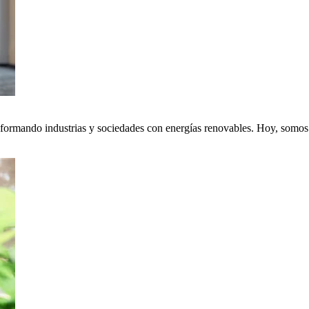
nsformando industrias y sociedades con energías renovables. Hoy, somos p