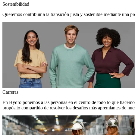
Sostenibilidad
Queremos contribuir a la transición justa y sostenible mediante una pr
Carreras
En Hydro ponemos a las personas en el centro de todo lo que hacemos
propósito compartido de resolver los desafíos más apremiantes de nuest