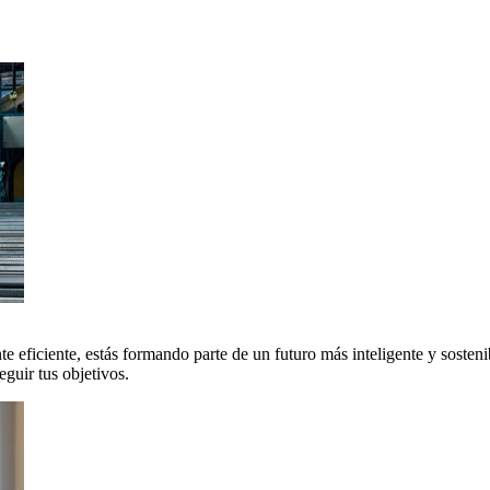
 eficiente, estás formando parte de un futuro más inteligente y sosteni
uir tus objetivos.