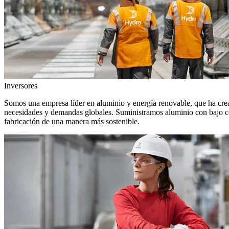
Inversores
Somos una empresa líder en aluminio y energía renovable, que ha crea
necesidades y demandas globales. Suministramos aluminio con bajo con
fabricación de una manera más sostenible.