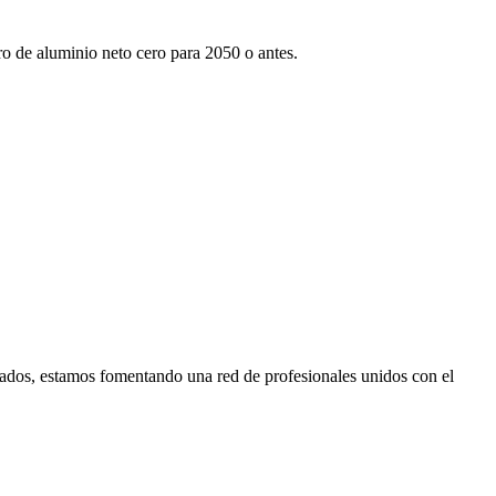
tro de aluminio neto cero para 2050 o antes.
ados, estamos fomentando una red de profesionales unidos con el