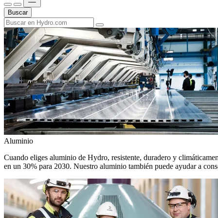
Buscar
Aluminio
Cuando eliges aluminio de Hydro, resistente, duradero y climáticamente
en un 30% para 2030. Nuestro aluminio también puede ayudar a conseg