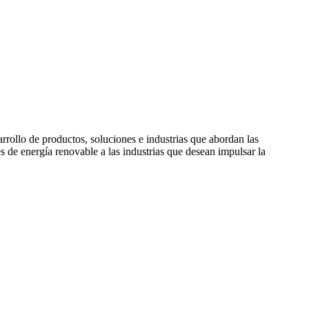
rollo de productos, soluciones e industrias que abordan las
de energía renovable a las industrias que desean impulsar la