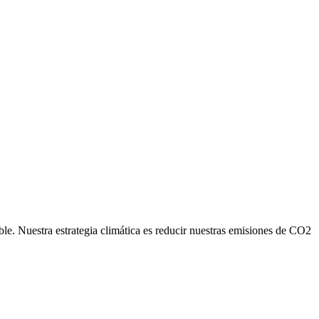
ble. Nuestra estrategia climática es reducir nuestras emisiones de CO2