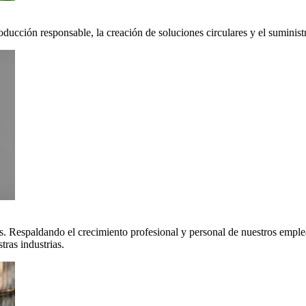
oducción responsable, la creación de soluciones circulares y el suminis
. Respaldando el crecimiento profesional y personal de nuestros emple
ras industrias.