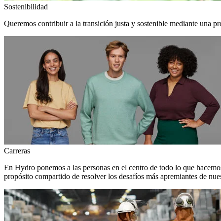
Sostenibilidad
Queremos contribuir a la transición justa y sostenible mediante una pr
Carreras
En Hydro ponemos a las personas en el centro de todo lo que hacemos
propósito compartido de resolver los desafíos más apremiantes de nuest