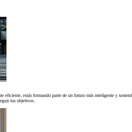
 eficiente, estás formando parte de un futuro más inteligente y sosteni
uir tus objetivos.