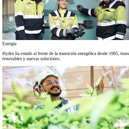
Energía
Hydro ha estado al frente de la transición energética desde 1905, tra
renovables y nuevas soluciones.