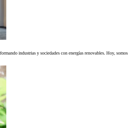
nsformando industrias y sociedades con energías renovables. Hoy, somos p