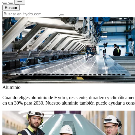
Buscar
Aluminio
Cuando eliges aluminio de Hydro, resistente, duradero y climáticamente
en un 30% para 2030. Nuestro aluminio también puede ayudar a conseg