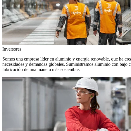
Inversores
Somos una empresa líder en aluminio y energía renovable, que ha crea
necesidades y demandas globales. Suministramos aluminio con bajo con
fabricación de una manera más sostenible.