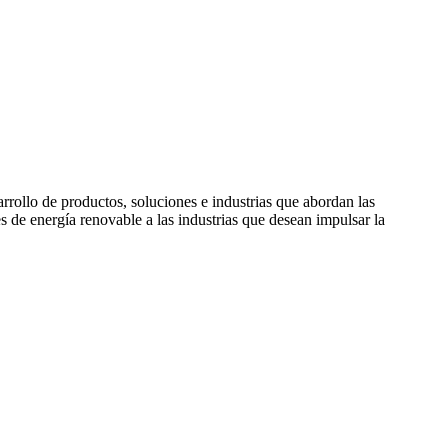
rollo de productos, soluciones e industrias que abordan las
de energía renovable a las industrias que desean impulsar la