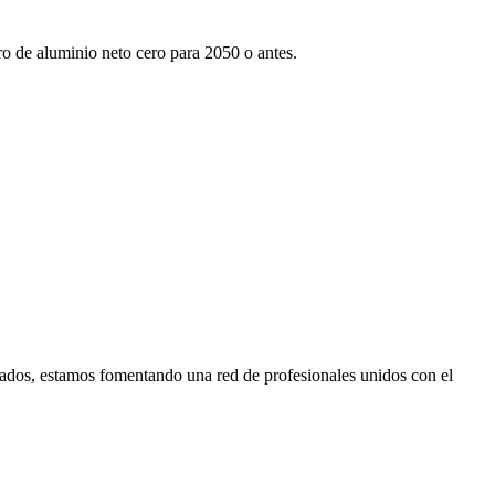
tro de aluminio neto cero para 2050 o antes.
ados, estamos fomentando una red de profesionales unidos con el