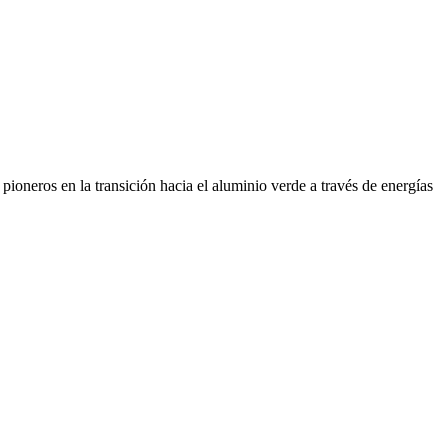
ioneros en la transición hacia el aluminio verde a través de energías