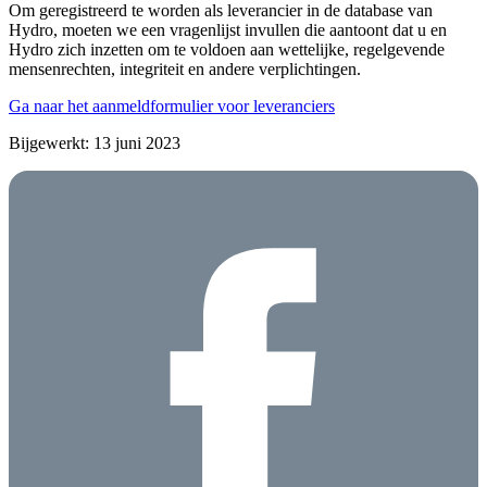
Om geregistreerd te worden als leverancier in de database van
Hydro, moeten we een vragenlijst invullen die aantoont dat u en
Hydro zich inzetten om te voldoen aan wettelijke, regelgevende
mensenrechten, integriteit en andere verplichtingen.
Ga naar het aanmeldformulier voor leveranciers
Bijgewerkt: 13 juni 2023