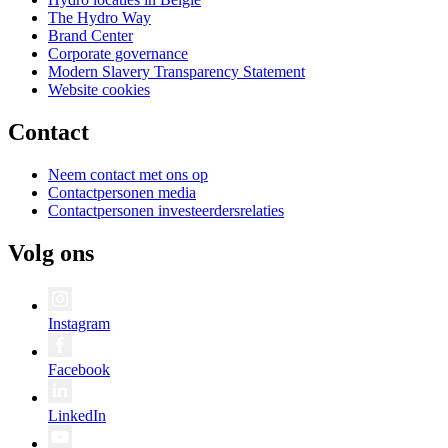
The Hydro Way
Brand Center
Corporate governance
Modern Slavery Transparency Statement
Website cookies
Contact
Neem contact met ons op
Contactpersonen media
Contactpersonen investeerdersrelaties
Volg ons
Instagram
Facebook
LinkedIn