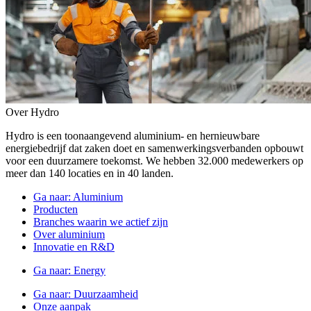
Over Hydro
Hydro is een toonaangevend aluminium- en hernieuwbare
energiebedrijf dat zaken doet en samenwerkingsverbanden opbouwt
voor een duurzamere toekomst. We hebben 32.000 medewerkers op
meer dan 140 locaties en in 40 landen.
Ga naar:
Aluminium
Producten
Branches waarin we actief zijn
Over aluminium
Innovatie en R&D
Ga naar:
Energy
Ga naar:
Duurzaamheid
Onze aanpak