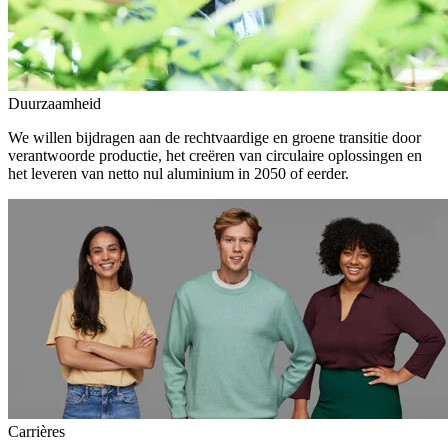
Duurzaamheid
We willen bijdragen aan de rechtvaardige en groene transitie door
verantwoorde productie, het creëren van circulaire oplossingen en
het leveren van netto nul aluminium in 2050 of eerder.
Carrières