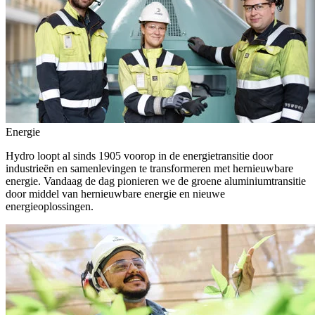
Energie
Hydro loopt al sinds 1905 voorop in de energietransitie door
industrieën en samenlevingen te transformeren met hernieuwbare
energie. Vandaag de dag pionieren we de groene aluminiumtransitie
door middel van hernieuwbare energie en nieuwe
energieoplossingen.