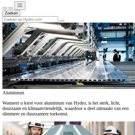
Zoeken
Aluminium
Wanneer u kiest voor aluminium van Hydro, is het sterk, licht,
duurzaam en klimaatvriendelijk, waardoor u deel uitmaakt van een
slimmere en duurzamere toekomst.