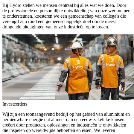
Bij Hydro stellen we mensen centraal bij alles wat we doen. Door
de professionele en persoonlijke ontwikkeling van onze werknemers
te ondersteunen, koesteren we een gemeenschap van collega's die
verenigd zijn rond een gemeenschappelijk doel om de meest
dringende uitdagingen van onze industrieën op te lossen.
Investeerders
Wij zijn een toonaangevend bedrijf op het gebied van aluminium en
hernieuwbare energie dat al meer dan een eeuw zakelijke kansen
creëert door producten, oplossingen en industrieën te ontwikkelen
die inspelen op wereldwijde behoeften en eisen. We leveren