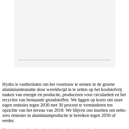
Hydro is vastbesloten om het voortouw te nemen in de groene
aluminiumtransitie door wereldwijd in te zetten op het koolstofvrij
maken van energie en productie, produceren voor circulariteit en het
recyclen van bestaande grondstoffen. We liggen op koers om onze
eigen emissies tegen 2030 met 30 procent te verminderen ten
opzichte van het niveau van 2018. We blijven ons inzetten om netto-
zero emissies in aluminiumproductie te bereiken tegen 2050 of
eerder.