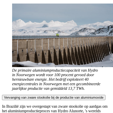
De primaire aluminiumproductiecapaciteit van Hydro
in Noorwegen wordt voor 100 procent gevoed door
hernieuwbare energie. Het bedrijf exploiteert 40
energiecentrales in Noorwegen met een gecombineerde
jaarlijkse productie van gemiddeld 13,7 TWh.
Vervanging van zware stookolie bij de productie van aluminiumoxide
In Brazilië zijn we overgestapt van zware stookolie op aardgas om
het aluminiumproductieproces van Hydro Alunorte, 's werelds