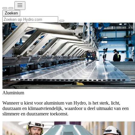
Zoeken
Aluminium
Wanneer u kiest voor aluminium van Hydro, is het sterk, licht,
duurzaam en klimaatvriendelijk, waardoor u deel uitmaakt van een
slimmere en duurzamere toekomst.