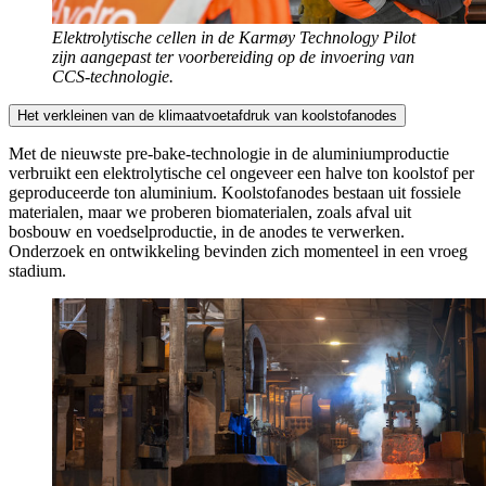
Elektrolytische cellen in de Karmøy Technology Pilot
zijn aangepast ter voorbereiding op de invoering van
CCS-technologie.
Het verkleinen van de klimaatvoetafdruk van koolstofanodes
Met de nieuwste pre-bake-technologie in de aluminiumproductie
verbruikt een elektrolytische cel ongeveer een halve ton koolstof per
geproduceerde ton aluminium. Koolstofanodes bestaan uit fossiele
materialen, maar we proberen biomaterialen, zoals afval uit
bosbouw en voedselproductie, in de anodes te verwerken.
Onderzoek en ontwikkeling bevinden zich momenteel in een vroeg
stadium.