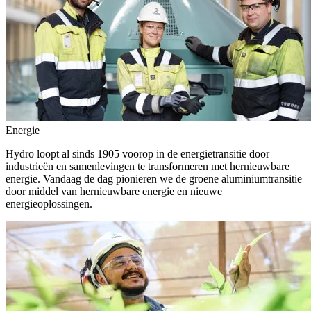
Energie
Hydro loopt al sinds 1905 voorop in de energietransitie door
industrieën en samenlevingen te transformeren met hernieuwbare
energie. Vandaag de dag pionieren we de groene aluminiumtransitie
door middel van hernieuwbare energie en nieuwe
energieoplossingen.