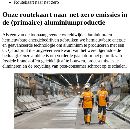
Routekaart naar net-zero
Onze routekaart naar net-zero emissies in
de (primaire) aluminiumproductie
Als een van de toonaangevende wereldwijde aluminium- en
hernieuwbare energiebedrijven gebruiken we hernieuwbare energie
en geavanceerde technologie om aluminium te produceren met een
CO₂-footprint die ongeveer een kwart van het wereldgemiddelde
bedraagt. Onze ambitie is om verder te gaan door het gebruik van
fossiele brandstoffen geleidelijk af te bouwen, procesemissies te
elimineren en de recycling van post-consumer schroot op te schalen.