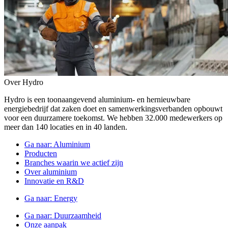
Over Hydro
Hydro is een toonaangevend aluminium- en hernieuwbare
energiebedrijf dat zaken doet en samenwerkingsverbanden opbouwt
voor een duurzamere toekomst. We hebben 32.000 medewerkers op
meer dan 140 locaties en in 40 landen.
Ga naar:
Aluminium
Producten
Branches waarin we actief zijn
Over aluminium
Innovatie en R&D
Ga naar:
Energy
Ga naar:
Duurzaamheid
Onze aanpak