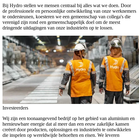
Bij Hydro stellen we mensen centraal bij alles wat we doen. Door
de professionele en persoonlijke ontwikkeling van onze werknemers
te ondersteunen, koesteren we een gemeenschap van collega's die
verenigd zijn rond een gemeenschappelijk doel om de meest
dringende uitdagingen van onze industrieën op te lossen.
Investeerders
Wij zijn een toonaangevend bedrijf op het gebied van aluminium en
hernieuwbare energie dat al meer dan een eeuw zakelijke kansen
creëert door producten, oplossingen en industrieën te ontwikkelen
die inspelen op wereldwijde behoeften en eisen. We leveren