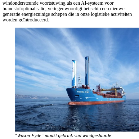
windondersteunde voortstuwing als een AI-systeem voor
brandstofoptimalisatie, vertegenwoordigt het schip een nieuwe
generatie energiezuinige schepen die in onze logistieke activiteiten
worden geïntroduceerd.
"Wilson Eyde" maakt gebruik van windgestuurde