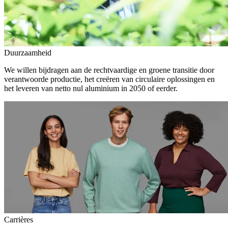
Duurzaamheid
We willen bijdragen aan de rechtvaardige en groene transitie door
verantwoorde productie, het creëren van circulaire oplossingen en
het leveren van netto nul aluminium in 2050 of eerder.
Carrières