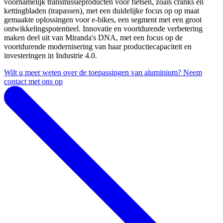
voornamelijk transmissieproducten voor fietsen, zoals cranks en
kettingbladen (trapassen), met een duidelijke focus op op maat
gemaakte oplossingen voor e-bikes, een segment met een groot
ontwikkelingspotentieel. Innovatie en voortdurende verbetering
maken deel uit van Miranda's DNA, met een focus op de
voortdurende modernisering van haar productiecapaciteit en
investeringen in Industrie 4.0.
Wilt u meer weten over de toepassingen van aluminium? Neem
contact met ons op