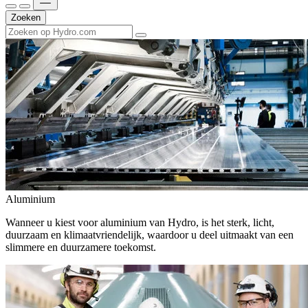
Zoeken
Aluminium
Wanneer u kiest voor aluminium van Hydro, is het sterk, licht,
duurzaam en klimaatvriendelijk, waardoor u deel uitmaakt van een
slimmere en duurzamere toekomst.