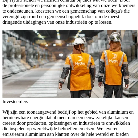
de professionele en persoonlijke ontwikkeling van onze werknemers
te ondersteunen, koesteren we een gemeenschap van collega's die
verenigd zijn rond een gemeenschappelijk doel om de meest
dringende uitdagingen van onze industrieën op te lossen.
Investeerders
Wij zijn een toonaangevend bedrijf op het gebied van aluminium en
hernieuwbare energie dat al meer dan een eeuw zakelijke kansen
creëert door producten, oplossingen en industrieën te ontwikkelen
die inspelen op wereldwijde behoeften en eisen. We leveren
emissiearm aluminium aan klanten over de hele wereld en bieden