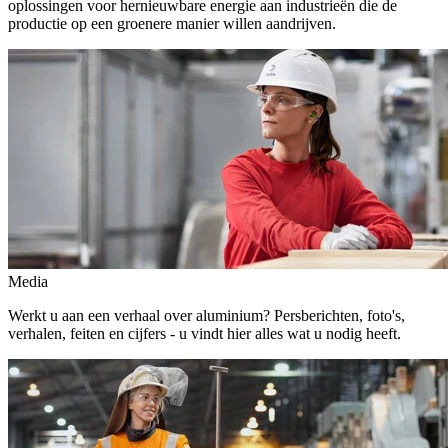
oplossingen voor hernieuwbare energie aan industrieën die de
productie op een groenere manier willen aandrijven.
Media
Werkt u aan een verhaal over aluminium? Persberichten, foto's,
verhalen, feiten en cijfers - u vindt hier alles wat u nodig heeft.