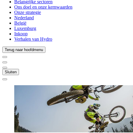
Belangrijke sectoren
Ons doel en onze kernwaarden
Onze strategie
Nederland
België
Luxemburg
Inkoop
Verhalen van Hydro
Terug naar hoofdmenu
Sluiten