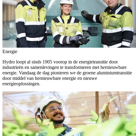
Energie
Hydro loopt al sinds 1905 voorop in de energietransitie door
industrieën en samenlevingen te transformeren met hernieuwbare
energie. Vandaag de dag pionieren we de groene aluminiumtransitie
door middel van hernieuwbare energie en nieuwe
energieoplossingen.