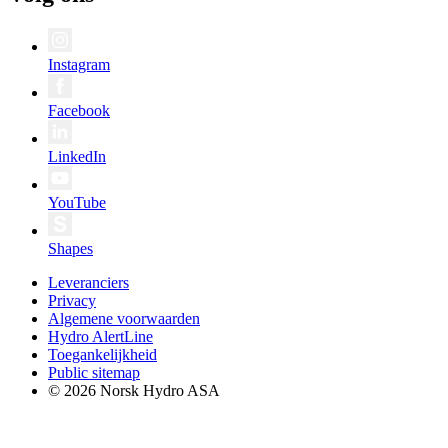
Instagram
Facebook
LinkedIn
YouTube
Shapes
Leveranciers
Privacy
Algemene voorwaarden
Hydro AlertLine
Toegankelijkheid
Public sitemap
© 2026 Norsk Hydro ASA