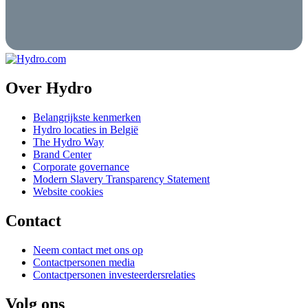
Over Hydro
Belangrijkste kenmerken
Hydro locaties in België
The Hydro Way
Brand Center
Corporate governance
Modern Slavery Transparency Statement
Website cookies
Contact
Neem contact met ons op
Contactpersonen media
Contactpersonen investeerdersrelaties
Volg ons