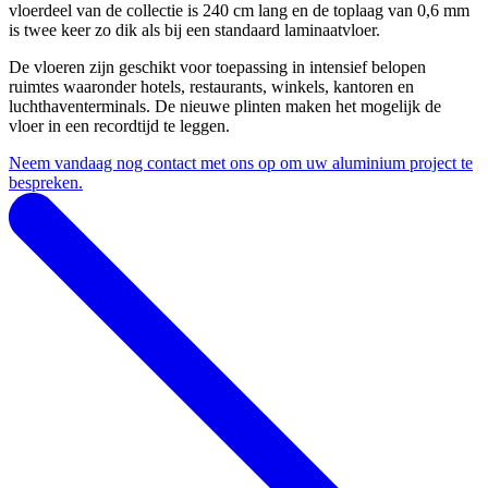
vloerdeel van de collectie is 240 cm lang en de toplaag van 0,6 mm
is twee keer zo dik als bij een standaard laminaatvloer.
De vloeren zijn geschikt voor toepassing in intensief belopen
ruimtes waaronder hotels, restaurants, winkels, kantoren en
luchthaventerminals. De nieuwe plinten maken het mogelijk de
vloer in een recordtijd te leggen.
Neem vandaag nog contact met ons op om uw aluminium project te
bespreken.