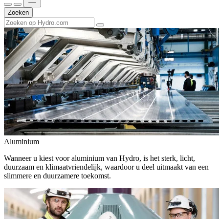
Zoeken
Aluminium
Wanneer u kiest voor aluminium van Hydro, is het sterk, licht,
duurzaam en klimaatvriendelijk, waardoor u deel uitmaakt van een
slimmere en duurzamere toekomst.