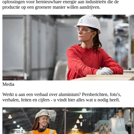
oplossingen voor hernieuwbare energie aan industrieën die de
productie op een groenere manier willen aandrijven.
Media
Werkt u aan een verhaal over aluminium? Persberichten, foto's,
verhalen, feiten en cijfers - u vindt hier alles wat u nodig heeft.