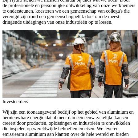
de professionele en persoonlijke ontwikkeling van onze werknemers
te ondersteunen, koesteren we een gemeenschap van collega's die
verenigd zijn rond een gemeenschappelijk doel om de meest
dringende uitdagingen van onze industrieën op te lossen.
Investeerders
Wij zijn een toonaangevend bedrijf op het gebied van aluminium en
hernieuwbare energie dat al meer dan een eeuw zakelijke kansen
creëert door producten, oplossingen en industrieën te ontwikkelen
die inspelen op wereldwijde behoeften en eisen. We leveren
emissiearm aluminium aan klanten over de hele wereld en bieden