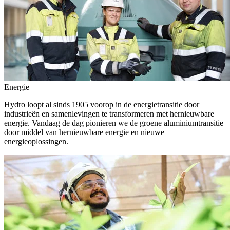
Energie
Hydro loopt al sinds 1905 voorop in de energietransitie door
industrieën en samenlevingen te transformeren met hernieuwbare
energie. Vandaag de dag pionieren we de groene aluminiumtransitie
door middel van hernieuwbare energie en nieuwe
energieoplossingen.