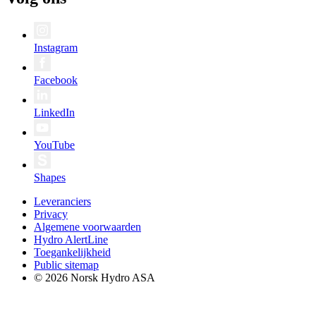
Instagram
Facebook
LinkedIn
YouTube
Shapes
Leveranciers
Privacy
Algemene voorwaarden
Hydro AlertLine
Toegankelijkheid
Public sitemap
© 2026 Norsk Hydro ASA