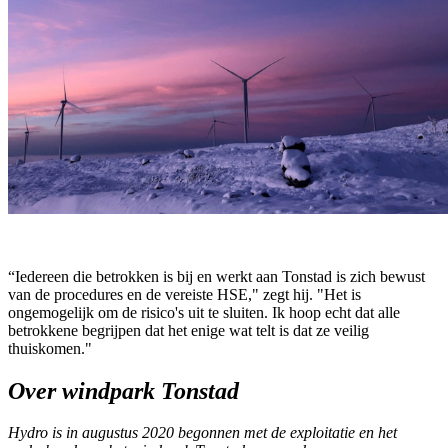
“Iedereen die betrokken is bij en werkt aan Tonstad is zich bewust
van de procedures en de vereiste HSE," zegt hij. "Het is
ongemogelijk om de risico's uit te sluiten. Ik hoop echt dat alle
betrokkene begrijpen dat het enige wat telt is dat ze veilig
thuiskomen."
Over windpark Tonstad
Hydro is in augustus 2020 begonnen met de exploitatie en het