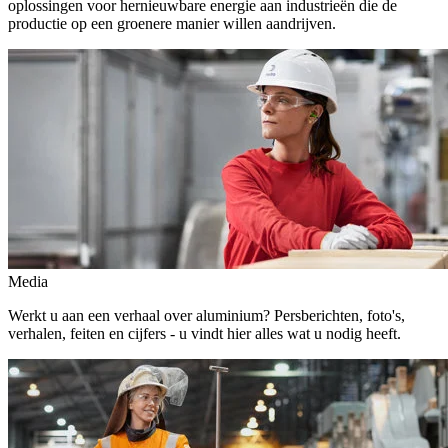
oplossingen voor hernieuwbare energie aan industrieën die de
productie op een groenere manier willen aandrijven.
Media
Werkt u aan een verhaal over aluminium? Persberichten, foto's,
verhalen, feiten en cijfers - u vindt hier alles wat u nodig heeft.