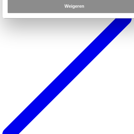
Weigeren