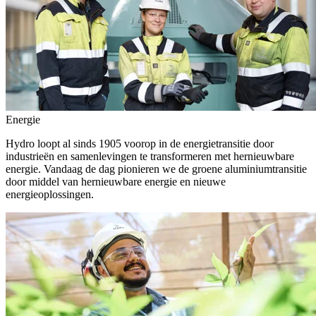
Energie
Hydro loopt al sinds 1905 voorop in de energietransitie door
industrieën en samenlevingen te transformeren met hernieuwbare
energie. Vandaag de dag pionieren we de groene aluminiumtransitie
door middel van hernieuwbare energie en nieuwe
energieoplossingen.