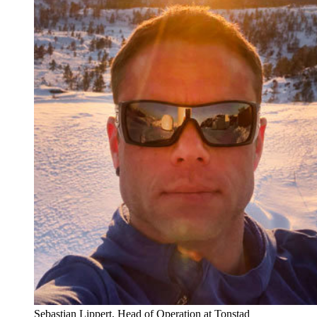
Sebastian Lippert, Head of Operation at Tonstad