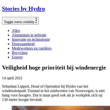
Stories
by
Hydro
Toggle menu visibility
Alles
Aluminium in gebruik
Innovatie en technologie
Duurzaamheid
Medewerkers en carrières
Recycling
Energy
Veiligheid hoge prioriteit bij windenergie
14 april 2021
Sebastian Lippert, Head of Operation bij Hydro van het
windmolenpark Tonstad in het zuidwesten van Noorwegen, is niet
bang voor hoogtes. Dat is maar goed ook als je werkplek zich op
130 meter hoogte bevindt.