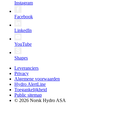
Instagram
Facebook
LinkedIn
YouTube
Shapes
Leveranciers
Privacy
Algemene voorwaarden
Hydro AlertLine
Toegankelijkheid
Public sitemap
© 2026 Norsk Hydro ASA