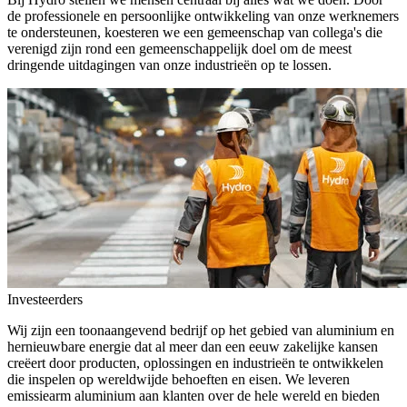
de professionele en persoonlijke ontwikkeling van onze werknemers
te ondersteunen, koesteren we een gemeenschap van collega's die
verenigd zijn rond een gemeenschappelijk doel om de meest
dringende uitdagingen van onze industrieën op te lossen.
Investeerders
Wij zijn een toonaangevend bedrijf op het gebied van aluminium en
hernieuwbare energie dat al meer dan een eeuw zakelijke kansen
creëert door producten, oplossingen en industrieën te ontwikkelen
die inspelen op wereldwijde behoeften en eisen. We leveren
emissiearm aluminium aan klanten over de hele wereld en bieden