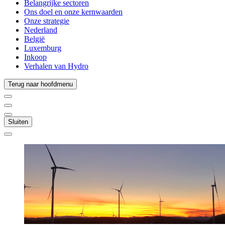
Belangrijke sectoren
Ons doel en onze kernwaarden
Onze strategie
Nederland
België
Luxemburg
Inkoop
Verhalen van Hydro
Terug naar hoofdmenu
Sluiten