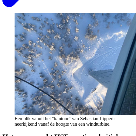
Een blik vanuit het "kantoor" van Sebastian Lippert:
neerkijkend vanaf de hoogte van een windturbine.