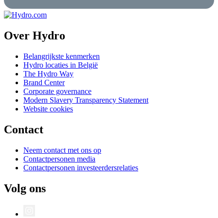
Over Hydro
Belangrijkste kenmerken
Hydro locaties in België
The Hydro Way
Brand Center
Corporate governance
Modern Slavery Transparency Statement
Website cookies
Contact
Neem contact met ons op
Contactpersonen media
Contactpersonen investeerdersrelaties
Volg ons