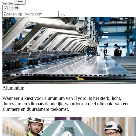
Zoeken
Aluminium
Wanneer u kiest voor aluminium van Hydro, is het sterk, licht,
duurzaam en klimaatvriendelijk, waardoor u deel uitmaakt van een
slimmere en duurzamere toekomst.