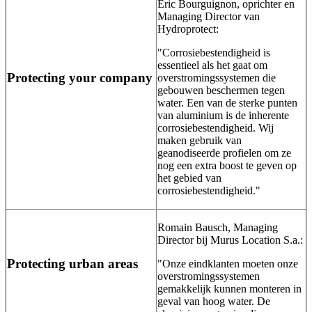
Eric Bourguignon, oprichter en
Managing Director van
Hydroprotect:
"Corrosiebestendigheid is
essentieel als het gaat om
Protecting your company
overstromingssystemen die
gebouwen beschermen tegen
water. Een van de sterke punten
van aluminium is de inherente
corrosiebestendigheid. Wij
maken gebruik van
geanodiseerde profielen om ze
nog een extra boost te geven op
het gebied van
corrosiebestendigheid."
Romain Bausch, Managing
Director bij Murus Location S.a.:
Protecting urban areas
"Onze eindklanten moeten onze
overstromingssystemen
gemakkelijk kunnen monteren in
geval van hoog water. De