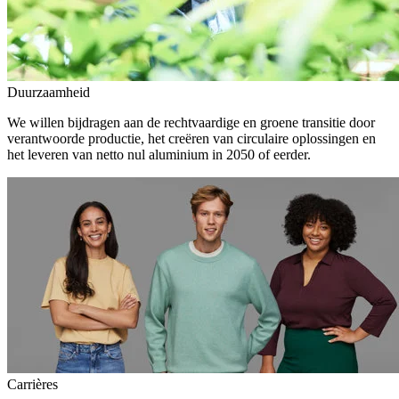
Duurzaamheid
We willen bijdragen aan de rechtvaardige en groene transitie door
verantwoorde productie, het creëren van circulaire oplossingen en
het leveren van netto nul aluminium in 2050 of eerder.
Carrières