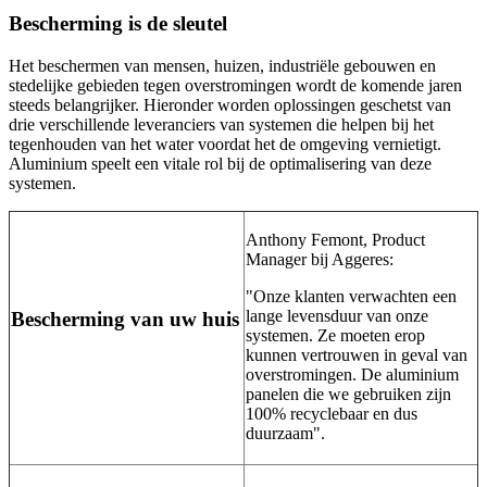
Bescherming is de sleutel
Het beschermen van mensen, huizen, industriële gebouwen en
stedelijke gebieden tegen overstromingen wordt de komende jaren
steeds belangrijker. Hieronder worden oplossingen geschetst van
drie verschillende leveranciers van systemen die helpen bij het
tegenhouden van het water voordat het de omgeving vernietigt.
Aluminium speelt een vitale rol bij de optimalisering van deze
systemen.
Anthony Femont, Product
Manager bij Aggeres:
"Onze klanten verwachten een
lange levensduur van onze
Bescherming van uw huis
systemen. Ze moeten erop
kunnen vertrouwen in geval van
overstromingen. De aluminium
panelen die we gebruiken zijn
100% recyclebaar en dus
duurzaam".