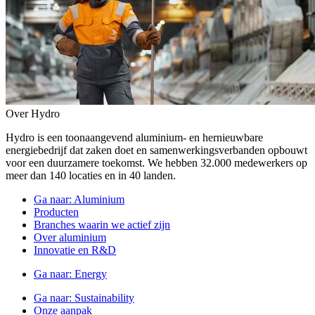
Over Hydro
Hydro is een toonaangevend aluminium- en hernieuwbare
energiebedrijf dat zaken doet en samenwerkingsverbanden opbouwt
voor een duurzamere toekomst. We hebben 32.000 medewerkers op
meer dan 140 locaties en in 40 landen.
Ga naar:
Aluminium
Producten
Branches waarin we actief zijn
Over aluminium
Innovatie en R&D
Ga naar:
Energy
Ga naar:
Sustainability
Onze aanpak