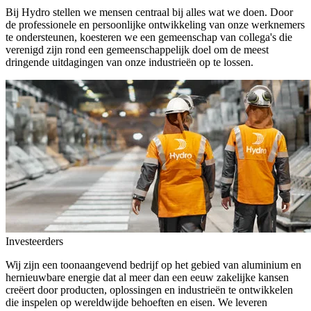
Bij Hydro stellen we mensen centraal bij alles wat we doen. Door
de professionele en persoonlijke ontwikkeling van onze werknemers
te ondersteunen, koesteren we een gemeenschap van collega's die
verenigd zijn rond een gemeenschappelijk doel om de meest
dringende uitdagingen van onze industrieën op te lossen.
Investeerders
Wij zijn een toonaangevend bedrijf op het gebied van aluminium en
hernieuwbare energie dat al meer dan een eeuw zakelijke kansen
creëert door producten, oplossingen en industrieën te ontwikkelen
die inspelen op wereldwijde behoeften en eisen. We leveren