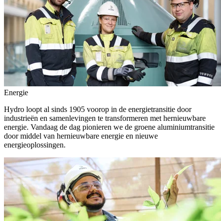
Energie
Hydro loopt al sinds 1905 voorop in de energietransitie door
industrieën en samenlevingen te transformeren met hernieuwbare
energie. Vandaag de dag pionieren we de groene aluminiumtransitie
door middel van hernieuwbare energie en nieuwe
energieoplossingen.