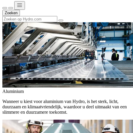
Zoeken
Aluminium
Wanneer u kiest voor aluminium van Hydro, is het sterk, licht,
duurzaam en klimaatvriendelijk, waardoor u deel uitmaakt van een
slimmere en duurzamere toekomst.