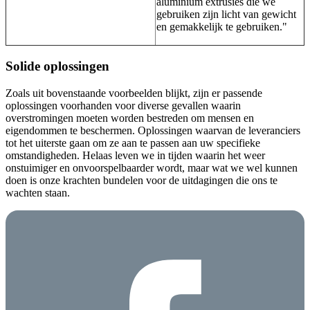
aluminium extrusies die we
gebruiken zijn licht van gewicht
en gemakkelijk te gebruiken."
Solide oplossingen
Zoals uit bovenstaande voorbeelden blijkt, zijn er passende
oplossingen voorhanden voor diverse gevallen waarin
overstromingen moeten worden bestreden om mensen en
eigendommen te beschermen. Oplossingen waarvan de leveranciers
tot het uiterste gaan om ze aan te passen aan uw specifieke
omstandigheden. Helaas leven we in tijden waarin het weer
onstuimiger en onvoorspelbaarder wordt, maar wat we wel kunnen
doen is onze krachten bundelen voor de uitdagingen die ons te
wachten staan.