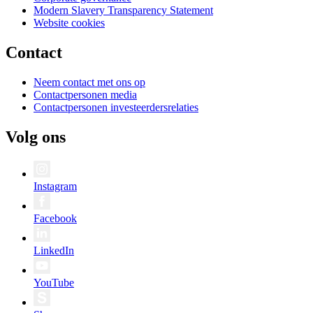
Modern Slavery Transparency Statement
Website cookies
Contact
Neem contact met ons op
Contactpersonen media
Contactpersonen investeerdersrelaties
Volg ons
Instagram
Facebook
LinkedIn
YouTube