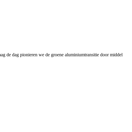
daag de dag pionieren we de groene aluminiumtransitie door middel