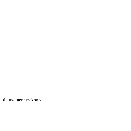
en duurzamere toekomst.