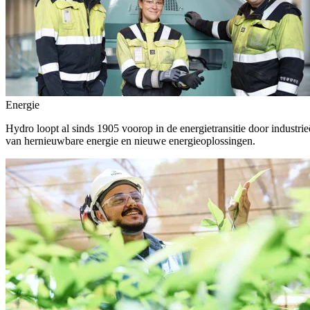
Energie
Hydro loopt al sinds 1905 voorop in de energietransitie door indust
van hernieuwbare energie en nieuwe energieoplossingen.