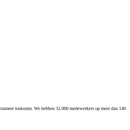
uurzamere toekomst. We hebben 32.000 medewerkers op meer dan 140