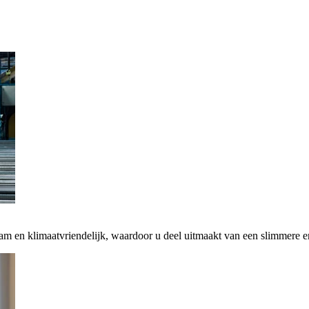
zaam en klimaatvriendelijk, waardoor u deel uitmaakt van een slimmere 