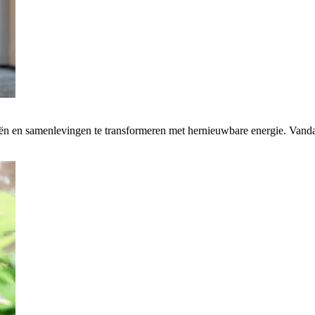
rieën en samenlevingen te transformeren met hernieuwbare energie. Van