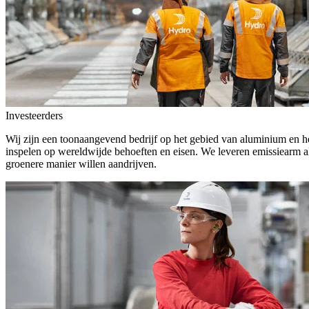
Investeerders
Wij zijn een toonaangevend bedrijf op het gebied van aluminium en he
inspelen op wereldwijde behoeften en eisen. We leveren emissiearm a
groenere manier willen aandrijven.