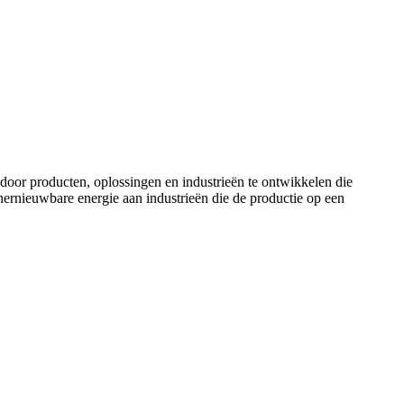
door producten, oplossingen en industrieën te ontwikkelen die
ernieuwbare energie aan industrieën die de productie op een