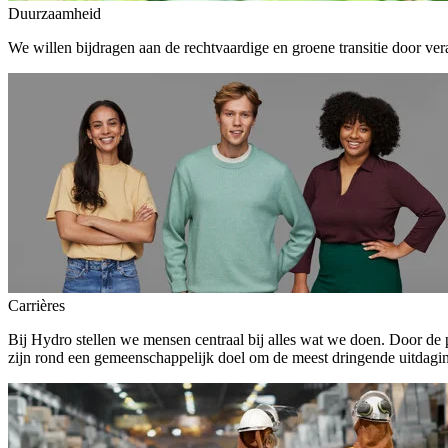
Duurzaamheid
We willen bijdragen aan de rechtvaardige en groene transitie door ver
Carrières
Bij Hydro stellen we mensen centraal bij alles wat we doen. Door de
zijn rond een gemeenschappelijk doel om de meest dringende uitdagin