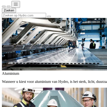
Zoeken
Aluminium
Wanneer u kiest voor aluminium van Hydro, is het sterk, licht, duur