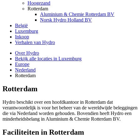
Hoogezand
Rotterdam
Aluminium & Chemie Rotterdam BV
Norsk Hydro Holland BV
België
Luxemburg
Inkoop
Verhalen van Hydro
Over Hydro
Bekijk alle locaties in Luxemburg
Europe
Nederland
Rotterdam
Rotterdam
Hydro beschikt over een hoofdkantoor in Rotterdam dat
verantwoordelijk is voor het beheer van de wereldwijde beleggingen
die via Nederland worden gehouden. Bovendien heeft Hydro een
minderheidsbelang in Aluminium & Chemie Rotterdam BV.
Faciliteiten in Rotterdam