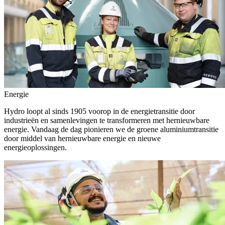
Energie
Hydro loopt al sinds 1905 voorop in de energietransitie door
industrieën en samenlevingen te transformeren met hernieuwbare
energie. Vandaag de dag pionieren we de groene aluminiumtransitie
door middel van hernieuwbare energie en nieuwe
energieoplossingen.