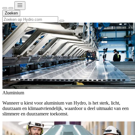
Zoeken
Aluminium
Wanneer u kiest voor aluminium van Hydro, is het sterk, licht,
duurzaam en klimaatvriendelijk, waardoor u deel uitmaakt van een
slimmere en duurzamere toekomst.