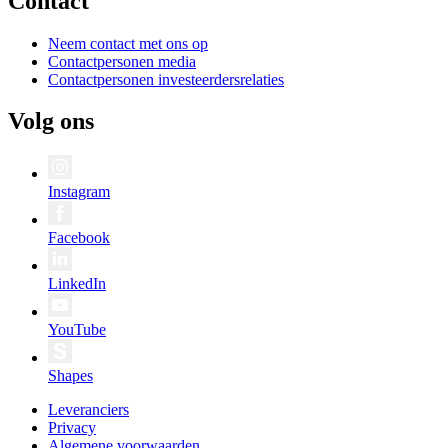
Contact
Neem contact met ons op
Contactpersonen media
Contactpersonen investeerdersrelaties
Volg ons
Instagram
Facebook
LinkedIn
YouTube
Shapes
Leveranciers
Privacy
Algemene voorwaarden