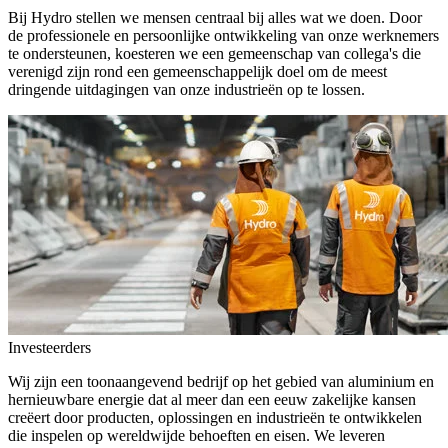
Bij Hydro stellen we mensen centraal bij alles wat we doen. Door
de professionele en persoonlijke ontwikkeling van onze werknemers
te ondersteunen, koesteren we een gemeenschap van collega's die
verenigd zijn rond een gemeenschappelijk doel om de meest
dringende uitdagingen van onze industrieën op te lossen.
Investeerders
Wij zijn een toonaangevend bedrijf op het gebied van aluminium en
hernieuwbare energie dat al meer dan een eeuw zakelijke kansen
creëert door producten, oplossingen en industrieën te ontwikkelen
die inspelen op wereldwijde behoeften en eisen. We leveren