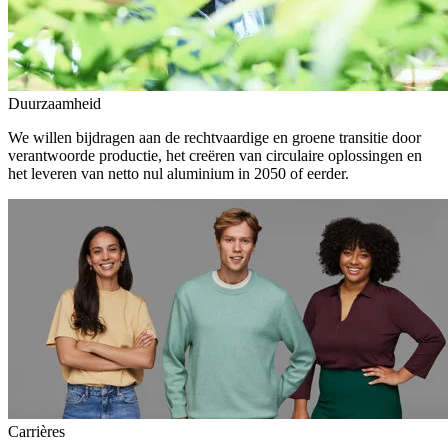
Duurzaamheid
We willen bijdragen aan de rechtvaardige en groene transitie door
verantwoorde productie, het creëren van circulaire oplossingen en
het leveren van netto nul aluminium in 2050 of eerder.
Carrières