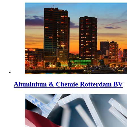
Aluminium & Chemie Rotterdam BV