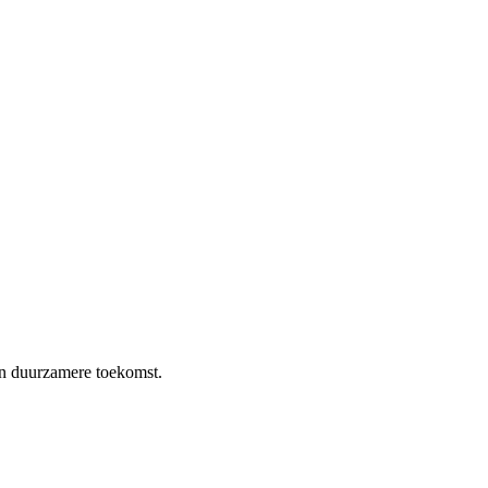
en duurzamere toekomst.