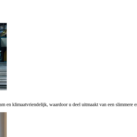
zaam en klimaatvriendelijk, waardoor u deel uitmaakt van een slimmere 