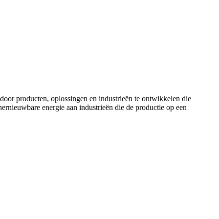
door producten, oplossingen en industrieën te ontwikkelen die
ernieuwbare energie aan industrieën die de productie op een