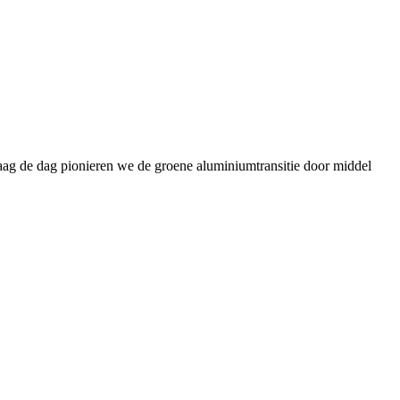
daag de dag pionieren we de groene aluminiumtransitie door middel