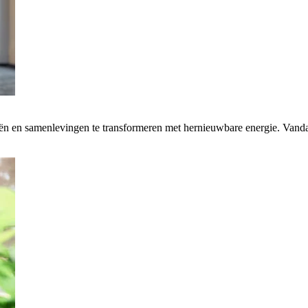
rieën en samenlevingen te transformeren met hernieuwbare energie. Van