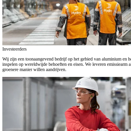
Investeerders
Wij zijn een toonaangevend bedrijf op het gebied van aluminium en he
inspelen op wereldwijde behoeften en eisen. We leveren emissiearm a
groenere manier willen aandrijven.