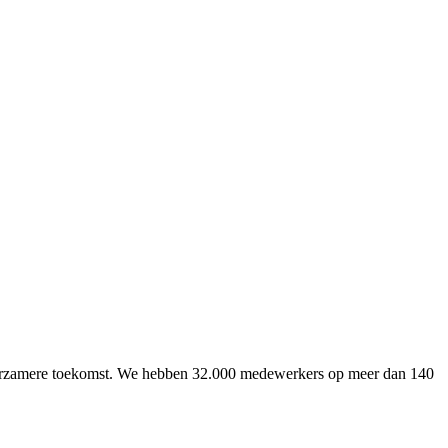
uurzamere toekomst. We hebben 32.000 medewerkers op meer dan 140