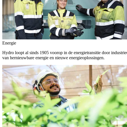
Energie
Hydro loopt al sinds 1905 voorop in de energietransitie door indust
van hernieuwbare energie en nieuwe energieoplossingen.