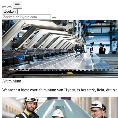
Zoeken
Aluminium
Wanneer u kiest voor aluminium van Hydro, is het sterk, licht, duur