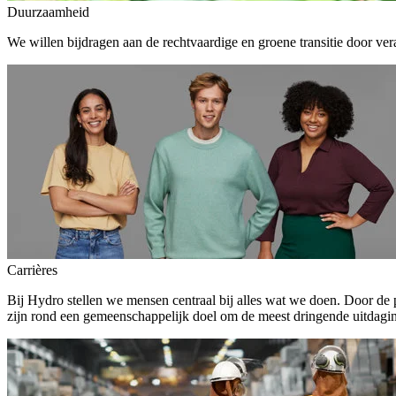
Duurzaamheid
We willen bijdragen aan de rechtvaardige en groene transitie door ver
Carrières
Bij Hydro stellen we mensen centraal bij alles wat we doen. Door de
zijn rond een gemeenschappelijk doel om de meest dringende uitdagin