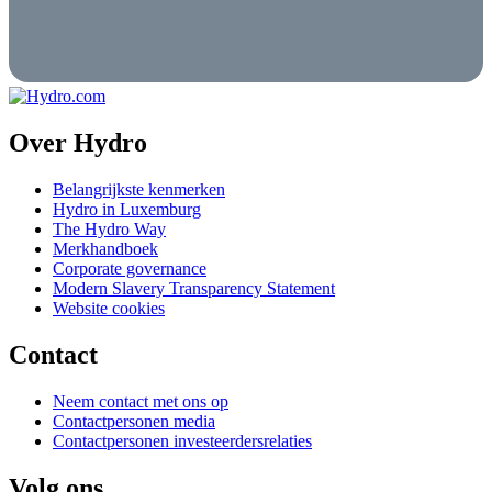
Over Hydro
Belangrijkste kenmerken
Hydro in Luxemburg
The Hydro Way
Merkhandboek
Corporate governance
Modern Slavery Transparency Statement
Website cookies
Contact
Neem contact met ons op
Contactpersonen media
Contactpersonen investeerdersrelaties
Volg ons