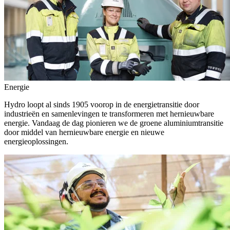
Energie
Hydro loopt al sinds 1905 voorop in de energietransitie door
industrieën en samenlevingen te transformeren met hernieuwbare
energie. Vandaag de dag pionieren we de groene aluminiumtransitie
door middel van hernieuwbare energie en nieuwe
energieoplossingen.