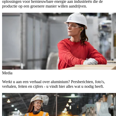
oplossingen voor hernieuwbare energie aan industrieën die de
productie op een groenere manier willen aandrijven.
Media
Werkt u aan een verhaal over aluminium? Persberichten, foto's,
verhalen, feiten en cijfers - u vindt hier alles wat u nodig heeft.