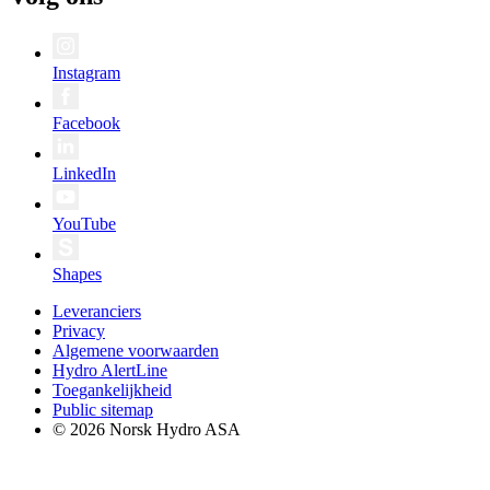
Instagram
Facebook
LinkedIn
YouTube
Shapes
Leveranciers
Privacy
Algemene voorwaarden
Hydro AlertLine
Toegankelijkheid
Public sitemap
© 2026 Norsk Hydro ASA