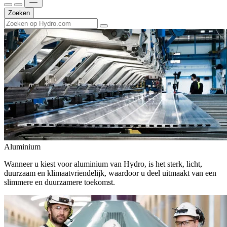
Zoeken
Aluminium
Wanneer u kiest voor aluminium van Hydro, is het sterk, licht,
duurzaam en klimaatvriendelijk, waardoor u deel uitmaakt van een
slimmere en duurzamere toekomst.