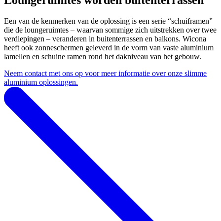
Een van de kenmerken van de oplossing is een serie “schuiframen”
die de loungeruimtes – waarvan sommige zich uitstrekken over twee
verdiepingen – veranderen in buitenterrassen en balkons. Wicona
heeft ook zonneschermen geleverd in de vorm van vaste aluminium
lamellen en schuine ramen rond het dakniveau van het gebouw.
Neem contact met ons op voor meer informatie over onze slimme
aluminium oplossingen.