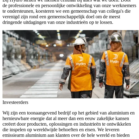
de professionele en persoonlijke ontwikkeling van onze werknemers
te ondersteunen, koesteren we een gemeenschap van collega's die
verenigd zijn rond een gemeenschappelijk doel om de meest
dringende uitdagingen van onze industrieën op te lossen.
Investeerders
Wij zijn een toonaangevend bedrijf op het gebied van aluminium en
hernieuwbare energie dat al meer dan een eeuw zakelijke kansen
creëert door producten, oplossingen en industrieën te ontwikkelen
die inspelen op wereldwijde behoeften en eisen. We leveren
emissiearm aluminium aan klanten over de hele wereld en bieden