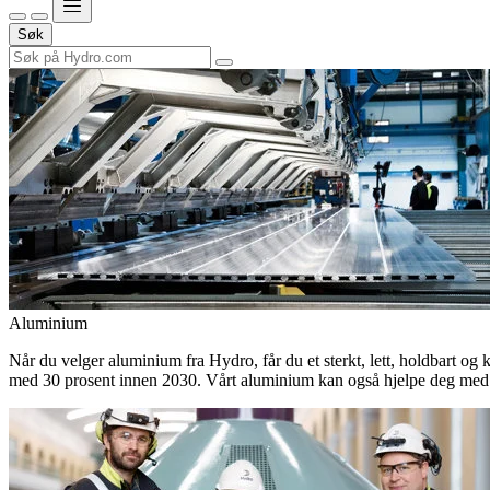
Søk
Aluminium
Når du velger aluminium fra Hydro, får du et sterkt, lett, holdbart og 
med 30 prosent innen 2030. Vårt aluminium kan også hjelpe deg med 