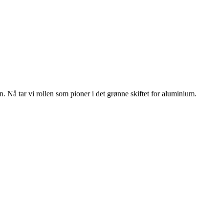
n. Nå tar vi rollen som pioner i det grønne skiftet for aluminium.