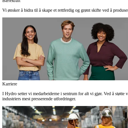
Bærekraft
Vi ønsker å bidra til å skape et rettferdig og grønt skifte ved å produs
Karriere
I Hydro setter vi medarbeiderne i sentrum for alt vi gjør. Ved å støtte 
industriers mest presserende utfordringer.