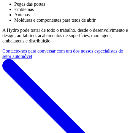
Pegas das portas
Emblemas
Antenas
Molduras e componentes para tetos de abrir
A Hydro pode tratar de todo o trabalho, desde o desenvolvimento e
design, ao fabrico, acabamentos de superfícies, montagens,
embalagens e distribuição.
Contacte-nos para conversar com um dos nossos especialistas do
setor automóvel