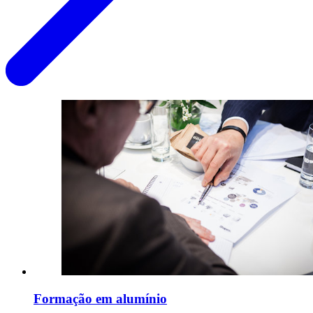
Formação em alumínio