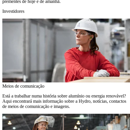
prementes de hoje e de amanhã.
Investidores
Meios de comunicação
Está a trabalhar numa história sobre alumínio ou energia renovável?
Aqui encontrará mais informação sobre a Hydro, notícias, contactos
de meios de comunicação e imagens.