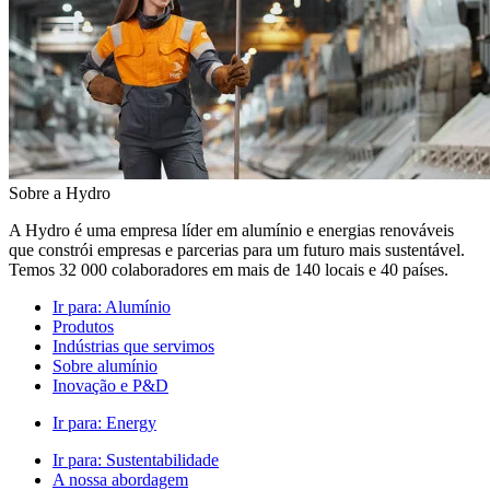
Sobre a Hydro
A Hydro é uma empresa líder em alumínio e energias renováveis
que constrói empresas e parcerias para um futuro mais sustentável.
Temos 32 000 colaboradores em mais de 140 locais e 40 países.
Ir para:
Alumínio
Produtos
Indústrias que servimos
Sobre alumínio
Inovação e P&D
Ir para:
Energy
Ir para:
Sustentabilidade
A nossa abordagem