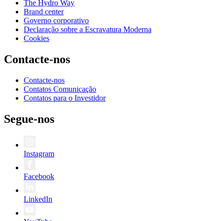
The Hydro Way
Brand center
Governo corporativo
Declaração sobre a Escravatura Moderna
Cookies
Contacte-nos
Contacte-nos
Contatos Comunicação
Contatos para o Investidor
Segue-nos
Instagram
Facebook
LinkedIn