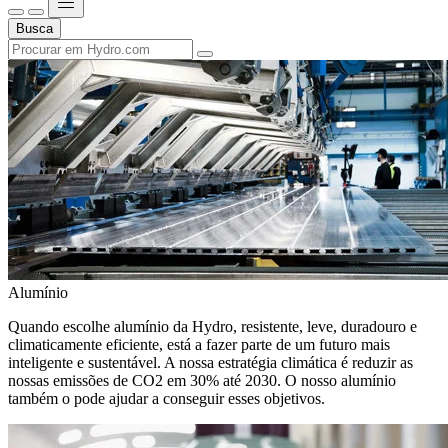
Busca
Alumínio
Quando escolhe alumínio da Hydro, resistente, leve, duradouro e
climaticamente eficiente, está a fazer parte de um futuro mais
inteligente e sustentável. A nossa estratégia climática é reduzir as
nossas emissões de CO2 em 30% até 2030. O nosso alumínio
também o pode ajudar a conseguir esses objetivos.