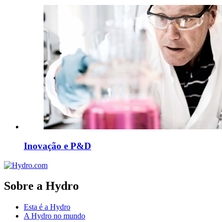
Inovação e P&D
Sobre a Hydro
Esta é a Hydro
A Hydro no mundo