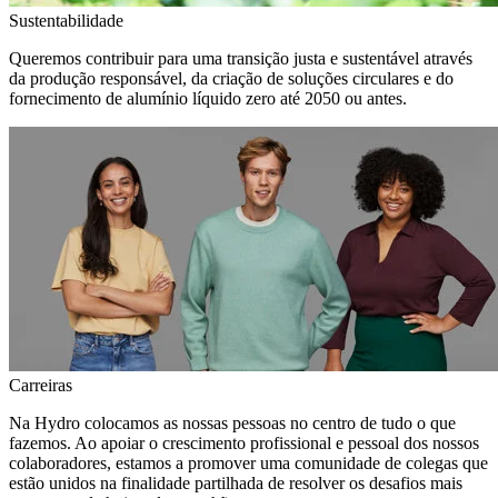
Sustentabilidade
Queremos contribuir para uma transição justa e sustentável através
da produção responsável, da criação de soluções circulares e do
fornecimento de alumínio líquido zero até 2050 ou antes.
Carreiras
Na Hydro colocamos as nossas pessoas no centro de tudo o que
fazemos. Ao apoiar o crescimento profissional e pessoal dos nossos
colaboradores, estamos a promover uma comunidade de colegas que
estão unidos na finalidade partilhada de resolver os desafios mais