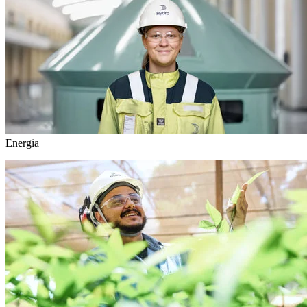
Energia